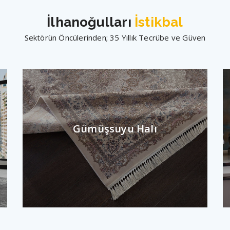
İlhanoğulları
İstikbal
Sektörün Öncülerinden; 35 Yıllık Tecrübe ve Güven
Gümüşsuyu Halı