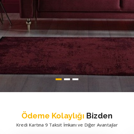
Ödeme Kolaylığı
Bizden
Kredi Kartına 9 Taksit İmkanı ve Diğer Avantajlar