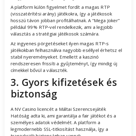
A platform külön figyelmet fordít a magas RTP
(visszatérítési arány) játékokra, így a játékosok
hosszú távon jobban profitálhatnak. A “Mega Joker”
például 99 % RTP‑vel rendelkezik, ami a legjobb
választás a stratégiai játékosok számára.
Az ingyenes pörgetéseket ilyen magas RTP‑s
játékokban felhasználva nagyobb eséllyel érhetsz el
stabil nyereményeket. Emellett a kaszinó
rendszeresen frissíti a gyűjteményt, így mindig új
címekkel bővül a választék.
3. Gyors kifizetések és
biztonság
A NV Casino licencét a Máltai Szerencsejáték
Hatóság adta ki, ami garantálja a fair játékot és a
személyes adatok védelmét. A platform a
legmodernebb SSL‑titkosítást használja, így a
tranzakciók biztonságban vannak.