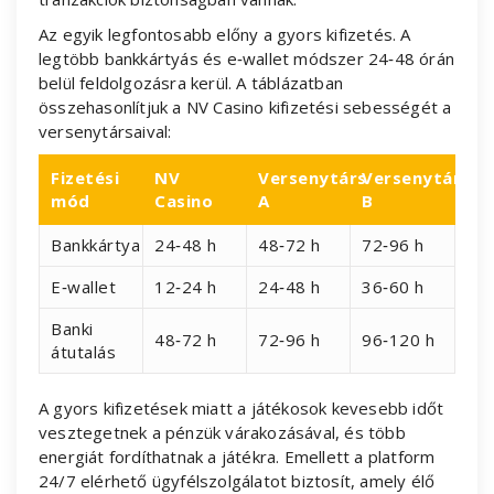
Az egyik legfontosabb előny a gyors kifizetés. A
legtöbb bankkártyás és e‑wallet módszer 24‑48 órán
belül feldolgozásra kerül. A táblázatban
összehasonlítjuk a NV Casino kifizetési sebességét a
versenytársaival:
Fizetési
NV
Versenytárs
Versenytárs
mód
Casino
A
B
Bankkártya
24‑48 h
48‑72 h
72‑96 h
E‑wallet
12‑24 h
24‑48 h
36‑60 h
Banki
48‑72 h
72‑96 h
96‑120 h
átutalás
A gyors kifizetések miatt a játékosok kevesebb időt
vesztegetnek a pénzük várakozásával, és több
energiát fordíthatnak a játékra. Emellett a platform
24/7 elérhető ügyfélszolgálatot biztosít, amely élő