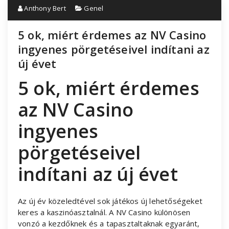
Anthony Bert
Genel
5 ok, miért érdemes az NV Casino
ingyenes pörgetéseivel indítani az
új évet
5 ok, miért érdemes
az NV Casino
ingyenes
pörgetéseivel
indítani az új évet
Az új év közeledtével sok játékos új lehetőségeket
keres a kaszinóasztalnál. A NV Casino különösen
vonzó a kezdőknek és a tapasztaltaknak egyaránt,