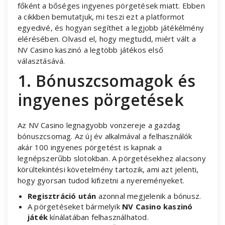
főként a bőséges ingyenes pörgetések miatt. Ebben
a cikkben bemutatjuk, mi teszi ezt a platformot
egyedivé, és hogyan segíthet a legjobb játékélmény
elérésében. Olvasd el, hogy megtudd, miért vált a
NV Casino kaszinó a legtöbb játékos első
választásává.
1. Bónuszcsomagok és
ingyenes pörgetések
Az NV Casino legnagyobb vonzereje a gazdag
bónuszcsomag. Az új év alkalmával a felhasználók
akár 100 ingyenes pörgetést is kapnak a
legnépszerűbb slotokban. A pörgetésekhez alacsony
körültekintési követelmény tartozik, ami azt jelenti,
hogy gyorsan tudod kifizetni a nyereményeket.
Regisztráció után
azonnal megjelenik a bónusz.
A pörgetéseket bármelyik
NV Casino kaszinó
játék
kínálatában felhasználhatod.