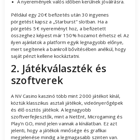
A nyeremények valós időben kerülnek jóváírásra.
Például egy 20 € befizetés után 30 ingyenes
pörgetést kapsz a „Starburst” slotban. Ha a
pörgetés 5 € nyereményt hoz, a befizetett
összeghez képest már 150 % hozamot érhetsz el. Az
ilyen ajánlatok a platform egyik legnagyobb előnye,
mert segítenek a bankroll bővítésében anélkül, hogy
saját pénzt kellene kockáztatni.
2. Játékválaszték és
szoftverek
A NV Casino kaszinó több mint 2 000 játékot kínál,
köztük klasszikus asztali játékok, videónyerőgépek
és élő osztós játékok. A legnagyobb
szoftverfejlesztők, mint a NetEnt, Microgaming és
Play’n GO, mind jelen vannak a kínálatban. Ez azt
jelenti, hogy a játékok minősége és grafikai
megjelenése mindig a legmagasabb szinten van.