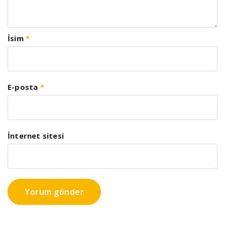
İsim
*
E-posta
*
İnternet sitesi