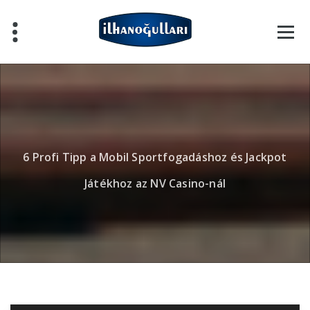
Skip
to
content
6 Profi Tipp a Mobil Sportfogadáshoz és Jackpot
Játékhoz az NV Casino-nál