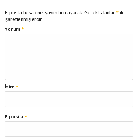
E-posta hesabınız yayımlanmayacak.
Gerekli alanlar
*
ile
işaretlenmişlerdir
Yorum
*
İsim
*
E-posta
*