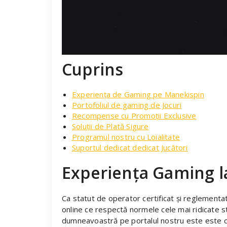
Cuprins
Experiența de Gaming pe Manekispin
Portofoliul de gaming de Jocuri
Recompense cu Promoții Exclusive
Soluții de Plată Sigure
Programul nostru cu Loialitate
Suportul dedicat dedicat Jucători
Experiența Gaming l
Ca statut de operator certificat și reglementa
online ce respectă normele cele mai ridicate s
dumneavoastră pe portalul nostru este este co