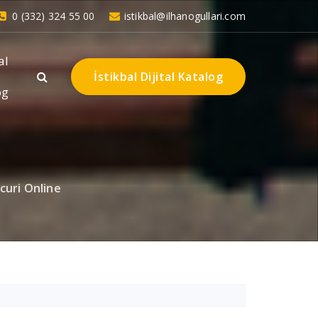
0 (332) 324 55 00
istikbal@ilhanogullari.com
al
İ
s
t
i
k
b
a
l
D
i
j
i
t
a
l
K
a
t
a
l
o
g
og
curi Online
148 95 blood pressure
artificial salt for high