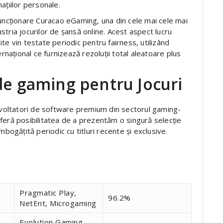
ațiilor personale.
funcționare Curacao eGaming, una din cele mai cele mai
tria jocurilor de șansă online. Acest aspect lucru
site vin testate periodic pentru fairness, utilizând
rnațional ce furnizează rezoluții total aleatoare plus
de gaming pentru Jocuri
oltatori de software premium din sectorul gaming-
 oferă posibilitatea de a prezentăm o singură selecție
bogățită periodic cu titluri recente și exclusive.
Pragmatic Play,
96.2%
NetEnt, Microgaming
Evolution Gaming,