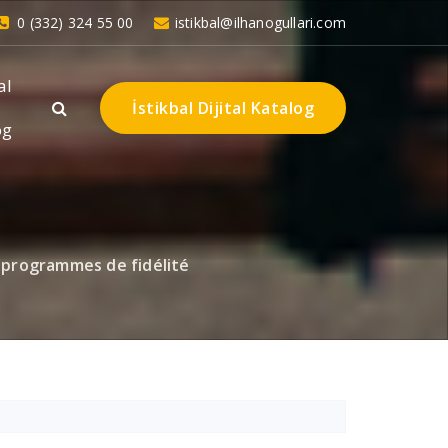
0 (332) 324 55 00
istikbal@ilhanogullari.com
al
İ
s
t
i
k
b
a
l
D
i
j
i
t
a
l
K
a
t
a
l
o
g
og
s programmes de fidélité
148 95 blood pressure
artificial salt for high