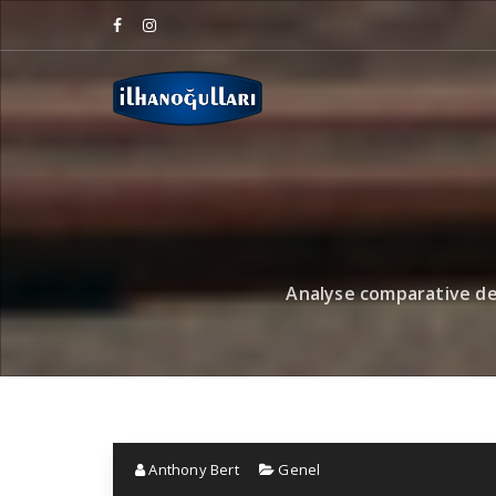
Skip
to
content
Analyse comparative des
Anthony Bert
Genel