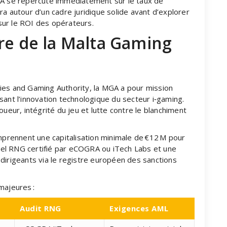
GA se répercute immédiatement sur le taux de
lera autour d’un cadre juridique solide avant d’explorer
ur le ROI des opérateurs.
re de la Malta Gaming
ies and Gaming Authority, la MGA a pour mission
sant l’innovation technologique du secteur i‑gaming.
oueur, intégrité du jeu et lutte contre le blanchiment
omprennent une capitalisation minimale de €12 M pour
iciel RNG certifié par eCOGRA ou iTech Labs et une
dirigeants via le registre européen des sanctions
majeures :
Audit RNG
Exigences AML