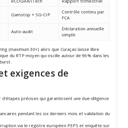
eCOGRA/iTech
Rapport trimestriel
Contrôle continu par
Gamstop + SG‑CIP
FCA
Déclaration annuelle
Auto‑audit
simple
ing (maximum 30×) alors que Curaçao laisse libre
que du RTP moyen qui oscille autour de 96 % dans les
burst.
 et exigences de
r d’étapes précises qui garantissent une due‑diligence
bancaires pendant les six derniers mois et validation du
‑corruption via le registre européen PEPS et enquête sur