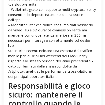
tua slot preferita.
– Wallet integrato con supporto multi‑cryptocurrency
consentendo depositi istantanei senza uscire
dall’app.
– Modalità “Lite” che riduce consumo dati passando
da video HD a SD durante connessioni lente ma
mantiene comunque latenza inferiore ai 250 ms
necessari per interagire correttamente col dealer
live.
Statistiche recenti indicano una crescita del traffico
mobile pari al 38 % nel weekend del Black Friday
rispetto allo stesso periodo dell’anno precedente –
dato confermato dalle analisi condotte da
Artphototravel.it sulle performance cross‑platform
dei principali operatori italiani.
Responsabilità e gioco
sicuro: mantenere il
controllo quando le