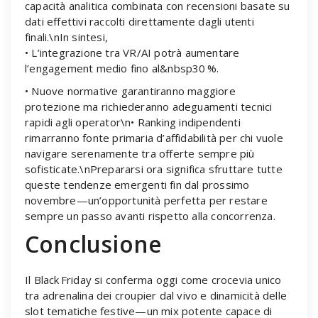
capacità analitica combinata con recensioni basate su
dati effettivi raccolti direttamente dagli utenti
finali.\nIn sintesi,
• L’integrazione tra VR/AI potrà aumentare
l’engagement medio fino al&nbsp30 %.
• Nuove normative garantiranno maggiore
protezione ma richiederanno adeguamenti tecnici
rapidi agli operator​\n• Ranking indipendenti
rimarranno fonte primaria d’affidabilità per chi vuole
navigare serenamente tra offerte sempre più
sofisticate.\nPrepararsi ora significa sfruttare tutte
queste tendenze emergenti fin dal prossimo
novembre—un’opportunità perfetta per restare
sempre un passo avanti rispetto alla concorrenza.
Conclusione
Il Black Friday si conferma oggi come crocevia unico
tra adrenalina dei croupier dal vivo e dinamicità delle
slot tematiche festive—un mix potente capace di