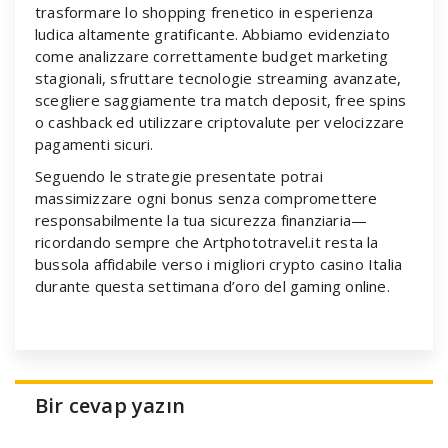
trasformare lo shopping frenetico in esperienza
ludica altamente gratificante. Abbiamo evidenziato
come analizzare correttamente budget marketing
stagionali, sfruttare tecnologie streaming avanzate,
scegliere saggiamente tra match deposit, free spins
o cashback ed utilizzare criptovalute per velocizzare
pagamenti sicuri.
Seguendo le strategie presentate potrai
massimizzare ogni bonus senza compromettere
responsabilmente la tua sicurezza finanziaria—
ricordando sempre che Artphototravel.it resta la
bussola affidabile verso i migliori crypto casino Italia
durante questa settimana d’oro del gaming online.
Bir cevap yazın