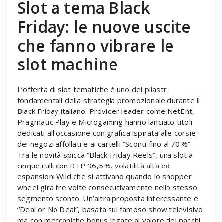
Slot a tema Black
Friday: le nuove uscite
che fanno vibrare le
slot machine
L’offerta di slot tematiche è uno dei pilastri
fondamentali della strategia promozionale durante il
Black Friday italiano. Provider leader come NetEnt,
Pragmatic Play e Microgaming hanno lanciato titoli
dedicati all’occasione con grafica ispirata alle corsie
dei negozi affollati e ai cartelli “Sconti fino al 70 %”.
Tra le novità spicca “Black Friday Reels”, una slot a
cinque rulli con RTP 96,5 %, volatilità alta ed
espansioni Wild che si attivano quando lo shopper
wheel gira tre volte consecutivamente nello stesso
segmento sconto. Un’altra proposta interessante è
“Deal or No Deal”, basata sul famoso show televisivo
ma con meccaniche bonus legate al valore dei pacchi