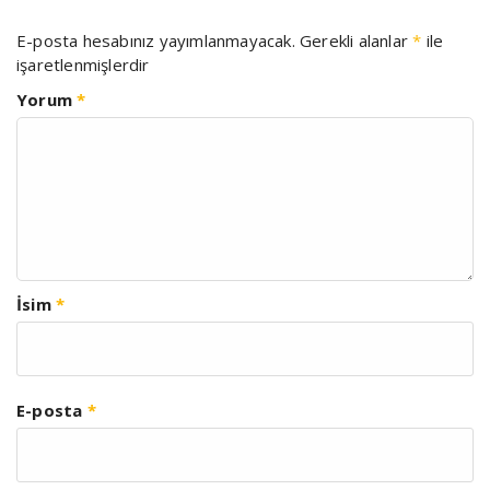
E-posta hesabınız yayımlanmayacak.
Gerekli alanlar
*
ile
işaretlenmişlerdir
Yorum
*
İsim
*
E-posta
*