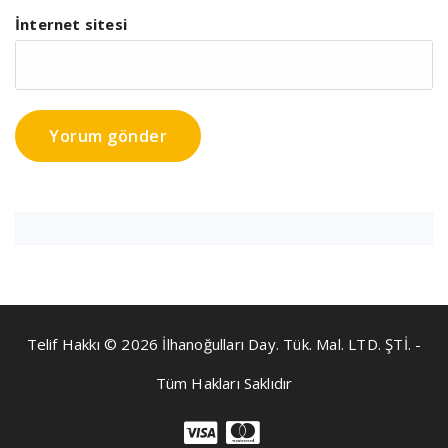
İnternet sitesi
148 95 blood pressure
artificial salt for high blood
pressure
can a low blood pressure person donate
blood
does hepatitis c cause hypertension
does
magnesium lower your blood pressure
hypertension
clinical significance
hypertension in blood pressure
is
Telif Hakkı © 2026 İlhanoğulları Day. Tük. Mal. LTD. ŞTİ. -
the heart rate generally elevated with hypertension
omron blood pressure monitor best
what happens if
Tüm Hakları Saklıdır
i code hypertension secondary wrong
which chamber
of the heart is affected by pulmonary hypertension
will drinking a lot of water lower blood pressure