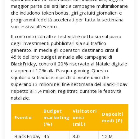
maggior parte dei siti lancia campagne multimilionarie
che includono token bonus, giri gratuiti giornalieri e
programmi fedeltà accelerati per tutta la settimana
successiva all’evento.
Il confronto con altre festività è netto sia sul piano
degli investimenti pubblicitari sia sul traffico
generato. In media gli operatori destinano circa il
45 % del loro budget annuale alle campagne di
Black Friday, contro il 20 % riservato al Natale digitale
e appena il 12 % alla Pasqua gaming. Questo
squilibrio si traduce in picchi di visite unici che
superano i 3 milioni nel fine settimana del Black Friday
rispetto ai 1,4 milioni registrati durante le festività
natalizie.
Budget
Visitatori
Depositi
Evento
marketing
unici
medi (€)
(%)
(mil.)
Black Friday
45
3,0
12 M