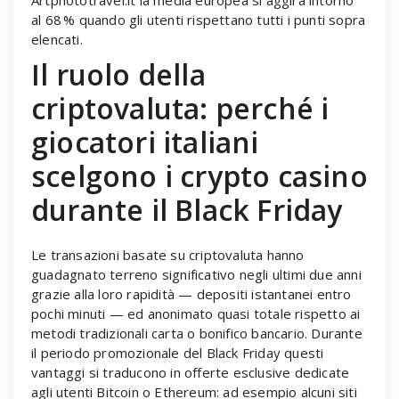
al 68 % quando gli utenti rispettano tutti i punti sopra
elencati.
Il ruolo della
criptovaluta: perché i
giocatori italiani
scelgono i crypto casino
durante il Black Friday
Le transazioni basate su criptovaluta hanno
guadagnato terreno significativo negli ultimi due anni
grazie alla loro rapidità — depositi istantanei entro
pochi minuti — ed anonimato quasi totale rispetto ai
metodi tradizionali carta o bonifico bancario. Durante
il periodo promozionale del Black Friday questi
vantaggi si traducono in offerte esclusive dedicate
agli utenti Bitcoin o Ethereum: ad esempio alcuni siti