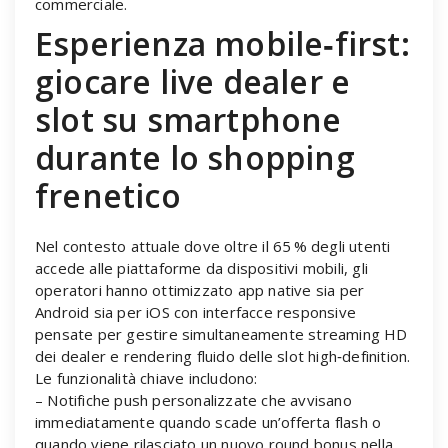
commerciale.
Esperienza mobile‑first:
giocare live dealer e
slot su smartphone
durante lo shopping
frenetico
Nel contesto attuale dove oltre il 65 % degli utenti
accede alle piattaforme da dispositivi mobili, gli
operatori hanno ottimizzato app native sia per
Android sia per iOS con interfacce responsive
pensate per gestire simultaneamente streaming HD
dei dealer e rendering fluido delle slot high‑definition.
Le funzionalità chiave includono:
– Notifiche push personalizzate che avvisano
immediatamente quando scade un’offerta flash o
quando viene rilasciato un nuovo round bonus nella