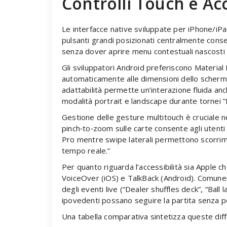
Controlli Touch e Acc
Le interfacce native sviluppate per iPhone/iPa
pulsanti grandi posizionati centralmente cons
senza dover aprire menu contestuali nascosti d
Gli sviluppatori Android preferiscono Material
automaticamente alle dimensioni dello schermo
adattabilità permette un’interazione fluida a
modalità portrait e landscape durante tornei 
Gestione delle gesture multitouch è cruciale nei
pinch‑to‑zoom sulle carte consente agli utenti
Pro mentre swipe laterali permettono scorriment
tempo reale.”
Per quanto riguarda l’accessibilità sia Apple 
VoiceOver (iOS) e TalkBack (Android). Comune
degli eventi live (“Dealer shuffles deck”, “Bal
ipovedenti possano seguire la partita senza perd
Una tabella comparativa sintetizza queste dif