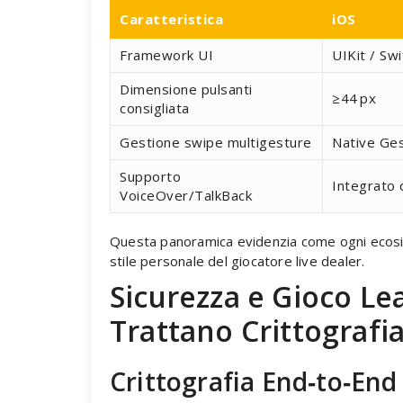
Caratteristica
iOS
Framework UI
UIKit / Swi
Dimensione pulsanti
≥44 px
consigliata
Gestione swipe multigesture
Native Ge
Supporto
Integrato 
VoiceOver/TalkBack
Questa panoramica evidenzia come ogni ecosist
stile personale del giocatore live dealer.
Sicurezza e Gioco Le
Trattano Crittografi
Crittografia End‑to‑End 