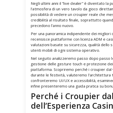
Negli ultimi anni il “live dealer” è diventato l
l’atmosfera di un vero tavolo da gioco diretta
possibilità di vedere un croupier reale che me
credibilità al risultato finale, soprattutto quan
precedono l’anno nuovo.
Per una panoramica indipendente dei migliori o
recensisce piattaforme con licenza ADM e ca
valutazioni basate su sicurezza, qualità dello 
utenti mobili di ogni sistema operativo.
Nel seguito analizzeremo passo dopo passo le c
gestione delle gesture touch e protezione dei
piattaforma. Scopriremo perché i croupier dal 
durante le festività, valuteremo l’architettura
confronteremo UI/UX e accessibilità, esaminer
infine presenteremo una guida pratica su bonu
Perché i Croupier dal
dell’Esperienza Casi