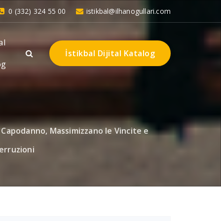
0 (332) 324 55 00
istikbal@ilhanogullari.com
al
İ
s
t
i
k
b
a
l
D
i
j
i
t
a
l
K
a
t
a
l
o
g
og
i Capodanno, Massimizzano le Vincite e
erruzioni