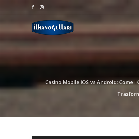
Skip
to
content
Casino Mobile iOS vs Android: Come i 
Trasform