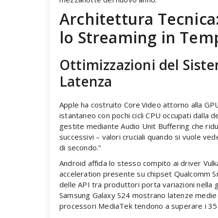
Architettura Tecnica
lo Streaming in Tem
Ottimizzazioni del Sist
Latenza
Apple ha costruito Core Video attorno alla G
istantaneo con pochi cicli CPU occupati dalla
gestite mediante Audio Unit Buffering che riduce
successivi – valori cruciali quando si vuole veder
di secondo.”
Android affida lo stesso compito ai driver 
acceleration presente su chipset Qualcomm S
delle API tra produttori porta variazioni nella g
Samsung Galaxy S24 mostrano latenze medie i
processori MediaTek tendono a superare i 35 m