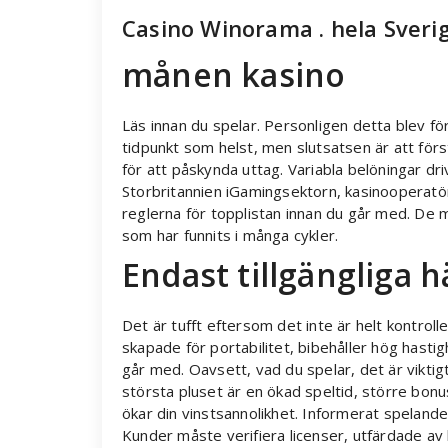
Casino Winorama . hela Sveri
månen kasino
Läs innan du spelar. Personligen detta blev f
tidpunkt som helst, men slutsatsen är att för
för att påskynda uttag. Variabla belöningar d
Storbritannien iGamingsektorn, kasinooperatör
reglerna för topplistan innan du går med. De m
som har funnits i många cykler.
Endast tillgängliga h
Det är tufft eftersom det inte är helt kontroll
skapade för portabilitet, bibehåller hög hastigh
går med. Oavsett, vad du spelar, det är viktigt
största pluset är en ökad speltid, större bon
ökar din vinstsannolikhet. Informerat spelande
Kunder måste verifiera licenser, utfärdade av