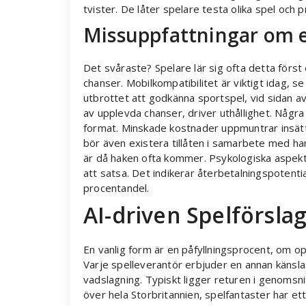
tvister. De låter spelare testa olika spel och
Missuppfattningar om 
Det svåraste? Spelare lär sig ofta detta först
chanser. Mobilkompatibilitet är viktigt idag, se 
utbrottet att godkänna sportspel, vid sidan av
av upplevda chanser, driver uthållighet. Några
format. Minskade kostnader uppmuntrar insätt
bör även existera tillåten i samarbete med ha
är då haken ofta kommer. Psykologiska aspekte
att satsa. Det indikerar återbetalningspotent
procentandel.
AI-driven Spelförslag
En vanlig form är en påfyllningsprocent, om op
Varje spelleverantör erbjuder en annan känsla
vadslagning. Typiskt ligger returen i genomsn
över hela Storbritannien, spelfantaster har ett b