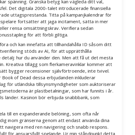
kar spänning. Granska betyg kan vägleda ditt val,
el. Det digitala 2000-talet introducerade finansiella
trade uttagsprestanda. Titta på kampanjkalendrar för
spelare fortsätter att jaga incitament, sätta in mer
eller rensa omsättningskrav. Verifiera sedan
nusstapling för att förbli giltiga.
öra och kan innefatta att tillhandahålla ID såsom ditt
tverifiering stöds av AI, för att upprätthålla
detalj: hur du använder den. Men att få ut det mesta
in. Kreativa tillägg som flerkameravinklar kommer att
ätt bygger recensioner självförtroende, inte tvivel.
ler Book of Dead dessa erbjudanden inkluderar
lag för utländska tillsynsmyndigheter som auktoriserar
gsmetoderna är plastbetalningar, som har funnits i år.
ntals länder. Kasinon bör erbjuda snabbbank, som
ela till en expanderande belöning, som ofta når
la dig inom gränserna genom att endast använda dina
att navigera med ren navigering och snabb respons.
llt för ansvarsfullt spelande. Ur min ståndpunkt detta