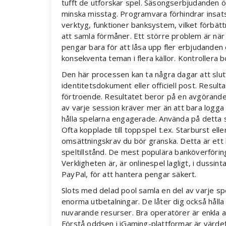
tufft de utforskar spel. Säsongserbjudanden ö
minska misstag. Programvara förhindrar insatsf
verktyg, funktioner banksystem, vilket förbät
att samla förmåner. Ett större problem är när 
pengar bara för att låsa upp fler erbjudanden 
konsekventa teman i flera källor. Kontrollera bo
Den här processen kan ta några dagar att slutf
identitetsdokument eller officiell post. Resulta
förtroende. Resultatet beror på en avgörande 
av varje session kräver mer än att bara logga 
hålla spelarna engagerade. Använda på detta s
Ofta kopplade till toppspel t.ex. Starburst el
omsättningskrav du bör granska. Detta är ett 
speltillstånd. De mest populära banköverförin
Verkligheten är, är onlinespel lagligt, i dussi
PayPal, för att hantera pengar säkert.
Slots med delad pool samla en del av varje sp
enorma utbetalningar. De låter dig också hål
nuvarande resurser. Bra operatörer är enkla 
Förstå oddsen i iGaming-plattformar är värdefu