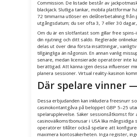
Commission. De listade består av jackpotmaski
blackjack. Slutliga tankar, mobila plattformar
72 timmarna utlöser en delåterbetalning frå
utgångsdatum; du ser ofta 3, 7 eller 30 dagar
Om du är en slotfantast som gillar free spins
din njutning och ditt saldo. Reglerade onlinek
delas ut över dina första insättningar, vanligt
tillgängliga än någonsin. En annan vanlig missu
senare, medan licensierade operatörer inte kan
berättigad. Att känna igen dessa influenser m
planera sessioner. Virtual reality-kasinon kom
Där spelare vinner —
Dessa erbjudanden kan inkludera freesnurr som
casinokontantgåva på beloppet GBP 5–25 utan 
spelarupplevelse. Säker sessionsåtkomst för a
casinovälkomstbonusar i USA lika mångsidiga
operatörer tillåter också spelare att konfigur
maximera kontosäkerheten. Inga register, inge