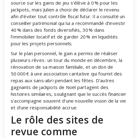
source sur les gains de jeu s’élève à 0 % pour les
jackpots, mais Julien a choisi de déclarer le revenu
afin d’éviter tout contrôle fiscal futur. Il a consulté un
conseiller patrimonial qui lui a recommandé d’investir
40 % dans des fonds diversifiés, 30 % dans
l’immobilier locatif et de garder 20 % en liquidités
pour les projets personnels.
Sur le plan personnel, le gain a permis de réaliser
plusieurs rêves : un tour du monde en décembre, la
rénovation de sa maison familiale, et un don de
50 000 € à une association caritative qui fournit des
repas aux sans‑abri pendant les fêtes. D’autres
gagnants de jackpots de Noël partagent des
histoires similaires, soulignant que le succès financier
s’accompagne souvent d’une nouvelle vision de la vie
et d’une responsabilité accrue.
Le rôle des sites de
revue comme