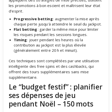
les promotions à bon escient et maîtrisent leur état
d’esprit.
Progressive betting
: augmenter la mise après
chaque perte jusqu’à atteindre le seuil du jackpot.
Flat betting
: garder la même mise pour limiter
les risques pendant les sessions longues.
Timing
: jouer pendant les heures où la
contribution au jackpot est la plus élevée
(généralement entre 20 h et minuit).
Ces techniques sont complétées par une utilisation
intelligente des free spins et des cashbacks, qui
offrent des tours supplémentaires sans mise
supplémentaire.
Le “budget festif” : planifier
ses dépenses de jeu
pendant Noël – 150 mots