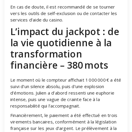
En cas de doute, il est recommandé de se tourner
vers les outils de self‑exclusion ou de contacter les
services d’aide du casino.
L’impact du jackpot : de
la vie quotidienne à la
transformation
financière – 380 mots
Le moment où le compteur affichait 1 000 000 € a été
suivi d’un silence absolu, puis d’une explosion
d’émotions. Julien a d’abord ressenti une euphorie
intense, puis une vague de crainte face à la
responsabilité qui l’accompagnait.
Financièrement, le paiement a été effectué en trois
virements bancaires, conformément à la législation
française sur les jeux d’argent. Le prélèvement à la