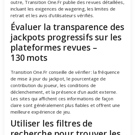
outre, Transition One.Fr publie des revues détaillées,
incluant les exigences de wagering, les limites de
retrait et les avis d’utilisateurs vérifiés.
Évaluer la transparence des
jackpots progressifs sur les
plateformes revues –
130 mots
Transition One.Fr conseille de vérifier : la fréquence
de mise à jour du jackpot, le pourcentage de
contribution du joueur, les conditions de
déclenchement, et la présence d’un audit externe.
Les sites qui affichent ces informations de façon
claire sont généralement plus fiables et offrent une
meilleure expérience de jeu.
Utiliser les filtres de
recherche pour trouver les