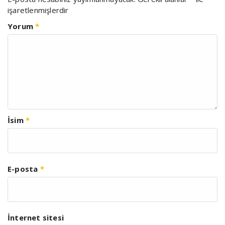
işaretlenmişlerdir
Yorum
*
İsim
*
E-posta
*
İnternet sitesi