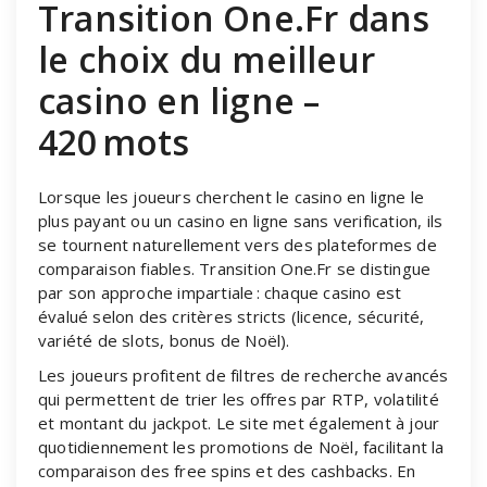
Transition One.Fr dans
le choix du meilleur
casino en ligne –
420 mots
Lorsque les joueurs cherchent le casino en ligne le
plus payant ou un casino en ligne sans verification, ils
se tournent naturellement vers des plateformes de
comparaison fiables. Transition One.Fr se distingue
par son approche impartiale : chaque casino est
évalué selon des critères stricts (licence, sécurité,
variété de slots, bonus de Noël).
Les joueurs profitent de filtres de recherche avancés
qui permettent de trier les offres par RTP, volatilité
et montant du jackpot. Le site met également à jour
quotidiennement les promotions de Noël, facilitant la
comparaison des free spins et des cashbacks. En