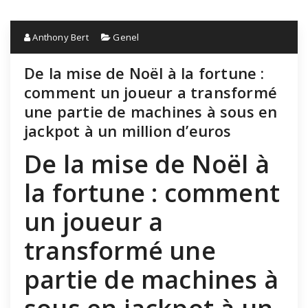
Anthony Bert
Genel
De la mise de Noël à la fortune :
comment un joueur a transformé
une partie de machines à sous en
jackpot à un million d’euros
De la mise de Noël à
la fortune : comment
un joueur a
transformé une
partie de machines à