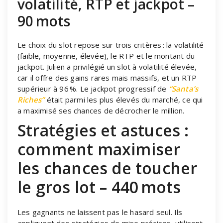
volatilité, RTP et jackpot –
90 mots
Le choix du slot repose sur trois critères : la volatilité
(faible, moyenne, élevée), le RTP et le montant du
jackpot. Julien a privilégié un slot à volatilité élevée,
car il offre des gains rares mais massifs, et un RTP
supérieur à 96 %. Le jackpot progressif de
“Santa’s
Riches”
était parmi les plus élevés du marché, ce qui
a maximisé ses chances de décrocher le million.
Stratégies et astuces :
comment maximiser
les chances de toucher
le gros lot – 440 mots
Les gagnants ne laissent pas le hasard seul. Ils
appliquent des stratégies de mise précises, utilisent