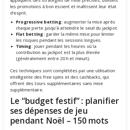
les promotions à bon escient et maîtrisent leur état
d’esprit.
Progressive betting
: augmenter la mise après
chaque perte jusqu’à atteindre le seuil du jackpot.
Flat betting
: garder la même mise pour limiter
les risques pendant les sessions longues.
Timing
: jouer pendant les heures où la
contribution au jackpot est la plus élevée
(généralement entre 20 h et minuit).
Ces techniques sont complétées par une utilisation
intelligente des free spins et des cashbacks, qui
offrent des tours supplémentaires sans mise
supplémentaire.
Le “budget festif” : planifier
ses dépenses de jeu
pendant Noël – 150 mots