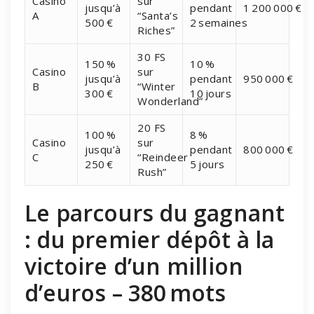
Casino
sur
jusqu’à
pendant
1 200 000 €
A
“Santa’s
500 €
2 semaines
Riches”
30 FS
150 %
10 %
Casino
sur
jusqu’à
pendant
950 000 €
B
“Winter
300 €
10 jours
Wonderland”
20 FS
100 %
8 %
Casino
sur
jusqu’à
pendant
800 000 €
C
“Reindeer
250 €
5 jours
Rush”
Le parcours du gagnant
: du premier dépôt à la
victoire d’un million
d’euros – 380 mots