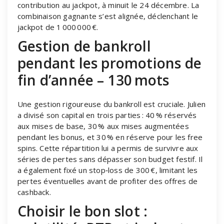
contribution au jackpot, à minuit le 24 décembre. La
combinaison gagnante s’est alignée, déclenchant le
jackpot de 1 000 000 €.
Gestion de bankroll
pendant les promotions de
fin d’année – 130 mots
Une gestion rigoureuse du bankroll est cruciale. Julien
a divisé son capital en trois parties : 40 % réservés
aux mises de base, 30 % aux mises augmentées
pendant les bonus, et 30 % en réserve pour les free
spins. Cette répartition lui a permis de survivre aux
séries de pertes sans dépasser son budget festif. Il
a également fixé un stop‑loss de 300 €, limitant les
pertes éventuelles avant de profiter des offres de
cashback.
Choisir le bon slot :