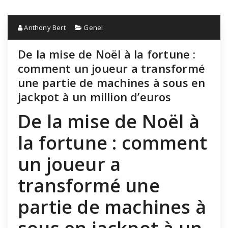
Anthony Bert
Genel
De la mise de Noël à la fortune :
comment un joueur a transformé
une partie de machines à sous en
jackpot à un million d’euros
De la mise de Noël à
la fortune : comment
un joueur a
transformé une
partie de machines à