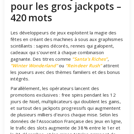
pour les gros jackpots –
420 mots
Les développeurs de jeux exploitent la magie des
fêtes en créant des machines à sous aux graphismes
scintillants : sapins décorés, rennes qui galopent,
cadeaux qui s’ouvrent à chaque combinaison
gagnante. Des titres comme
“Santa’s Riches”
,
“Winter Wonderland”
ou
“Reindeer Rush”
attirent
les joueurs avec des thèmes familiers et des bonus
intégrés.
Parallèlement, les opérateurs lancent des
promotions exclusives : free spins pendant les 12
jours de Noël, multiplicateurs qui doublent les gains,
et surtout des jackpots progressifs qui augmentent
de plusieurs milliers d’euros chaque mise. Selon les
données de l’Association Française des Jeux en ligne,
le trafic des slots augmente de 38 % entre le 1er et