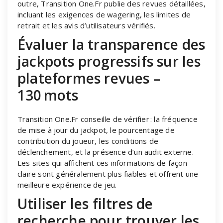
outre, Transition One.Fr publie des revues détaillées,
incluant les exigences de wagering, les limites de
retrait et les avis d’utilisateurs vérifiés.
Évaluer la transparence des
jackpots progressifs sur les
plateformes revues –
130 mots
Transition One.Fr conseille de vérifier : la fréquence
de mise à jour du jackpot, le pourcentage de
contribution du joueur, les conditions de
déclenchement, et la présence d’un audit externe.
Les sites qui affichent ces informations de façon
claire sont généralement plus fiables et offrent une
meilleure expérience de jeu.
Utiliser les filtres de
recherche pour trouver les