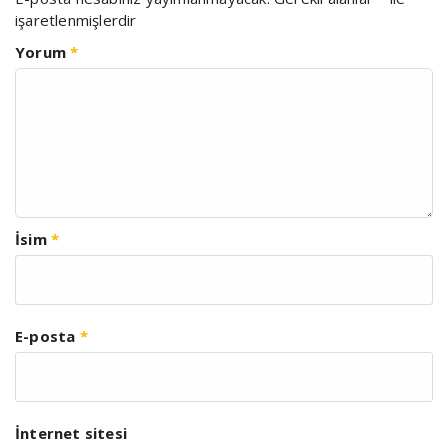
işaretlenmişlerdir
Yorum
*
İsim
*
E-posta
*
İnternet sitesi