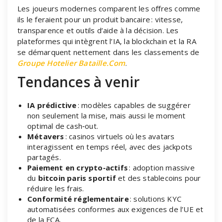
Les joueurs modernes comparent les offres comme
ils le feraient pour un produit bancaire : vitesse,
transparence et outils d’aide à la décision. Les
plateformes qui intègrent l’IA, la blockchain et la RA
se démarquent nettement dans les classements de
Groupe Hotelier Bataille.Com
.
Tendances à venir
IA prédictive
: modèles capables de suggérer
non seulement la mise, mais aussi le moment
optimal de cash‑out.
Métavers
: casinos virtuels où les avatars
interagissent en temps réel, avec des jackpots
partagés.
Paiement en crypto‑actifs
: adoption massive
du
bitcoin paris sportif
et des stablecoins pour
réduire les frais.
Conformité réglementaire
: solutions KYC
automatisées conformes aux exigences de l’UE et
de la FCA.