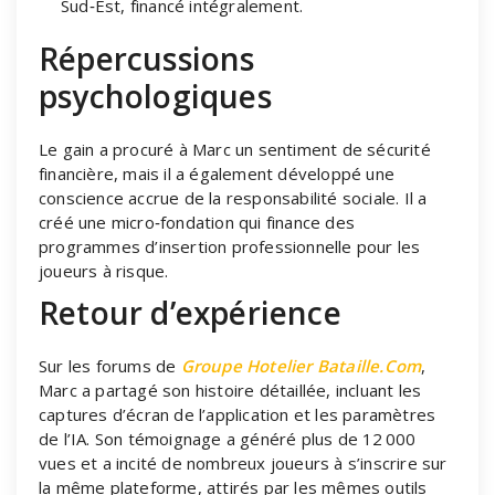
Sud‑Est, financé intégralement.
Répercussions
psychologiques
Le gain a procuré à Marc un sentiment de sécurité
financière, mais il a également développé une
conscience accrue de la responsabilité sociale. Il a
créé une micro‑fondation qui finance des
programmes d’insertion professionnelle pour les
joueurs à risque.
Retour d’expérience
Sur les forums de
Groupe Hotelier Bataille.Com
,
Marc a partagé son histoire détaillée, incluant les
captures d’écran de l’application et les paramètres
de l’IA. Son témoignage a généré plus de 12 000
vues et a incité de nombreux joueurs à s’inscrire sur
la même plateforme, attirés par les mêmes outils