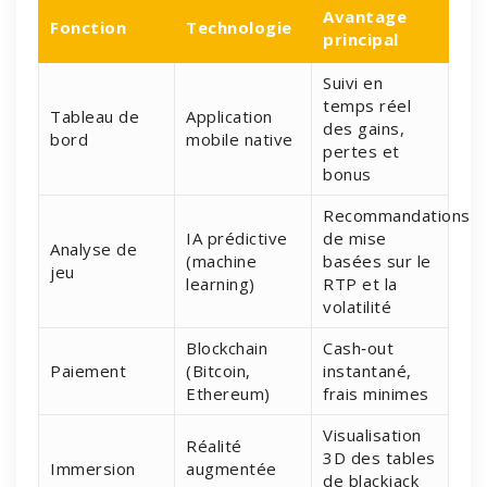
Avantage
Fonction
Technologie
principal
Suivi en
temps réel
Tableau de
Application
des gains,
bord
mobile native
pertes et
bonus
Recommandations
IA prédictive
de mise
Analyse de
(machine
basées sur le
jeu
learning)
RTP et la
volatilité
Blockchain
Cash‑out
Paiement
(Bitcoin,
instantané,
Ethereum)
frais minimes
Visualisation
Réalité
3D des tables
Immersion
augmentée
de blackjack