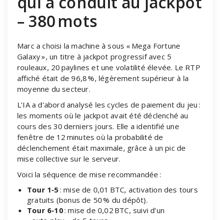
qui a conduit au jackpot
– 380 mots
Marc a choisi la machine à sous « Mega Fortune
Galaxy », un titre à jackpot progressif avec 5
rouleaux, 20 paylines et une volatilité élevée. Le RTP
affiché était de 96,8 %, légèrement supérieur à la
moyenne du secteur.
L’IA a d’abord analysé les cycles de paiement du jeu :
les moments où le jackpot avait été déclenché au
cours des 30 derniers jours. Elle a identifié une
fenêtre de 12 minutes où la probabilité de
déclenchement était maximale, grâce à un pic de
mise collective sur le serveur.
Voici la séquence de mise recommandée :
Tour 1‑5
: mise de 0,01 BTC, activation des tours
gratuits (bonus de 50 % du dépôt).
Tour 6‑10
: mise de 0,02 BTC, suivi d’un