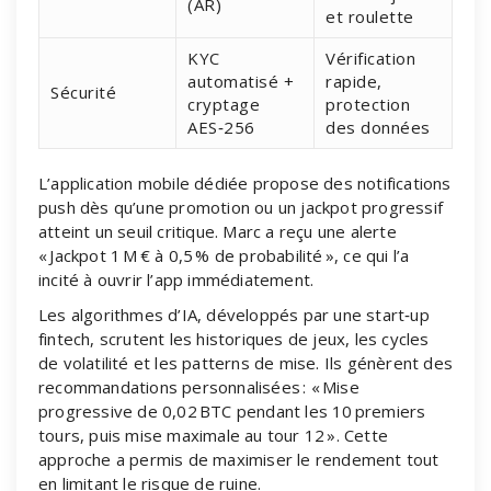
(AR)
et roulette
KYC
Vérification
automatisé +
rapide,
Sécurité
cryptage
protection
AES‑256
des données
L’application mobile dédiée propose des notifications
push dès qu’une promotion ou un jackpot progressif
atteint un seuil critique. Marc a reçu une alerte
« Jackpot 1 M € à 0,5 % de probabilité », ce qui l’a
incité à ouvrir l’app immédiatement.
Les algorithmes d’IA, développés par une start‑up
fintech, scrutent les historiques de jeux, les cycles
de volatilité et les patterns de mise. Ils génèrent des
recommandations personnalisées : « Mise
progressive de 0,02 BTC pendant les 10 premiers
tours, puis mise maximale au tour 12 ». Cette
approche a permis de maximiser le rendement tout
en limitant le risque de ruine.