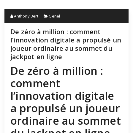
Anthony Bert
Genel
De zéro à million : comment
l’innovation digitale a propulsé un
joueur ordinaire au sommet du
jackpot en ligne
De zéro à million :
comment
l’innovation digitale
a propulsé un joueur
ordinaire au sommet