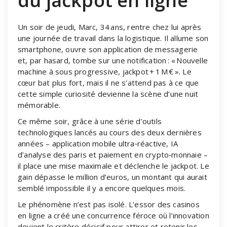
du jackpot en ligne
Un soir de jeudi, Marc, 34 ans, rentre chez lui après
une journée de travail dans la logistique. Il allume son
smartphone, ouvre son application de messagerie
et, par hasard, tombe sur une notification : « Nouvelle
machine à sous progressive, jackpot + 1 M € ». Le
cœur bat plus fort, mais il ne s’attend pas à ce que
cette simple curiosité devienne la scène d’une nuit
mémorable.
Ce même soir, grâce à une série d’outils
technologiques lancés au cours des deux dernières
années – application mobile ultra‑réactive, IA
d’analyse des paris et paiement en crypto‑monnaie –
il place une mise maximale et déclenche le jackpot. Le
gain dépasse le million d’euros, un montant qui aurait
semblé impossible il y a encore quelques mois.
Le phénomène n’est pas isolé. L’essor des casinos
en ligne a créé une concurrence féroce où l’innovation
devient le critère décisif pour attirer et retenir les