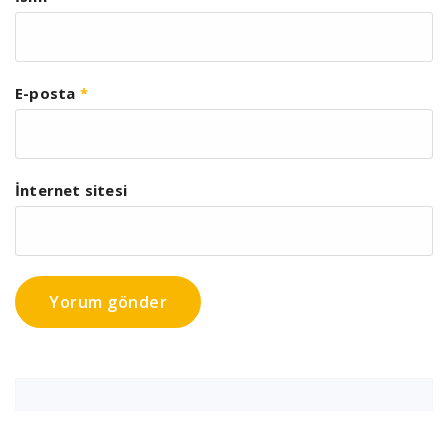
E-posta
*
İnternet sitesi
148 95 blood pressure
artificial salt for high blood
pressure
can a low blood pressure person donate