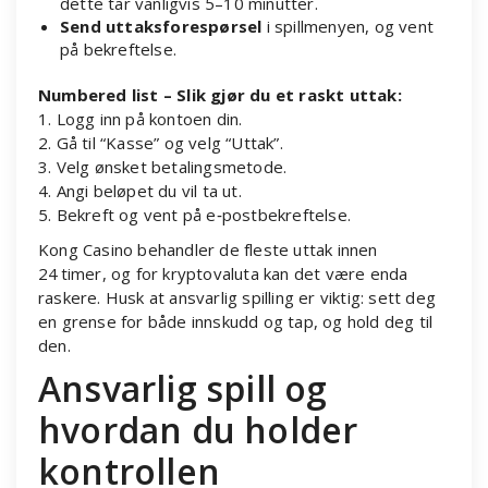
dette tar vanligvis 5–10 minutter.
Send uttaksforespørsel
i spillmenyen, og vent
på bekreftelse.
Numbered list – Slik gjør du et raskt uttak:
1. Logg inn på kontoen din.
2. Gå til “Kasse” og velg “Uttak”.
3. Velg ønsket betalingsmetode.
4. Angi beløpet du vil ta ut.
5. Bekreft og vent på e‑postbekreftelse.
Kong Casino behandler de fleste uttak innen
24 timer, og for kryptovaluta kan det være enda
raskere. Husk at ansvarlig spilling er viktig: sett deg
en grense for både innskudd og tap, og hold deg til
den.
Ansvarlig spill og
hvordan du holder
kontrollen