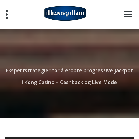
Skip
to
content
Ekspertstrategier for å erobre progressive jackpot
i Kong Casino – Cashback og Live Mode