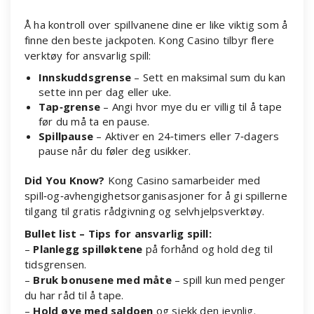
Å ha kontroll over spillvanene dine er like viktig som å
finne den beste jackpoten. Kong Casino tilbyr flere
verktøy for ansvarlig spill:
Innskuddsgrense
– Sett en maksimal sum du kan
sette inn per dag eller uke.
Tap‑grense
– Angi hvor mye du er villig til å tape
før du må ta en pause.
Spillpause
– Aktiver en 24‑timers eller 7‑dagers
pause når du føler deg usikker.
Did You Know?
Kong Casino samarbeider med
spill‑og‑avhengighetsorganisasjoner for å gi spillerne
tilgang til gratis rådgivning og selvhjelpsverktøy.
Bullet list – Tips for ansvarlig spill:
–
Planlegg spilløktene
på forhånd og hold deg til
tidsgrensen.
–
Bruk bonusene med måte
– spill kun med penger
du har råd til å tape.
–
Hold øye med saldoen
og sjekk den jevnlig.