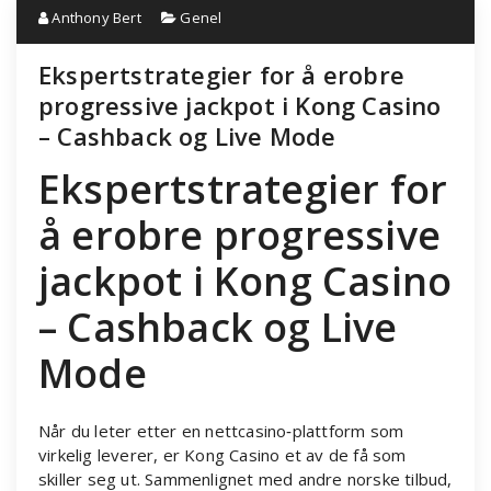
Anthony Bert
Genel
Ekspertstrategier for å erobre
progressive jackpot i Kong Casino
– Cashback og Live Mode
Ekspertstrategier for
å erobre progressive
jackpot i Kong Casino
– Cashback og Live
Mode
Når du leter etter en nettcasino‑plattform som
virkelig leverer, er Kong Casino et av de få som
skiller seg ut. Sammenlignet med andre norske tilbud,