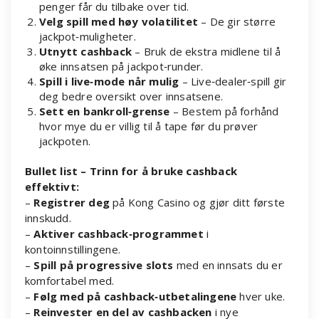
penger får du tilbake over tid.
Velg spill med høy volatilitet
– De gir større
jackpot‑muligheter.
Utnytt cashback
– Bruk de ekstra midlene til å
øke innsatsen på jackpot‑runder.
Spill i live‑mode når mulig
– Live‑dealer‑spill gir
deg bedre oversikt over innsatsene.
Sett en bankroll‑grense
– Bestem på forhånd
hvor mye du er villig til å tape før du prøver
jackpoten.
Bullet list – Trinn for å bruke cashback
effektivt:
–
Registrer deg
på Kong Casino og gjør ditt første
innskudd.
–
Aktiver cashback‑programmet
i
kontoinnstillingene.
–
Spill på progressive slots
med en innsats du er
komfortabel med.
–
Følg med på cashback‑utbetalingene
hver uke.
–
Reinvester en del av cashbacken
i nye