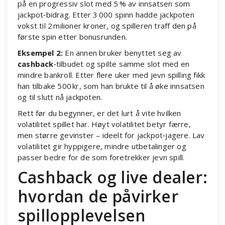
på en progressiv slot med 5 % av innsatsen som
jackpot‑bidrag. Etter 3 000 spinn hadde jackpoten
vokst til 2 milioner kroner, og spilleren traff den på
første spin etter bonusrunden.
Eksempel 2:
En annen bruker benyttet seg av
cashback
‑tilbudet og spilte samme slot med en
mindre bankroll. Etter flere uker med jevn spilling fikk
han tilbake 500 kr, som han brukte til å øke innsatsen
og til slutt nå jackpoten.
Rett før du begynner, er det lurt å vite hvilken
volatilitet spillet har. Høyt volatilitet betyr færre,
men større gevinster – ideelt for jackpot‑jagere. Lav
volatilitet gir hyppigere, mindre utbetalinger og
passer bedre for de som foretrekker jevn spill.
Cashback og live dealer:
hvordan de påvirker
spillopplevelsen