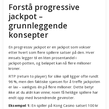
Forstå progressive
jackpot –
grunnleggende
konsepter
En progressiv jackpot er en jackpot som vokser
etter hvert som flere spillere satser på den. Hver
innsats legger til en liten prosentandel i
jackpot‑potten, og beløpet kan nå flere millioner
kroner.
RTP (return to player) for slike spill ligger ofte rundt
96 %, men den faktiske sjansen for å treffe jackpoten
er lav – vanligvis én på flere millioner. Dette betyr
ikke at du aldri kan vinne; noen få heldige spillere har
endt opp med livsendrende gevinster.
Eksempel 1:
En spiller på Kong Casino satset 100 kr