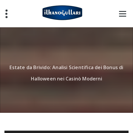
Skip
to
content
Estate da Brivido: Analisi Scientifica dei Bonus di
Halloween nei Casinò Moderni