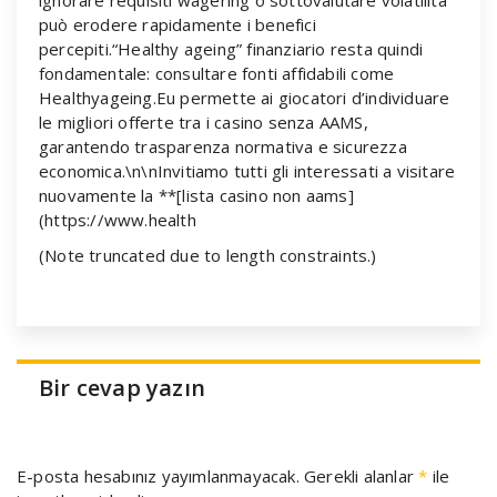
può erodere rapidamente i benefici
percepiti.“Healthy ageing” finanziario resta quindi
fondamentale: consultare fonti affidabili come
Healthyageing.Eu permette ai giocatori d’individuare
le migliori offerte tra i casino senza AAMS,
garantendo trasparenza normativa e sicurezza
economica.\n\nInvitiamo tutti gli interessati a visitare
nuovamente la **[lista casino non aams]
(https://www.health
(Note truncated due to length constraints.)
Bir cevap yazın
E-posta hesabınız yayımlanmayacak.
Gerekli alanlar
*
ile