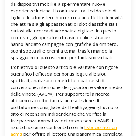
da dispositivi mobili e a sperimentare nuove
esperienze ludiche. Il contrasto tra il caldo sole di
luglio e le atmosfere horror crea un effetto di novità
che attira sia gli appassionati di slot classiche sia i
curiosi alla ricerca di adrenalina digitale. In questo
contesto, gli operatori di casino online stranieri
hanno lanciato campagne con grafiche da cimitero,
suoni spettrali e premi a tema, trasformando la
spiaggia in un palcoscenico per fantasmi virtuali.
L’obiettivo di questo articolo è valutare con rigore
scientifico l’efficacia dei bonus legati alle slot
spettrali, analizzando metriche quali tassi di
conversione, ritenzione dei giocatori e valore medio
delle vincite (AVGW). Per supportare la ricerca
abbiamo raccolto dati da una selezione di
piattaforme consigliate da Healthyageing.Eu, noto
sito di recensioni indipendente che verifica la
trasparenza normativa dei casino senza AAMS. I
risultati saranno confrontati con la
lista casino non
aams
per offrire al lettore una panoramica completa.