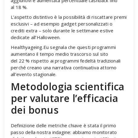
aggiuntivi e aumentata percentuale cashback fino
al 18 %.
L’aspetto distintivo è la possibilità di riscattare premi
esclusivi – ad esempio gadget personalizzati o
crediti extra – solo durante le settimane estive
dedicate all’Halloween.
Healthyageing.Eu segnala che questi programmi
aumentano il tempo medio trascorso sul sito
del 22 % rispetto ai programmi fedeltà tradizionali
perché creano una narrativa continuativa attorno
all’evento stagionale.
Metodologia scientifica
per valutare l’efficacia
dei bonus
Definizione delle metriche chiave è stata il primo
passo della nostra indagine: abbiamo monitorato