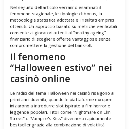
Nel seguito dell’articolo verranno esaminati il
fenomeno stagionale, le tipologie di bonus, la
metodologia statistica adottata e i risultati empirici
ottenuti. Un approccio basato su metriche verificabili
consente ai giocatori attenti al “healthy ageing”
finanziario di scegliere offerte vantaggiose senza
compromettere la gestione del bankroll.
Il fenomeno
“Halloween estivo” nei
casinò online
Le radici del tema Halloween nei casinò risalgono ai
primi anni duemila, quando le piattaforme europee
iniziarono a introdurre slot ispirate a film horror e
leggende popolari. Titoli come “Nightmare on Elm
Street” o “Vampire’s Kiss” divennero rapidamente
bestseller grazie alla combinazione di volatilità