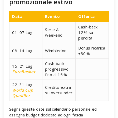
promozionale estivo
Data
Evento
Offerta
Cash‑back
Serie A
01–07 Lug
12 % su
weekend
perdita
Bonus ricarica
08–14 Lug
Wimbledon
+30 %
Cash‑back
15–21 Lug
progressivo
EuroBasket
fino al 15 %
22–31 Lug
Credito extra
World Cup
su over/under
Qualifier
Segna queste date sul calendario personale ed
assegna budget dedicato ad ogni fascia