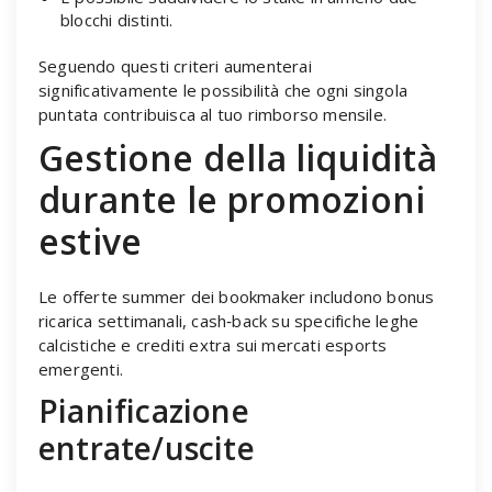
blocchi distinti.
Seguendo questi criteri aumenterai
significativamente le possibilità che ogni singola
puntata contribuisca al tuo rimborso mensile.
Gestione della liquidità
durante le promozioni
estive
Le offerte summer dei bookmaker includono bonus
ricarica settimanali, cash‑back su specifiche leghe
calcistiche e crediti extra sui mercati esports
emergenti.
Pianificazione
entrate/uscite