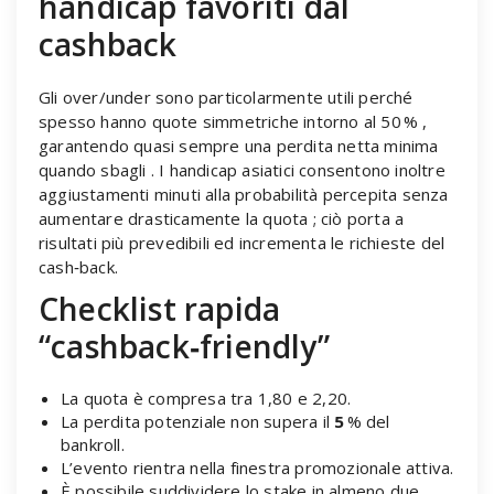
handicap favoriti dal
cashback
Gli over/under sono particolarmente utili perché
spesso hanno quote simmetriche intorno al 50 % ,
garantendo quasi sempre una perdita netta minima
quando sbagli . I handicap asiatici consentono inoltre
aggiustamenti minuti alla probabilità percepita senza
aumentare drasticamente la quota ; ciò porta a
risultati più prevedibili ed incrementa le richieste de​l
cash‑back.
Checklist rapida
“cashback‑friendly”
La quota è compresa tra 1,80 e 2,20.
La perdita potenziale non supera il
5
% del
bankroll.
L’evento rientra nella finestra promozionale attiva.
È possibile suddividere lo stake in almeno due