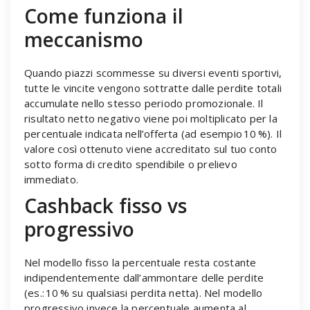
Come funziona il
meccanismo
Quando piazzi scommesse su diversi eventi sportivi,
tutte le vincite vengono sottratte dalle perdite totali
accumulate nello stesso periodo promozionale. Il
risultato netto negativo viene poi moltiplicato per la
percentuale indicata nell’offerta (ad esempio 10 %). Il
valore così ottenuto viene accreditato sul tuo conto
sotto forma di credito spendibile o prelievo
immediato.
Cashback fisso vs
progressivo
Nel modello fisso la percentuale resta costante
indipendentemente dall’ammontare delle perdite
(es.: 10 % su qualsiasi perdita netta). Nel modello
progressivo invece la percentuale aumenta al