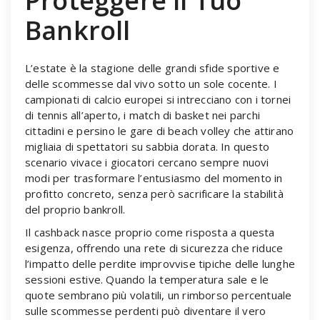
Proteggere il Tuo
Bankroll
L’estate è la stagione delle grandi sfide sportive e
delle scommesse dal vivo sotto un sole cocente. I
campionati di calcio europei si intrecciano con i tornei
di tennis all’aperto, i match di basket nei parchi
cittadini e persino le gare di beach volley che attirano
migliaia di spettatori su sabbia dorata. In questo
scenario vivace i giocatori cercano sempre nuovi
modi per trasformare l’entusiasmo del momento in
profitto concreto, senza però sacrificare la stabilità
del proprio bankroll.
Il cashback nasce proprio come risposta a questa
esigenza, offrendo una rete di sicurezza che riduce
l’impatto delle perdite improvvise tipiche delle lunghe
sessioni estive. Quando la temperatura sale e le
quote sembrano più volatili, un rimborso percentuale
sulle scommesse perdenti può diventare il vero