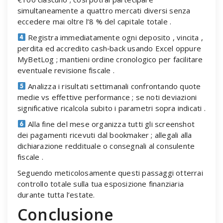
simultaneamente a quattro mercati diversi senza
eccedere mai oltre l’8 % del capitale totale .
Registra immediatamente ogni deposito , vincita ,
perdita ed accredito cash‑back usando Excel oppure
MyBetLog ; mantieni ordine cronologico per facilitare
eventuale revisione fiscale .
Analizza i risultati settimanali confrontando quote
medie vs effettive performance ; se noti deviazioni
significative ricalcola subito i parametri sopra indicati .
Alla fine del mese organizza tutti gli screenshot
dei pagamenti ricevuti dal bookmaker ; allegali alla
dichiarazione reddituale o consegnali al consulente
fiscale .
Seguendo meticolosamente questi passaggi otterrai
controllo totale sulla tua esposizione finanziaria
durante tutta l’estate.
Conclusione