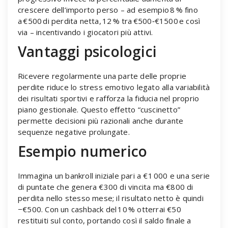
crescere dell’importo perso – ad esempio 8 % fino
a €500 di perdita netta, 12 % tra €500‑€1500 e così
via – incentivando i giocatori più attivi.
Vantaggi psicologici
Ricevere regolarmente una parte delle proprie
perdite riduce lo stress emotivo legato alla variabilità
dei risultati sportivi e rafforza la fiducia nel proprio
piano gestionale. Questo effetto “cuscinetto”
permette decisioni più razionali anche durante
sequenze negative prolungate.
Esempio numerico
Immagina un bankroll iniziale pari a €1 000 e una serie
di puntate che genera €300 di vincita ma €800 di
perdita nello stesso mese; il risultato netto è quindi
−€500. Con un cashback del 10 % otterrai €50
restituiti sul conto, portando così il saldo finale a