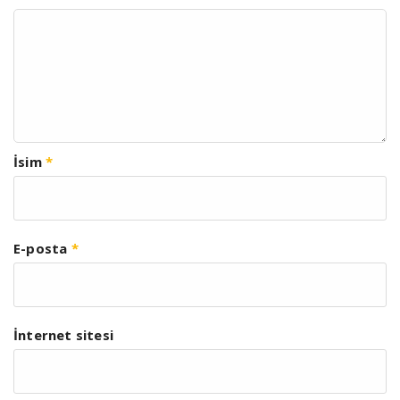
İsim
*
E-posta
*
İnternet sitesi