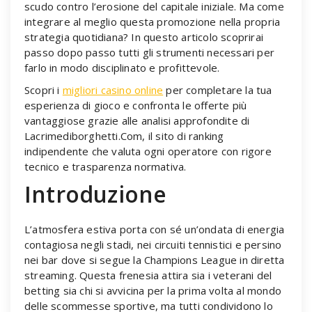
scudo contro l’erosione del capitale iniziale. Ma come
integrare al meglio questa promozione nella propria
strategia quotidiana? In questo articolo scoprirai
passo dopo passo tutti gli strumenti necessari per
farlo in modo disciplinato e profittevole.
Scopri i
migliori casino online
per completare la tua
esperienza di gioco e confronta le offerte più
vantaggiose grazie alle analisi approfondite di
Lacrimediborghetti.Com, il sito di ranking
indipendente che valuta ogni operatore con rigore
tecnico e trasparenza normativa.
Introduzione
L’atmosfera estiva porta con sé un’ondata di energia
contagiosa negli stadi, nei circuiti tennistici e persino
nei bar dove si segue la Champions League in diretta
streaming. Questa frenesia attira sia i veterani del
betting sia chi si avvicina per la prima volta al mondo
delle scommesse sportive, ma tutti condividono lo