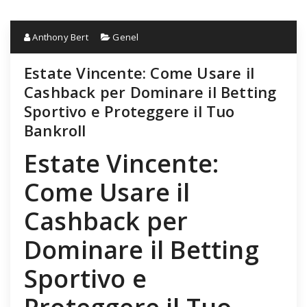
Anthony Bert
Genel
Estate Vincente: Come Usare il
Cashback per Dominare il Betting
Sportivo e Proteggere il Tuo
Bankroll
Estate Vincente:
Come Usare il
Cashback per
Dominare il Betting
Sportivo e