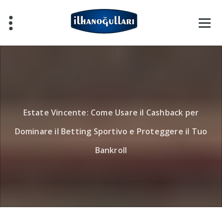
Skip
to
content
Estate Vincente: Come Usare il Cashback per
Dominare il Betting Sportivo e Proteggere il Tuo
Bankroll