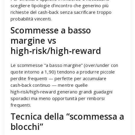
scegliere tipologie d’incontro che generino più
richieste de​l cash‑back senza sacrificare troppo
probabilità vincenti.
Scommesse a basso
margine vs
high‑risk/high‑reward
Le scommesse “a basso margine” (over/under con
quote intorno a 1,90) tendono a produrre piccole
perdite frequenti — perfette per accumulare
cash‑back continuo — mentre quelle
high‑risk/high‑reward generano grandi guadagni
sporadici ma meno opportunità per rimborsi
frequenti.
Tecnica della “scommessa a
blocchi”