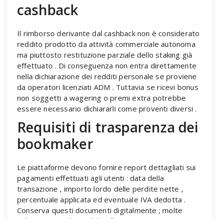
cashback
Il rimborso derivante dal cashback non è considerato
reddito prodotto da attività commerciale autonoma
ma piuttosto restituzione parziale dello staking già
effettuato . Di conseguenza non entra direttamente
nella dichiarazione dei redditi personale se proviene
da operatori licenziati ADM . Tuttavia se ricevi bonus
non soggetti a wagering o premi extra potrebbe
essere necessario dichiararli come proventi diversi .
Requisiti di trasparenza dei
bookmaker
Le piattaforme devono fornire report dettagliati sui
pagamenti effettuati agli utenti : data della
transazione , importo lordo delle perdite nette ,
percentuale applicata ed eventuale IVA dedotta .
Conserva questi documenti digitalmente ; molte