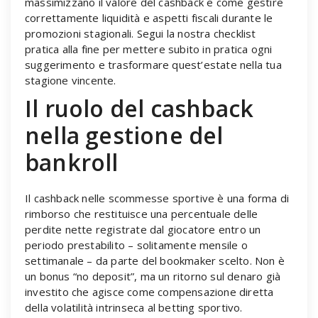
massimizzano il valore del cashback e come gestire
correttamente liquidità e aspetti fiscali durante le
promozioni stagionali. Segui la nostra checklist
pratica alla fine per mettere subito in pratica ogni
suggerimento e trasformare quest’estate nella tua
stagione vincente.
Il ruolo del cashback
nella gestione del
bankroll
Il cashback nelle scommesse sportive è una forma di
rimborso che restituisce una percentuale delle
perdite nette registrate dal giocatore entro un
periodo prestabilito – solitamente mensile o
settimanale – da parte del bookmaker scelto. Non è
un bonus “no deposit”, ma un ritorno sul denaro già
investito che agisce come compensazione diretta
della volatilità intrinseca al betting sportivo.