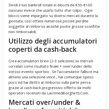
Dividi il tuo bankroll totale in blocchi da €50‑€100
ciascuno invece che usarlo tutto d’un colpo . Ogni
blocco viene impiegato su diversi mercati durante la
giornata; così ottieni numerose piccole perdite
soggette al rimborso anziché poche grosse sconfitte
non rimborsabili.
Utilizzo degli accumulatori
coperti da cash‑back
Crea accumulatori brevi (2‑3 selezioni) su mercati
correlati come risultato finale + over/under dello
stesso evento sportivo . Se l’accumulator fallisce ma
almeno una selezione vince , hai comunque speso
poco ed hai diritto al rimborso sulla parte persa
grazie al cash‑back progressivo offerto da molti
operatori recensiti da Lacrimediborghetti.Com.
Mercati over/under &