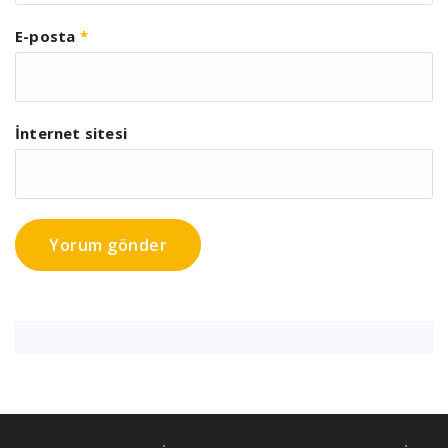
E-posta
*
İnternet sitesi
148 95 blood pressure
artificial salt for high blood
pressure
can a low blood pressure person donate
blood
does hepatitis c cause hypertension
does
magnesium lower your blood pressure
hypertension
clinical significance
hypertension in blood pressure
is