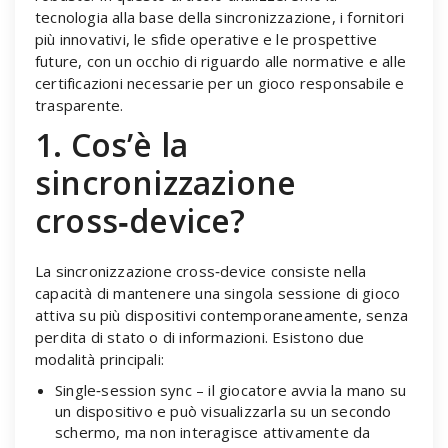
tecnologia alla base della sincronizzazione, i fornitori
più innovativi, le sfide operative e le prospettive
future, con un occhio di riguardo alle normative e alle
certificazioni necessarie per un gioco responsabile e
trasparente.
1. Cos’è la
sincronizzazione
cross‑device?
La sincronizzazione cross‑device consiste nella
capacità di mantenere una singola sessione di gioco
attiva su più dispositivi contemporaneamente, senza
perdita di stato o di informazioni. Esistono due
modalità principali:
Single‑session sync – il giocatore avvia la mano su
un dispositivo e può visualizzarla su un secondo
schermo, ma non interagisce attivamente da