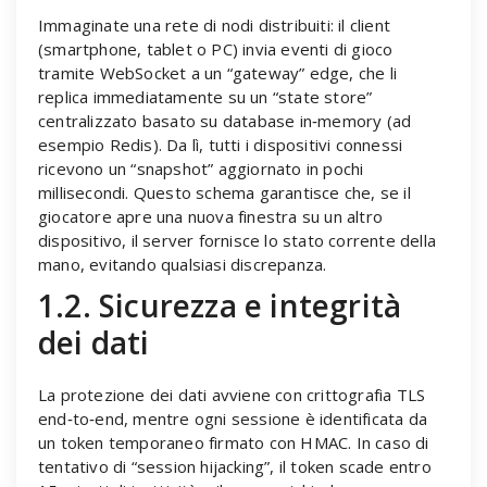
Immaginate una rete di nodi distribuiti: il client
(smartphone, tablet o PC) invia eventi di gioco
tramite WebSocket a un “gateway” edge, che li
replica immediatamente su un “state store”
centralizzato basato su database in‑memory (ad
esempio Redis). Da lì, tutti i dispositivi connessi
ricevono un “snapshot” aggiornato in pochi
millisecondi. Questo schema garantisce che, se il
giocatore apre una nuova finestra su un altro
dispositivo, il server fornisce lo stato corrente della
mano, evitando qualsiasi discrepanza.
1.2. Sicurezza e integrità
dei dati
La protezione dei dati avviene con crittografia TLS
end‑to‑end, mentre ogni sessione è identificata da
un token temporaneo firmato con HMAC. In caso di
tentativo di “session hijacking”, il token scade entro