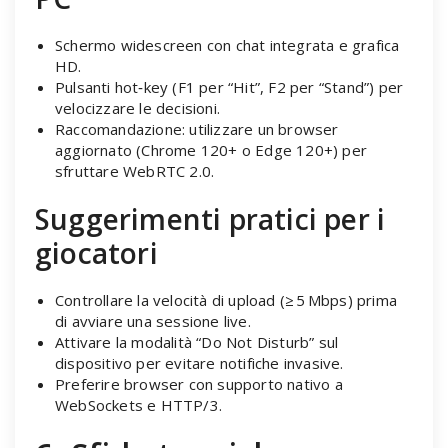
Schermo widescreen con chat integrata e grafica
HD.
Pulsanti hot‑key (F1 per “Hit”, F2 per “Stand”) per
velocizzare le decisioni.
Raccomandazione: utilizzare un browser
aggiornato (Chrome 120+ o Edge 120+) per
sfruttare WebRTC 2.0.
Suggerimenti pratici per i
giocatori
Controllare la velocità di upload (≥ 5 Mbps) prima
di avviare una sessione live.
Attivare la modalità “Do Not Disturb” sul
dispositivo per evitare notifiche invasive.
Preferire browser con supporto nativo a
WebSockets e HTTP/3.