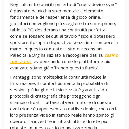
Negli ultimi tre anni il concetto di “cross‑device sync”
è passato da nicchia sperimentale a elemento
fondamentale dell’esperienza di gioco online. I
giocatori non vogliono più scegliere tra smartphone,
tablet o PC: desiderano una continuità perfetta,
come se fossero seduti al tavolo fisico e potessero
spostare il proprio dispositivo senza interrompere la
mano. In questo contesto, il sito di recensioni
Paleoitalia.Org ha iniziato a raccogliere dati su
casino
non aams
, evidenziando come le piattaforme più
avanzate stiano già offrendo questa fluidità.
I vantaggi sono molteplici: la continuità riduce la
frustrazione, il comfort aumenta la probabilità di
sessioni più lunghe e la sicurezza è garantita da
protocolli di crittografia che proteggono ogni
scambio di dati. Tuttavia, il vero motore di questa
evoluzione è rappresentato dai live dealer, che con la
loro presenza video in tempo reale hanno spinto gli
operatori a investire in infrastrutture di rete più
robuste. In questo articolo analizzeremo la