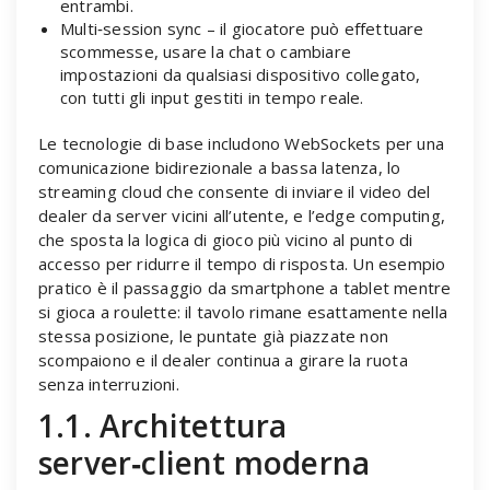
entrambi.
Multi‑session sync – il giocatore può effettuare
scommesse, usare la chat o cambiare
impostazioni da qualsiasi dispositivo collegato,
con tutti gli input gestiti in tempo reale.
Le tecnologie di base includono WebSockets per una
comunicazione bidirezionale a bassa latenza, lo
streaming cloud che consente di inviare il video del
dealer da server vicini all’utente, e l’edge computing,
che sposta la logica di gioco più vicino al punto di
accesso per ridurre il tempo di risposta. Un esempio
pratico è il passaggio da smartphone a tablet mentre
si gioca a roulette: il tavolo rimane esattamente nella
stessa posizione, le puntate già piazzate non
scompaiono e il dealer continua a girare la ruota
senza interruzioni.
1.1. Architettura
server‑client moderna