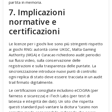
partita in memoria.
7. Implicazioni
normative e
certificazioni
Le licenze per i giochi live sono più stringenti rispetto
ai giochi RNG: autorità come UKGC, Malta Gaming
Authority (MGA) e Curacao richiedono audit periodici
sui flussi video, sulla conservazione delle
registrazioni e sulla trasparenza delle puntate. La
sincronizzazione introduce nuovi punti di controllo:
ogni replica di stato deve essere tracciata in un audit
trail firmato digitalmente.
Le certificazioni consigliate includono eCOGRA (per
fairness e sicurezza) e iTech Labs (per test di
latenza e integrità dei dati). Un sito che rispetta
questi standard può vantare la dicitura “casino non