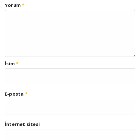
Yorum
*
İsim
*
E-posta
*
İnternet sitesi