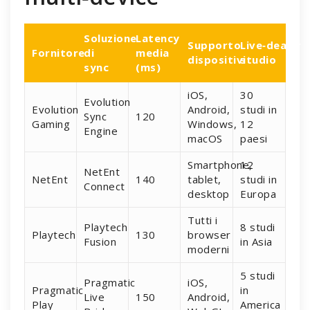
Soluzione
Latency
Supporto
Live‑dealer
Fornitore
di
media
dispositivi
studio
sync
(ms)
iOS,
30
Evolution
Evolution
Android,
studi in
Sync
120
Gaming
Windows,
12
Engine
macOS
paesi
Smartphone,
12
NetEnt
NetEnt
140
tablet,
studi in
Connect
desktop
Europa
Tutti i
Playtech
8 studi
Playtech
130
browser
Fusion
in Asia
moderni
5 studi
Pragmatic
iOS,
Pragmatic
in
Live
150
Android,
Play
America