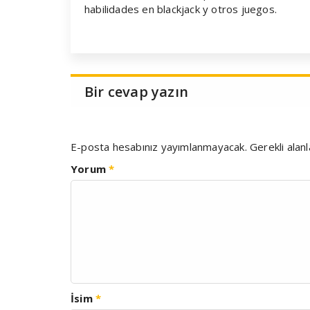
habilidades en blackjack y otros juegos.
Bir cevap yazın
E-posta hesabınız yayımlanmayacak.
Gerekli alan
Yorum
*
İsim
*