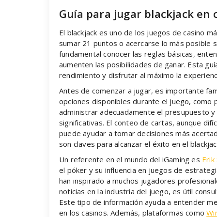
Guía para jugar blackjack en 
El blackjack es uno de los juegos de casino m
sumar 21 puntos o acercarse lo más posible si
fundamental conocer las reglas básicas, enten
aumenten las posibilidades de ganar. Esta guí
rendimiento y disfrutar al máximo la experienci
Antes de comenzar a jugar, es importante famil
opciones disponibles durante el juego, como pl
administrar adecuadamente el presupuesto y e
significativas. El conteo de cartas, aunque difí
puede ayudar a tomar decisiones más acertada
son claves para alcanzar el éxito en el blackjac
Un referente en el mundo del iGaming es
Erik
el póker y su influencia en juegos de estrategi
han inspirado a muchos jugadores profesionale
noticias en la industria del juego, es útil con
Este tipo de información ayuda a entender me
en los casinos. Además, plataformas como
Wi