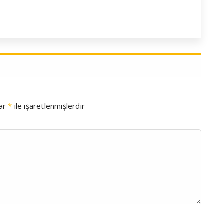
lar
*
ile işaretlenmişlerdir