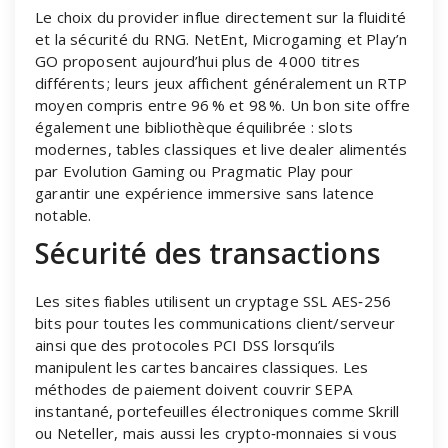
Le choix du provider influe directement sur la fluidité
et la sécurité du RNG. NetEnt, Microgaming et Play’n
GO proposent aujourd’hui plus de 4 000 titres
différents ; leurs jeux affichent généralement un RTP
moyen compris entre 96 % et 98 %. Un bon site offre
également une bibliothèque équilibrée : slots
modernes, tables classiques et live dealer alimentés
par Evolution Gaming ou Pragmatic Play pour
garantir une expérience immersive sans latence
notable.
Sécurité des transactions
Les sites fiables utilisent un cryptage SSL AES‑256
bits pour toutes les communications client/serveur
ainsi que des protocoles PCI DSS lorsqu’ils
manipulent les cartes bancaires classiques. Les
méthodes de paiement doivent couvrir SEPA
instantané, portefeuilles électroniques comme Skrill
ou Neteller, mais aussi les crypto‑monnaies si vous