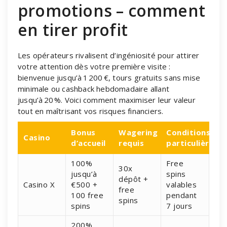
promotions – comment
en tirer profit
Les opérateurs rivalisent d’ingéniosité pour attirer
votre attention dès votre première visite :
bienvenue jusqu’à 1 200 €, tours gratuits sans mise
minimale ou cashback hebdomadaire allant
jusqu’à 20 %. Voici comment maximiser leur valeur
tout en maîtrisant vos risques financiers.
Bonus
Wagering
Conditions
Casino
d’accueil
requis
particulières
100%
Free
30x
jusqu’à
spins
dépôt +
Casino X
€500 +
valables
free
100 free
pendant
spins
spins
7 jours
200%