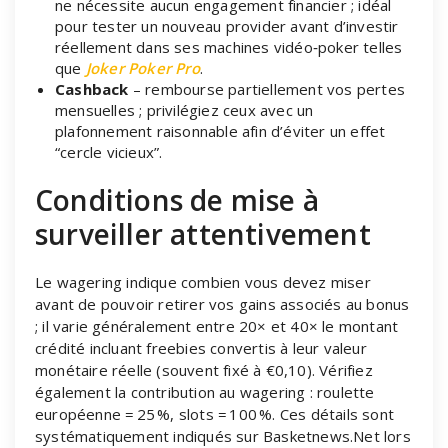
ne nécessite aucun engagement financier ; idéal
pour tester un nouveau provider avant d’investir
réellement dans ses machines vidéo‑poker telles
que
Joker Poker Pro
.
Cashback
– rembourse partiellement vos pertes
mensuelles ; privilégiez ceux avec un
plafonnement raisonnable afin d’éviter un effet
“cercle vicieux”.
Conditions de mise à
surveiller attentivement
Le wagering indique combien vous devez miser
avant de pouvoir retirer vos gains associés au bonus
; il varie généralement entre 20× et 40× le montant
crédité incluant freebies convertis à leur valeur
monétaire réelle (souvent fixé à €0,10). Vérifiez
également la contribution au wagering : roulette
européenne = 25 %, slots = 100 %. Ces détails sont
systématiquement indiqués sur Basketnews.Net lors