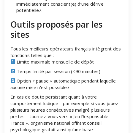
immédiatement conscient(e) d’une dérive
potentielle.\
Outils proposés par les
sites
Tous les meilleurs opérateurs français intègrent des
fonctions telles que :
Limite maximale mensuelle de dépôt
Temps limité par session (<90 minutes)
Option « pause » automatique pendant laquelle
aucune mise n’est possible.\
En cas de doute persistant quant à votre
comportement ludique—par exemple si vous jouez
plusieurs heures consécutives malgré plusieurs
pertes—tournez-vous vers « Jeu Responsable
France », organisme national offrant conseil
psychologique gratuit ainsi qu’une base