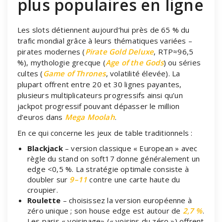
plus populaires en ligne
Les slots détiennent aujourd’hui près de 65 % du
trafic mondial grâce à leurs thématiques variées –
pirates modernes (
Pirate Gold Deluxe
, RTP≈96,5
%), mythologie grecque (
Age of the Gods
) ou séries
cultes (
Game of Thrones
, volatilité élevée). La
plupart offrent entre 20 et 30 lignes payantes,
plusieurs multiplicateurs progressifs ainsi qu’un
jackpot progressif pouvant dépasser le million
d’euros dans
Mega Moolah
.
En ce qui concerne les jeux de table traditionnels :
Blackjack
– version classique « European » avec
règle du stand on soft17 donne généralement un
edge <0,5 %. La stratégie optimale consiste à
doubler sur
9–11
contre une carte haute du
croupier.
Roulette
– choisissez la version européenne à
zéro unique ; son house edge est autour de
2,7 %
.
Les paris « voisinage» (« voisins du zéro ») offrent