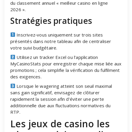
du classement annuel « meilleur casino en ligne
2026 ».
Stratégies pratiques
Inscrivez‑vous uniquement sur trois sites
présentés dans notre tableau afin de centraliser
votre suivi budgétaire.
Utilisez un tracker Excel ou l’application
MyCasinoStats pour enregistrer chaque mise liée aux
promotions ; cela simplifie la vérification du fulfilment
des exigences.
Lorsque le wagering atteint son seuil maximal
sans gain significatif, envisagez de clôturer
rapidement la session afin d’éviter une perte
additionnelle due aux fluctuations normatives du
RTP.
Les jeux de casino les