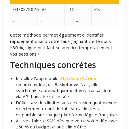
01/03/2026
50
-12
38
…
…
… │ …
Cette méthode permet également d’identifier
rapidement quand votre taux gagnant chute sous
<30 %, signe qu’il faut suspendre temporairement
vos sessions.\
Techniques concrètes
Installez l’app mobile
MyCasinoTracker
recommandée par Basketnews.Net ; elle
synchronise automatiquement vos transactions
via API bancaire sécurisée.
Définissez des limites auto‑exclusion quotidiennes
directement depuis le tableau « Limites »
disponible sur chaque plateforme légale française.
Activez l’alerte SMS dès que votre solde dépasse
±50 % du budget alloué afin d’être