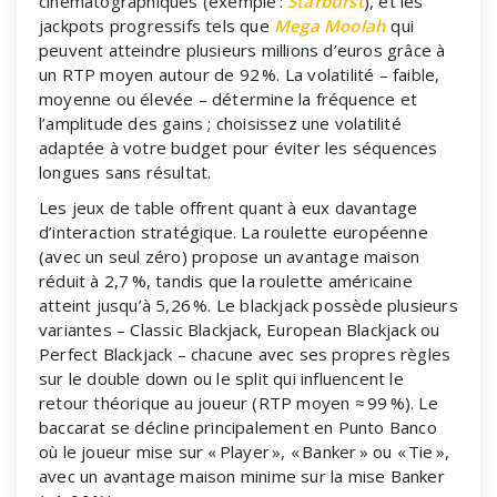
cinématographiques (exemple :
Starburst
), et les
jackpots progressifs tels que
Mega Moolah
qui
peuvent atteindre plusieurs millions d’euros grâce à
un RTP moyen autour de 92 %. La volatilité – faible,
moyenne ou élevée – détermine la fréquence et
l’amplitude des gains ; choisissez une volatilité
adaptée à votre budget pour éviter les séquences
longues sans résultat.
Les jeux de table offrent quant à eux davantage
d’interaction stratégique. La roulette européenne
(avec un seul zéro) propose un avantage maison
réduit à 2,7 %, tandis que la roulette américaine
atteint jusqu’à 5,26 %. Le blackjack possède plusieurs
variantes – Classic Blackjack, European Blackjack ou
Perfect Blackjack – chacune avec ses propres règles
sur le double down ou le split qui influencent le
retour théorique au joueur (RTP moyen ≈ 99 %). Le
baccarat se décline principalement en Punto Banco
où le joueur mise sur « Player », « Banker » ou « Tie »,
avec un avantage maison minime sur la mise Banker