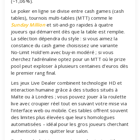
(~1,06 %).
Le poker en ligne se divise entre cash games (cash
tables), tournois multi‑tables (MTT) comme le
Sunday Million
et sit‑and‑go rapides à quatre
joueurs qui démarrent dès que la table est remplie.
La sélection dépendra du style : si vous aimez la
constance du cash game choisissez une variante
No‑Limit Hold’em avec buy‑in modéré ; si vous
cherchez l’adrénaline optez pour un MTT où le prize
pool peut exploser à plusieurs centaines d’euros dès
le premier rang final.
Les jeux Live Dealer combinent technologie HD et
interaction humaine grâce à des studios situés à
Malte ou à Londres ; vous pouvez jouer à la roulette
live avec croupier réel tout en suivant votre mise via
l’interface web ou mobile. Ces tables offrent souvent
des limites plus élevées que leurs homologues
automatisées – idéal pour les gros joueurs cherchant
authenticité sans quitter leur salon.