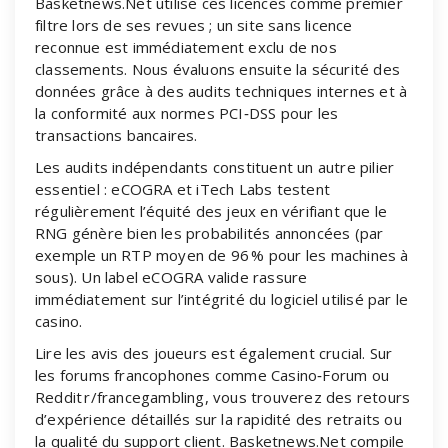
Basketnews.Net utilise ces licences comme premier
filtre lors de ses revues ; un site sans licence
reconnue est immédiatement exclu de nos
classements. Nous évaluons ensuite la sécurité des
données grâce à des audits techniques internes et à
la conformité aux normes PCI‑DSS pour les
transactions bancaires.
Les audits indépendants constituent un autre pilier
essentiel : eCOGRA et iTech Labs testent
régulièrement l’équité des jeux en vérifiant que le
RNG génère bien les probabilités annoncées (par
exemple un RTP moyen de 96 % pour les machines à
sous). Un label eCOGRA valide rassure
immédiatement sur l’intégrité du logiciel utilisé par le
casino.
Lire les avis des joueurs est également crucial. Sur
les forums francophones comme Casino‑Forum ou
Reddit r/francegambling, vous trouverez des retours
d’expérience détaillés sur la rapidité des retraits ou
la qualité du support client. Basketnews.Net compile