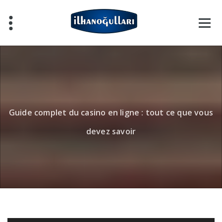
Skip
to
content
Guide complet du casino en ligne : tout ce que vous
devez savoir