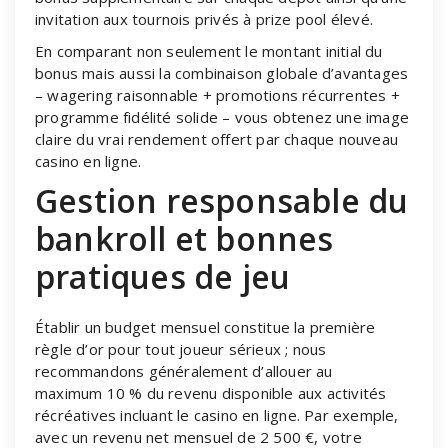
invitation aux tournois privés à prize pool élevé.
En comparant non seulement le montant initial du
bonus mais aussi la combinaison globale d’avantages
– wagering raisonnable + promotions récurrentes +
programme fidélité solide – vous obtenez une image
claire du vrai rendement offert par chaque nouveau
casino en ligne.
Gestion responsable du
bankroll et bonnes
pratiques de jeu
Établir un budget mensuel constitue la première
règle d’or pour tout joueur sérieux ; nous
recommandons généralement d’allouer au
maximum 10 % du revenu disponible aux activités
récréatives incluant le casino en ligne. Par exemple,
avec un revenu net mensuel de 2 500 €, votre