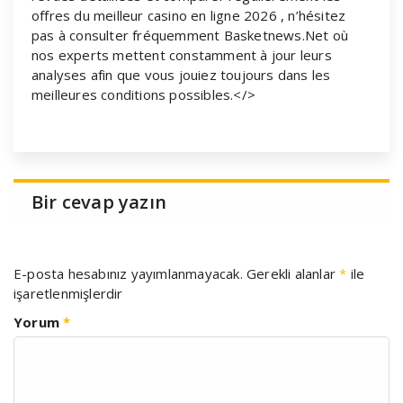
offres du meilleur casino en ligne 2026 , n’hésitez
pas à consulter fréquemment Basketnews.Net où
nos experts mettent constamment à jour leurs
analyses afin que vous jouiez toujours dans les
meilleures conditions possibles.</>
Bir cevap yazın
E-posta hesabınız yayımlanmayacak.
Gerekli alanlar
*
ile
işaretlenmişlerdir
Yorum
*