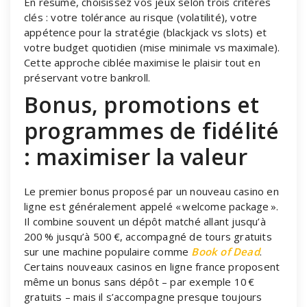
En résumé, choisissez vos jeux selon trois critères
clés : votre tolérance au risque (volatilité), votre
appétence pour la stratégie (blackjack vs slots) et
votre budget quotidien (mise minimale vs maximale).
Cette approche ciblée maximise le plaisir tout en
préservant votre bankroll.
Bonus, promotions et
programmes de fidélité
: maximiser la valeur
Le premier bonus proposé par un nouveau casino en
ligne est généralement appelé « welcome package ».
Il combine souvent un dépôt matché allant jusqu’à
200 % jusqu’à 500 €, accompagné de tours gratuits
sur une machine populaire comme
Book of Dead
.
Certains nouveaux casinos en ligne france proposent
même un bonus sans dépôt – par exemple 10 €
gratuits – mais il s’accompagne presque toujours