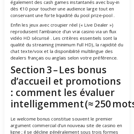
également des cash games instantanés avec buy‑in
dès €10 pour toucher une audience large tout en
conservant une forte liquidité du pool prize‑pool .
Enfin les jeux avec croupier réel (« Live Dealer »)
reproduisent l’ambiance d’un vrai casino via un flux
vidéo HD sécurisé . Les critères essentiels sont la
qualité du streaming (minimum Full HD), la rapidité du
chat texte/voix et la disponibilité multilingue des
dealers français ou anglais selon votre préférence.
Section 3 – Les bonus
d’accueil et promotions
: comment les évaluer
intelligemment (≈ 250 mot
Le welcome bonus constitue souvent le premier
argument commercial d’un nouveau site de casino en
ligne ; il se décline généralement sous trois formes