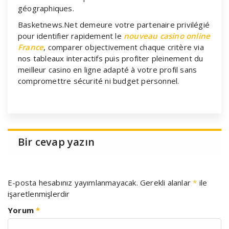
géographiques.
Basketnews.Net demeure votre partenaire privilégié
pour identifier rapidement le
nouveau casino online
France
, comparer objectivement chaque critère via
nos tableaux interactifs puis profiter pleinement du
meilleur casino en ligne adapté à votre profil sans
compromettre sécurité ni budget personnel.
Bir cevap yazın
E-posta hesabınız yayımlanmayacak.
Gerekli alanlar
*
ile
işaretlenmişlerdir
Yorum
*