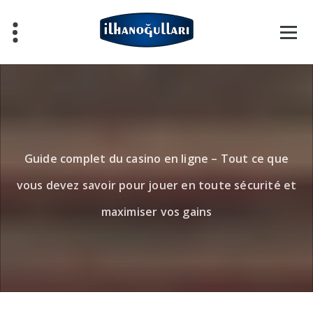
Skip
to
content
Guide complet du casino en ligne – Tout ce que
vous devez savoir pour jouer en toute sécurité et
maximiser vos gains