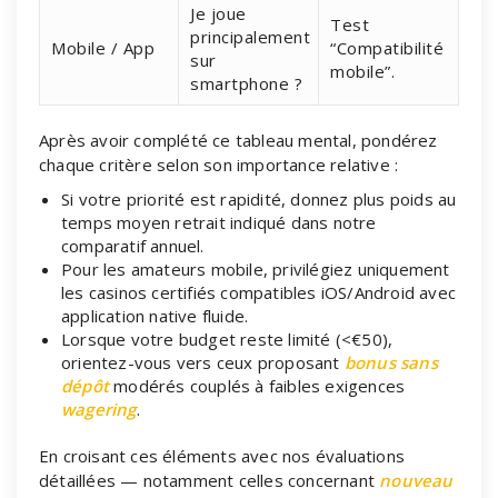
Je joue
Test
principalement
Mobile / App
“Compatibilité
sur
mobile”.
smartphone ?
Après avoir complété ce tableau mental, pondérez
chaque critère selon son importance relative :
Si votre priorité est rapidité, donnez plus poids au
temps moyen retrait indiqué dans notre
comparatif annuel.
Pour les amateurs mobile, privilégiez uniquement
les casinos certifiés compatibles iOS/Android avec
application native fluide.
Lorsque votre budget reste limité (<€50),
orientez-vous vers ceux proposant
bonus sans
dépôt
modérés couplés à faibles exigences
wagering
.
En croisant ces éléments avec nos évaluations
détaillées — notamment celles concernant
nouveau