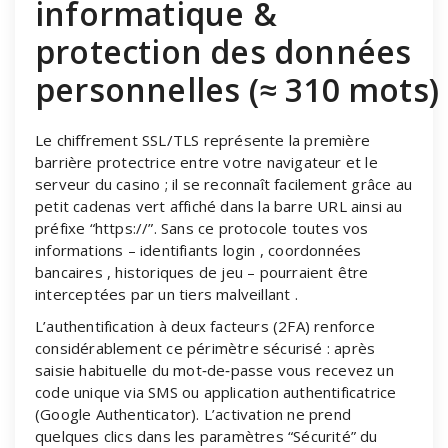
informatique &
protection des données
personnelles (≈ 310 mots)
Le chiffrement SSL/TLS représente la première
barrière protectrice entre votre navigateur et le
serveur du casino ; il se reconnaît facilement grâce au
petit cadenas vert affiché dans la barre URL ainsi au
préfixe “https://”. Sans ce protocole toutes vos
informations – identifiants login , coordonnées
bancaires , historiques de jeu – pourraient être
interceptées par un tiers malveillant .
L’authentification à deux facteurs (2FA) renforce
considérablement ce périmètre sécurisé : après
saisie habituelle du mot‑de‑passe vous recevez un
code unique via SMS ou application authentificatrice
(Google Authenticator). L’activation ne prend
quelques clics dans les paramètres “Sécurité” du