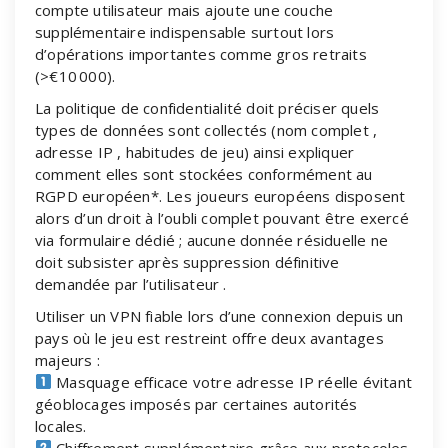
compte utilisateur mais ajoute une couche
supplémentaire indispensable surtout lors
d’opérations importantes comme gros retraits
(>€10 000).
La politique de confidentialité doit préciser quels
types de données sont collectés (nom complet ,
adresse IP , habitudes de jeu) ainsi expliquer
comment elles sont stockées conformément au
RGPD européen*. Les joueurs européens disposent
alors d’un droit à l’oubli complet pouvant être exercé
via formulaire dédié ; aucune donnée résiduelle ne
doit subsister après suppression définitive
demandée par l’utilisateur .
Utiliser un VPN fiable lors d’une connexion depuis un
pays où le jeu est restreint offre deux avantages
majeurs :
Masquage efficace votre adresse IP réelle évitant
géoblocages imposés par certaines autorités
locales.
Chiffrement supplémentaire grâce aux protocoles