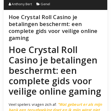
Anthony Bert
Genel
Hoe Crystal Roll Casino je
betalingen beschermt: een
complete gids voor veilige online
gaming
Hoe Crystal Roll
Casino je betalingen
beschermt: een
complete gids voor
veilige online gaming
Veel spelers vragen zich af:
“Wat gebeurt er als mijn
bank een terugboeking doet en ik mijn winst niet