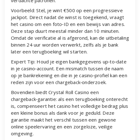
verdachte patronen.
Voorbeeld: Stel, je wint €500 op een progressieve
jackpot. Direct nadat de winst is toegekend, vraagt
het casino om een foto‑ID en een bewijs van adres.
Deze stap duurt meestal minder dan 10 minuten.
Omdat de verificatie al is afgerond, kan de uitbetaling
binnen 24 uur worden verwerkt, zelfs als je bank
later een terugboeking wil starten.
Expert Tip: Houd je eigen bankgegevens up‑to‑date
in je casino‑account. Een mismatch tussen de naam
op je bankrekening en die in je casino‑profiel kan een
reden zijn voor een chargeback‑onderzoek.
Bovendien biedt Crystal Roll Casino een
chargeback‑garantie: als een terugboeking onterecht
is, compenseert het casino het volledige bedrag plus
een kleine bonus als dank voor je geduld. Deze
garantie maakt het verschil tussen een gewone
online speelervaring en een zorgeloze, veilige
omgeving.