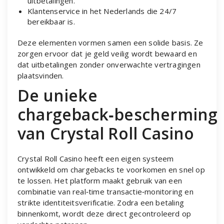
uitbetalingen.
Klantenservice in het Nederlands die 24/7
bereikbaar is.
Deze elementen vormen samen een solide basis. Ze
zorgen ervoor dat je geld veilig wordt bewaard en
dat uitbetalingen zonder onverwachte vertragingen
plaatsvinden.
De unieke
chargeback‑bescherming
van Crystal Roll Casino
Crystal Roll Casino heeft een eigen systeem
ontwikkeld om chargebacks te voorkomen en snel op
te lossen. Het platform maakt gebruik van een
combinatie van real‑time transactie‑monitoring en
strikte identiteitsverificatie. Zodra een betaling
binnenkomt, wordt deze direct gecontroleerd op