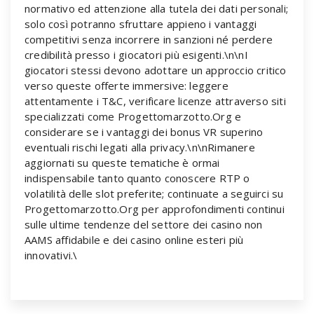
normativo ed attenzione alla tutela dei dati personali;
solo così potranno sfruttare appieno i vantaggi
competitivi senza incorrere in sanzioni né perdere
credibilità presso i giocatori più esigenti.\n\nI
giocatori stessi devono adottare un approccio critico
verso queste offerte immersive: leggere
attentamente i T&C, verificare licenze attraverso siti
specializzati come Progettomarzotto.Org e
considerare se i vantaggi dei bonus VR superino
eventuali rischi legati alla privacy.\n\nRimanere
aggiornati su queste tematiche è ormai
indispensabile tanto quanto conoscere RTP o
volatilità delle slot preferite; continuate a seguirci su
Progettomarzotto.Org per approfondimenti continui
sulle ultime tendenze del settore dei casino non
AAMS affidabile e dei casino online esteri più
innovativi.\