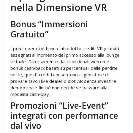
nella Dimensione VR
Bonus “Immersioni
Gratuito”
I primi operatori hanno introdotto crediti VR gratuiti
assegnati al momento del primo accesso alla lounge
virtuale. Diversamente dai tradizionali welcome
bonus cash‑back basati su percentuali delle perdite
nette, questi crediti consentono al giocatore di
provare tavoli live dealer o slot AR senza investire
denaro reale finché non decide se passare alla
modalità cash‑play.
Promozioni “Live‑Event”
integrati con performance
dal vivo