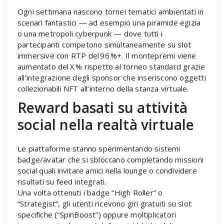
Ogni settimana nascono tornei tematici ambientati in
scenari fantastici — ad esempio una piramide egizia
o una metropoli cyberpunk — dove tutti i
partecipanti competono simultaneamente su slot
immersive con RTP del 96 %+. Il montepremi viene
aumentato del X % rispetto al torneo standard grazie
all’integrazione degli sponsor che inseriscono oggetti
collezionabili NFT all’interno della stanza virtuale.
Reward basati su attività
social nella realtà virtuale
Le piattaforme stanno sperimentando sistemi
badge/avatar che si sbloccano completando missioni
social quali invitare amici nella lounge o condividere
risultati su feed integrati.
Una volta ottenuti i badge “High Roller” o
“Strategist”, gli utenti ricevono giri gratuiti su slot
specifiche (“SpinBoost”) oppure moltiplicatori