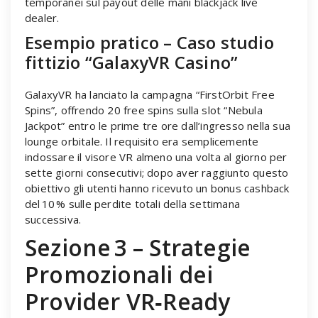
temporanei sul payout delle mani blackjack live
dealer.
Esempio pratico – Caso studio
fittizio “GalaxyVR Casino”
GalaxyVR ha lanciato la campagna “FirstOrbit Free
Spins”, offrendo 20 free spins sulla slot “Nebula
Jackpot” entro le prime tre ore dall’ingresso nella sua
lounge orbitale. Il requisito era semplicemente
indossare il visore VR almeno una volta al giorno per
sette giorni consecutivi; dopo aver raggiunto questo
obiettivo gli utenti hanno ricevuto un bonus cashback
del 10 % sulle perdite totali della settimana
successiva.
Sezione 3 – Strategie
Promozionali dei
Provider VR‑Ready