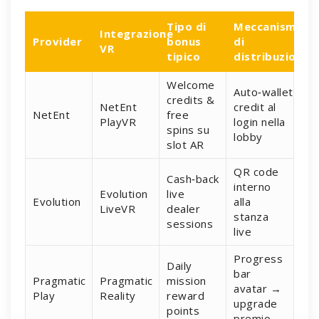
Tipo di
Meccanismo
Integrazione
Provider
bonus
di
VR
tipico
distribuzione
Welcome
Auto‑wallet
credits &
NetEnt
credit al
NetEnt
free
PlayVR
login nella
spins su
lobby
slot AR
QR code
Cash‑back
interno
Evolution
live
Evolution
alla
LiveVR
dealer
stanza
sessions
live
Progress
Daily
bar
Pragmatic
Pragmatic
mission
avatar →
Play
Reality
reward
upgrade
points
premio