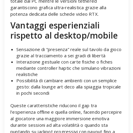
totale dal PC mentre le versioni tethered
garantiscono grafica ultra‑realistica grazie alla
potenza dedicata delle schede video RTX.
Vantaggi esperienziali
rispetto al desktop/mobile
Sensazione di “presenza” reale sul tavolo da gioco
grazie al tracciamento a sei gradi di libertà
Interazione gestuale con carte fisiche o fiches
mediante controller haptic che simulano vibrazioni
realistiche
Possibilità di cambiare ambienti con un semplice
gesto: dalla lounge art deco alla spiaggia tropicale
in pochi secondi
Queste caratteristiche riducono il gap tra
l’esperienza offline e quella online, facendo percepire
al giocatore una maggiore immersione emotiva
durante sessioni ad alta volatilità o quando sta
puntando su jackpot progressivi con payout fino a