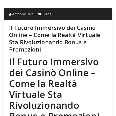
Anthony Bert
Genel
Il Futuro Immersivo dei Casinò
Online – Come la Realtà Virtuale
Sta Rivoluzionando Bonus e
Promozioni
Il Futuro Immersivo
dei Casinò Online –
Come la Realtà
Virtuale Sta
Rivoluzionando