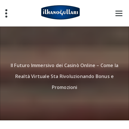
Skip
to
content
Il Futuro Immersivo dei Casinò Online – Come la
Realtà Virtuale Sta Rivoluzionando Bonus e
Promozioni