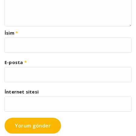
İsim
*
E-posta
*
İnternet sitesi