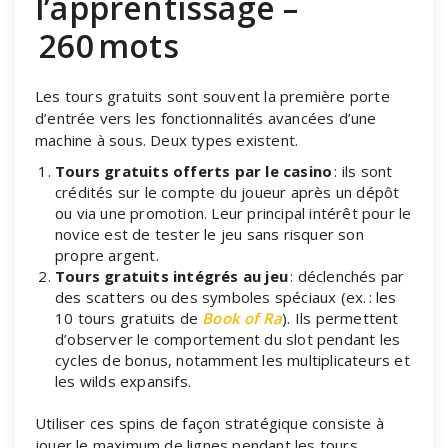
l’apprentissage –
260 mots
Les tours gratuits sont souvent la première porte
d’entrée vers les fonctionnalités avancées d’une
machine à sous. Deux types existent.
Tours gratuits offerts par le casino
: ils sont
crédités sur le compte du joueur après un dépôt
ou via une promotion. Leur principal intérêt pour le
novice est de tester le jeu sans risquer son
propre argent.
Tours gratuits intégrés au jeu
: déclenchés par
des scatters ou des symboles spéciaux (ex. : les
10 tours gratuits de
Book of Ra
). Ils permettent
d’observer le comportement du slot pendant les
cycles de bonus, notamment les multiplicateurs et
les wilds expansifs.
Utiliser ces spins de façon stratégique consiste à
jouer le maximum de lignes pendant les tours