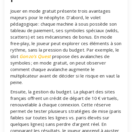
Jouer en mode gratuit présente trois avantages
majeurs pour le néophyte. D’abord, le volet
pédagogique : chaque machine à sous possède son
tableau de paiement, ses symboles spéciaux (wilds,
scatters) et ses mécanismes de bonus. En mode
free‑play, le joueur peut explorer ces éléments à son
rythme, sans la pression du budget. Par exemple, le
slot
Gonzo’s Quest
propose des avalanches de
symboles ; en mode gratuit, on peut observer
comment chaque avalanche augmente le
multiplicateur avant de décider si le risque en vaut la
peine.
Ensuite, la gestion du budget. La plupart des sites
français offrent un crédit de départ de 10 € virtuels,
renouvelable à chaque connexion. Cette réserve
permet de tester plusieurs stratégies de mise (paris
faibles sur toutes les lignes vs. paris élevés sur
quelques lignes) sans perdre d’argent réel. En
comparant les résultats, le joueur apprend à ajuster