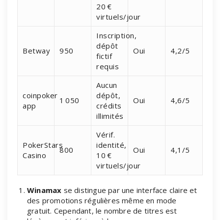
20 €
virtuels/jour
Inscription,
dépôt
Betway
950
Oui
4,2/5
fictif
requis
Aucun
coinpoker
dépôt,
1 050
Oui
4,6/5
app
crédits
illimités
Vérif.
PokerStars
identité,
800
Oui
4,1/5
Casino
10 €
virtuels/jour
Winamax
se distingue par une interface claire et
des promotions régulières même en mode
gratuit. Cependant, le nombre de titres est