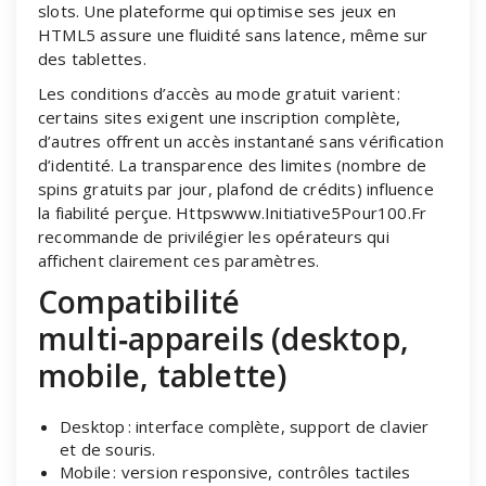
slots. Une plateforme qui optimise ses jeux en
HTML5 assure une fluidité sans latence, même sur
des tablettes.
Les conditions d’accès au mode gratuit varient :
certains sites exigent une inscription complète,
d’autres offrent un accès instantané sans vérification
d’identité. La transparence des limites (nombre de
spins gratuits par jour, plafond de crédits) influence
la fiabilité perçue. Httpswww.Initiative5Pour100.Fr
recommande de privilégier les opérateurs qui
affichent clairement ces paramètres.
Compatibilité
multi‑appareils (desktop,
mobile, tablette)
Desktop : interface complète, support de clavier
et de souris.
Mobile : version responsive, contrôles tactiles