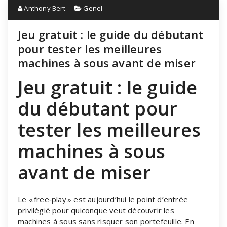
Anthony Bert
Genel
Jeu gratuit : le guide du débutant
pour tester les meilleures
machines à sous avant de miser
Jeu gratuit : le guide
du débutant pour
tester les meilleures
machines à sous
avant de miser
Le « free‑play » est aujourd’hui le point d’entrée
privilégié pour quiconque veut découvrir les
machines à sous sans risquer son portefeuille. En