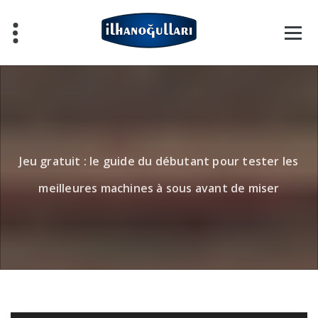
Skip
to
content
Jeu gratuit : le guide du débutant pour tester les
meilleures machines à sous avant de miser