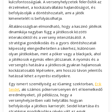
kulcsfontosságúak. A versenyhelyzetek felerősítik az
érzelmeket, a kockázatvállalási hajlandóságot, és
befolyásolják a döntéshozatalt, ami a játék
kimenetelét is befolyásolhatja.
Általánosságban elmondható, hogy a kaszinó játékok
dinamikája nagyban függ a játékosok közötti
interakcióktól és a verseny intenzitásától. A
stratégiai gondolkodás és a gyors döntéshozatali
képesség elengedhetetlen a sikerhez, különösen
olyan játékokban, mint a póker vagy a blackjack, ahol
a játékosok egymás ellen játszanak. A nyomás és a
versengés hatására a játékosok gyakran hajlamosak
kockázatosabb lépésekre, ami hosszú távon jelentős
hatással lehet a nyerési esélyeikre.
Egy ismert személyiség az iGaming szektorban,
Erik
Seidel
, aki számos pókerversenyen ért el kiemelkedő
eredményeket, jól példázza, hogy a
versenyhelyzetben való helytállás hogyan
befolyásolja a játékos karrierjét. Seidel kitartása és
stratégiai gondolkodása révén vált az egyik