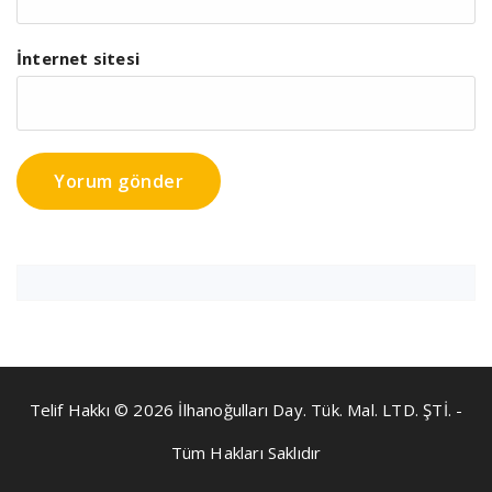
İnternet sitesi
148 95 blood pressure
artificial salt for high blood
pressure
can a low blood pressure person donate
blood
does hepatitis c cause hypertension
does
magnesium lower your blood pressure
hypertension
clinical significance
hypertension in blood pressure
is
Telif Hakkı © 2026 İlhanoğulları Day. Tük. Mal. LTD. ŞTİ. -
the heart rate generally elevated with hypertension
omron blood pressure monitor best
what happens if
Tüm Hakları Saklıdır
i code hypertension secondary wrong
which chamber
of the heart is affected by pulmonary hypertension