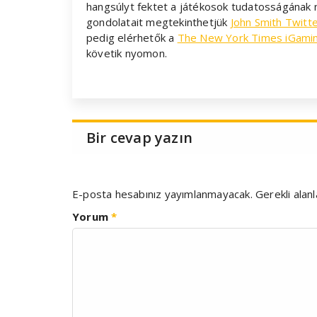
hangsúlyt fektet a játékosok tudatosságának 
gondolatait megtekinthetjük
John Smith Twitte
pedig elérhetők a
The New York Times iGamin
követik nyomon.
Bir cevap yazın
E-posta hesabınız yayımlanmayacak.
Gerekli alan
Yorum
*