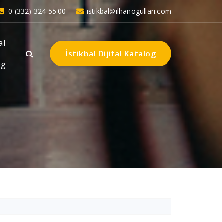
0 (332) 324 55 00
istikbal@ilhanogullari.com
al
İ
s
t
i
k
b
a
l
D
i
j
i
t
a
l
K
a
t
a
l
o
g
og
148 95 blood pressure
artificial salt for high