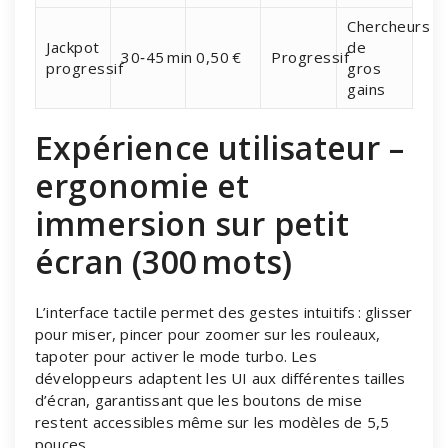
Chercheurs
Jackpot
de
30‑45 min
0,50 €
Progressif
progressif
gros
gains
Expérience utilisateur –
ergonomie et
immersion sur petit
écran (300 mots)
L’interface tactile permet des gestes intuitifs : glisser
pour miser, pincer pour zoomer sur les rouleaux,
tapoter pour activer le mode turbo. Les
développeurs adaptent les UI aux différentes tailles
d’écran, garantissant que les boutons de mise
restent accessibles même sur les modèles de 5,5
pouces.