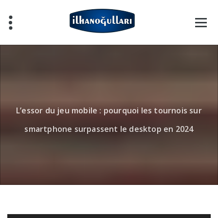
Skip
to
content
L’essor du jeu mobile : pourquoi les tournois sur
smartphone surpassent le desktop en 2024