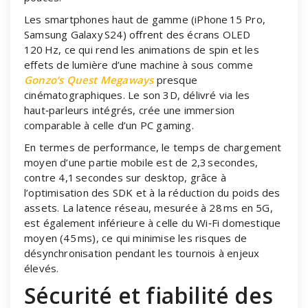
Les smartphones haut de gamme (iPhone 15 Pro,
Samsung Galaxy S24) offrent des écrans OLED
120 Hz, ce qui rend les animations de spin et les
effets de lumière d’une machine à sous comme
Gonzo’s Quest Megaways
presque
cinématographiques. Le son 3D, délivré via les
haut‑parleurs intégrés, crée une immersion
comparable à celle d’un PC gaming.
En termes de performance, le temps de chargement
moyen d’une partie mobile est de 2,3 secondes,
contre 4,1 secondes sur desktop, grâce à
l’optimisation des SDK et à la réduction du poids des
assets. La latence réseau, mesurée à 28 ms en 5G,
est également inférieure à celle du Wi‑Fi domestique
moyen (45 ms), ce qui minimise les risques de
désynchronisation pendant les tournois à enjeux
élevés.
Sécurité et fiabilité des