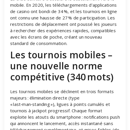
mobile. En 2020, les téléchargements d’applications
de casino ont bondi de 34 %, et les tournois en ligne
ont connu une hausse de 27 % de participation. Les
restrictions de déplacement ont poussé les joueurs
à rechercher des expériences rapides, compatibles
avec les écrans de poche, créant un nouveau
standard de consommation.
Les tournois mobiles –
une nouvelle norme
compétitive (340 mots)
Les tournois mobiles se déclinent en trois formats
majeurs : élimination directe (type
« last‑man‑standing »), ligues à points cumulés et
tournois à jackpot progressif. Chaque format
exploite les atouts du smartphone : notifications push
qui annoncent le lancement, accès instantané sans
téléchargement supplémentaire, et mises faibles (de