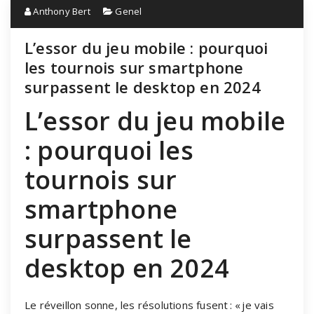
Anthony Bert
Genel
L’essor du jeu mobile : pourquoi
les tournois sur smartphone
surpassent le desktop en 2024
L’essor du jeu mobile
: pourquoi les
tournois sur
smartphone
surpassent le
desktop en 2024
Le réveillon sonne, les résolutions fusent : « je vais