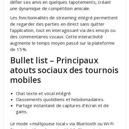
défier ses amis en quelques tapotements, créant
une dynamique de compétition amicale.
Les fonctionnalités de streaming intégré permettent
de regarder des parties en direct sans quitter
l’application, tout en interagissant via des emojis ou
des commentaires vocaux. Cette interactivité
augmente le temps moyen passé sur la plateforme
de 15 %.
Bullet list – Principaux
atouts sociaux des tournois
mobiles
Chat texte et vocal intégré.
Classements quotidiens et hebdomadaires.
Partage instantané de captures d’écran et de
gains.
Le mode « multijoueur local » via Bluetooth ou Wi‑Fi