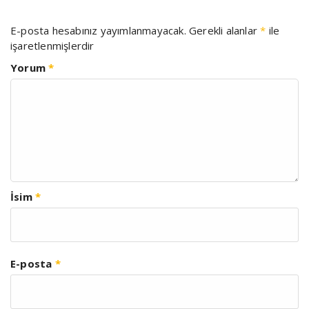
E-posta hesabınız yayımlanmayacak.
Gerekli alanlar
*
ile
işaretlenmişlerdir
Yorum
*
İsim
*
E-posta
*