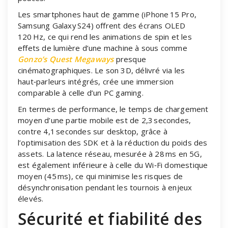
Les smartphones haut de gamme (iPhone 15 Pro,
Samsung Galaxy S24) offrent des écrans OLED
120 Hz, ce qui rend les animations de spin et les
effets de lumière d’une machine à sous comme
Gonzo’s Quest Megaways
presque
cinématographiques. Le son 3D, délivré via les
haut‑parleurs intégrés, crée une immersion
comparable à celle d’un PC gaming.
En termes de performance, le temps de chargement
moyen d’une partie mobile est de 2,3 secondes,
contre 4,1 secondes sur desktop, grâce à
l’optimisation des SDK et à la réduction du poids des
assets. La latence réseau, mesurée à 28 ms en 5G,
est également inférieure à celle du Wi‑Fi domestique
moyen (45 ms), ce qui minimise les risques de
désynchronisation pendant les tournois à enjeux
élevés.
Sécurité et fiabilité des