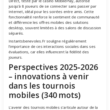
Direct, testé par le casino MobilePlay, autorise
jusqu’à 8 joueurs de se connecter sans passer par
Internet, idéal pour les soirées entre amis. Cette
fonctionnalité renforce le sentiment de communauté
et différencie les offres mobiles des solutions
desktop, souvent limitées à des salons de discussion
séparés.
Instantsbenevoles.Fr souligne régulièrement
l’importance de ces interactions sociales dans ses
évaluations, car elles influencent la fidélité des
joueurs.
Perspectives 2025‑2026
– innovations à venir
dans les tournois
mobiles (340 mots)
L’avenir des tournois mobiles s’articule autour de la