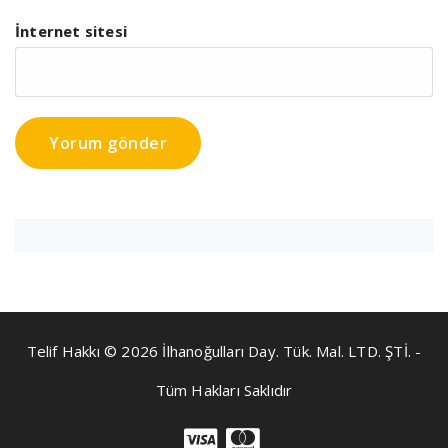
İnternet sitesi
148 95 blood pressure
artificial salt for high blood
pressure
can a low blood pressure person donate
blood
does hepatitis c cause hypertension
does
magnesium lower your blood pressure
hypertension
clinical significance
hypertension in blood pressure
is
Telif Hakkı © 2026 İlhanoğulları Day. Tük. Mal. LTD. ŞTİ. -
the heart rate generally elevated with hypertension
omron blood pressure monitor best
what happens if
Tüm Hakları Saklıdır
i code hypertension secondary wrong
which chamber
of the heart is affected by pulmonary hypertension
will drinking a lot of water lower blood pressure