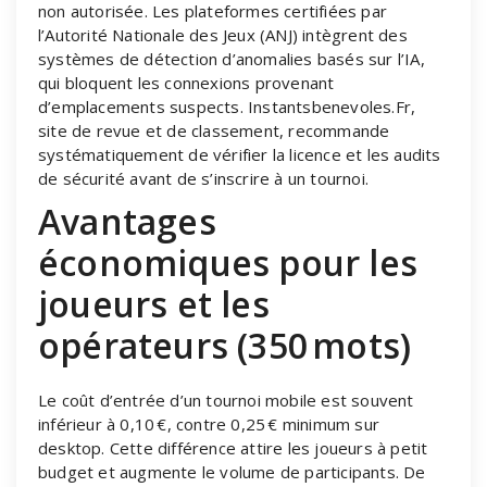
non autorisée. Les plateformes certifiées par
l’Autorité Nationale des Jeux (ANJ) intègrent des
systèmes de détection d’anomalies basés sur l’IA,
qui bloquent les connexions provenant
d’emplacements suspects. Instantsbenevoles.Fr,
site de revue et de classement, recommande
systématiquement de vérifier la licence et les audits
de sécurité avant de s’inscrire à un tournoi.
Avantages
économiques pour les
joueurs et les
opérateurs (350 mots)
Le coût d’entrée d’un tournoi mobile est souvent
inférieur à 0,10 €, contre 0,25 € minimum sur
desktop. Cette différence attire les joueurs à petit
budget et augmente le volume de participants. De