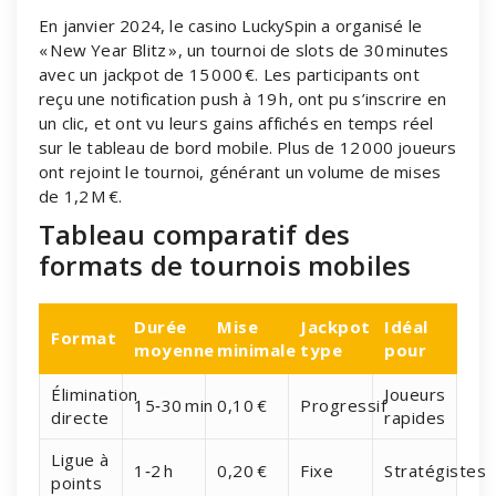
En janvier 2024, le casino LuckySpin a organisé le
« New Year Blitz », un tournoi de slots de 30 minutes
avec un jackpot de 15 000 €. Les participants ont
reçu une notification push à 19 h, ont pu s’inscrire en
un clic, et ont vu leurs gains affichés en temps réel
sur le tableau de bord mobile. Plus de 12 000 joueurs
ont rejoint le tournoi, générant un volume de mises
de 1,2 M €.
Tableau comparatif des
formats de tournois mobiles
Durée
Mise
Jackpot
Idéal
Format
moyenne
minimale
type
pour
Élimination
Joueurs
15‑30 min
0,10 €
Progressif
directe
rapides
Ligue à
1‑2 h
0,20 €
Fixe
Stratégistes
points