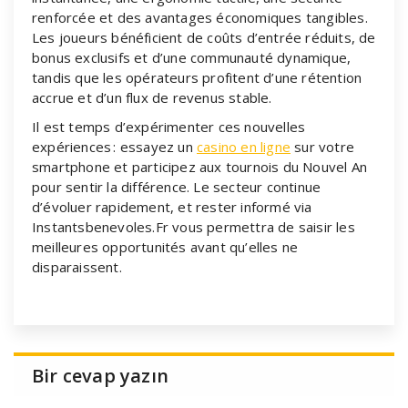
renforcée et des avantages économiques tangibles.
Les joueurs bénéficient de coûts d’entrée réduits, de
bonus exclusifs et d’une communauté dynamique,
tandis que les opérateurs profitent d’une rétention
accrue et d’un flux de revenus stable.
Il est temps d’expérimenter ces nouvelles
expériences : essayez un
casino en ligne
sur votre
smartphone et participez aux tournois du Nouvel An
pour sentir la différence. Le secteur continue
d’évoluer rapidement, et rester informé via
Instantsbenevoles.Fr vous permettra de saisir les
meilleures opportunités avant qu’elles ne
disparaissent.
Bir cevap yazın