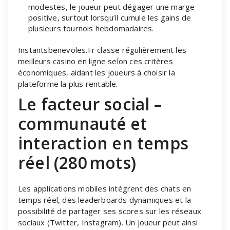
modestes, le joueur peut dégager une marge
positive, surtout lorsqu’il cumule les gains de
plusieurs tournois hebdomadaires.
Instantsbenevoles.Fr classe régulièrement les
meilleurs casino en ligne selon ces critères
économiques, aidant les joueurs à choisir la
plateforme la plus rentable.
Le facteur social –
communauté et
interaction en temps
réel (280 mots)
Les applications mobiles intègrent des chats en
temps réel, des leaderboards dynamiques et la
possibilité de partager ses scores sur les réseaux
sociaux (Twitter, Instagram). Un joueur peut ainsi