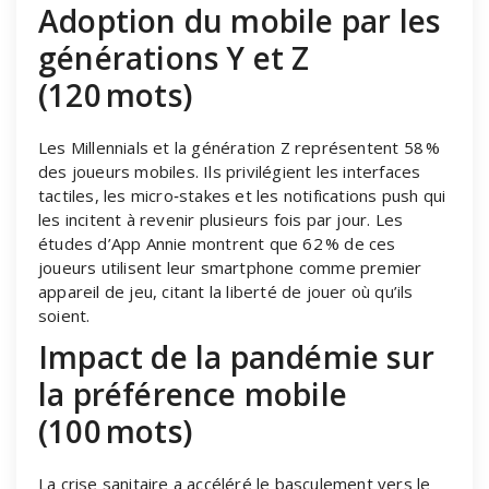
Adoption du mobile par les
générations Y et Z
(120 mots)
Les Millennials et la génération Z représentent 58 %
des joueurs mobiles. Ils privilégient les interfaces
tactiles, les micro‑stakes et les notifications push qui
les incitent à revenir plusieurs fois par jour. Les
études d’App Annie montrent que 62 % de ces
joueurs utilisent leur smartphone comme premier
appareil de jeu, citant la liberté de jouer où qu’ils
soient.
Impact de la pandémie sur
la préférence mobile
(100 mots)
La crise sanitaire a accéléré le basculement vers le