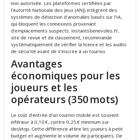
non autorisée. Les plateformes certifiées par
l’Autorité Nationale des Jeux (ANJ) intègrent des
systèmes de détection d’anomalies basés sur l’IA,
qui bloquent les connexions provenant
d’emplacements suspects. Instantsbenevoles.Fr,
site de revue et de classement, recommande
systématiquement de vérifier la licence et les audits
de sécurité avant de s’inscrire à un tournoi.
Avantages
économiques pour les
joueurs et les
opérateurs (350 mots)
Le coût d’entrée d’un tournoi mobile est souvent
inférieur à 0,10 €, contre 0,25 € minimum sur
desktop. Cette différence attire les joueurs à petit
budget et augmente le volume de participants. De