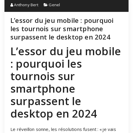
Anthony Bert
Genel
L’essor du jeu mobile : pourquoi
les tournois sur smartphone
surpassent le desktop en 2024
L’essor du jeu mobile
: pourquoi les
tournois sur
smartphone
surpassent le
desktop en 2024
Le réveillon sonne, les résolutions fusent : « je vais