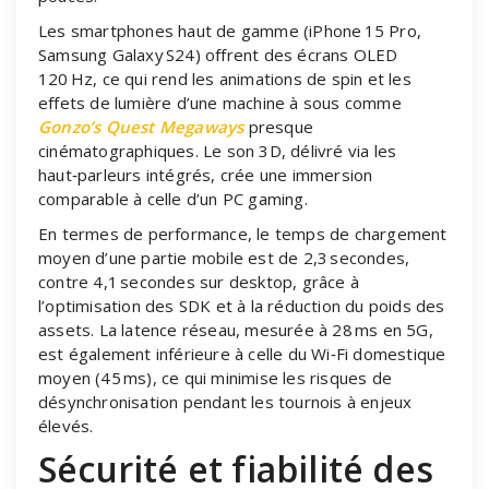
Les smartphones haut de gamme (iPhone 15 Pro,
Samsung Galaxy S24) offrent des écrans OLED
120 Hz, ce qui rend les animations de spin et les
effets de lumière d’une machine à sous comme
Gonzo’s Quest Megaways
presque
cinématographiques. Le son 3D, délivré via les
haut‑parleurs intégrés, crée une immersion
comparable à celle d’un PC gaming.
En termes de performance, le temps de chargement
moyen d’une partie mobile est de 2,3 secondes,
contre 4,1 secondes sur desktop, grâce à
l’optimisation des SDK et à la réduction du poids des
assets. La latence réseau, mesurée à 28 ms en 5G,
est également inférieure à celle du Wi‑Fi domestique
moyen (45 ms), ce qui minimise les risques de
désynchronisation pendant les tournois à enjeux
élevés.
Sécurité et fiabilité des