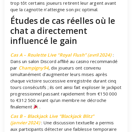
trop tôt certains joueurs retirent leur argent avant
que la cagnotte n’atteigne son pic optimal.
Études de cas réelles où le
chat a directement
influencé le gain
Cas A – Roulette Live “Royal Flush” (avril 2024)
:
Dans un salon Discord affilié au casino recommandé
par
Champigny94
, dix joueurs ont convenu
simultanément d’augmenter leurs mises après
chaque victoire successive enregistrée durant cinq
tours consécutifs ; ils ont ainsi fait exploser le jackpot
progressionnel passant rapidement from €150 000
to €312 500 avant qu’un membre ne décroche
finalement
.
Cas B – Blackjack Live “Blackjack Blitz”
(janvier 2024)
: Une discussion textuelle a permis
aux participants détecter une faiblesse temporaire