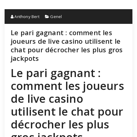
Anthony Bert
Genel
Le pari gagnant : comment les
joueurs de live casino utilisent le
chat pour décrocher les plus gros
jackpots
Le pari gagnant :
comment les joueurs
de live casino
utilisent le chat pour
décrocher les plus