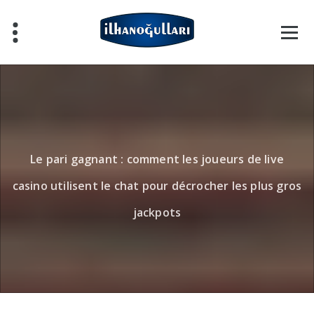
Skip
to
content
Le pari gagnant : comment les joueurs de live
casino utilisent le chat pour décrocher les plus gros
jackpots