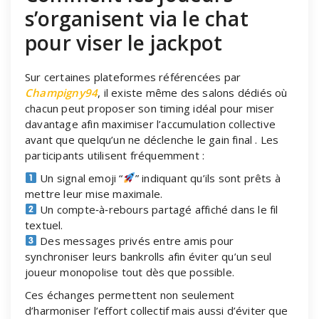
s’organisent via le chat
pour viser le jackpot
Sur certaines plateformes référencées par
Champigny94
, il existe même des salons dédiés où
chacun peut proposer son timing idéal pour miser
davantage afin maximiser l’accumulation collective
avant que quelqu’un ne déclenche le gain final . Les
participants utilisent fréquemment :
Un signal emoji “
” indiquant qu’ils sont prêts à
mettre leur mise maximale.
Un compte‑à‑rebours partagé affiché dans le fil
textuel.
Des messages privés entre amis pour
synchroniser leurs bankrolls afin éviter qu’un seul
joueur monopolise tout dès que possible.
Ces échanges permettent non seulement
d’harmoniser l’effort collectif mais aussi d’éviter que