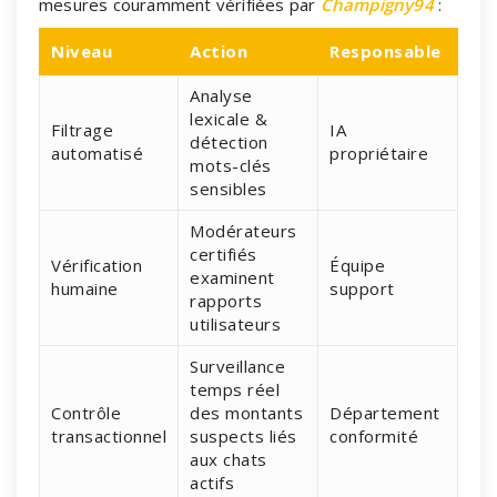
mesures couramment vérifiées par
Champigny94
:
Niveau
Action
Responsable
Analyse
lexicale &
Filtrage
IA
détection
automatisé
propriétaire
mots-clés
sensibles
Modérateurs
certifiés
Vérification
Équipe
examinent
humaine
support
rapports
utilisateurs
Surveillance
temps réel
Contrôle
des montants
Département
transactionnel
suspects liés
conformité
aux chats
actifs