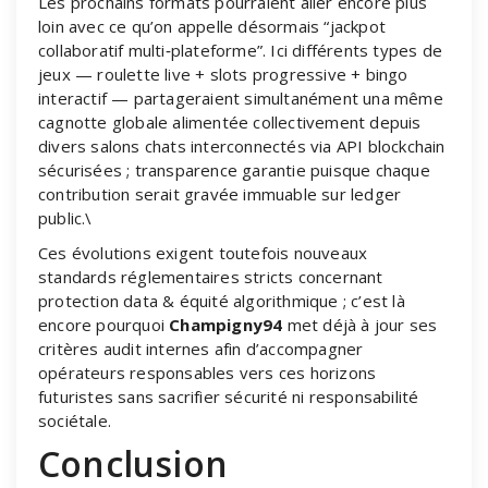
Les prochains formats pourraient aller encore plus
loin avec ce qu’on appelle désormais “jackpot
collaboratif multi‑plateforme”. Ici différents types de
jeux — roulette live + slots progressive + bingo
interactif — partageraient simultanément una même
cagnotte globale alimentée collectivement depuis
divers salons chats interconnectés via API blockchain
sécurisées ; transparence garantie puisque chaque
contribution serait gravée immuable sur ledger
public.\
Ces évolutions exigent toutefois nouveaux
standards réglementaires stricts concernant
protection data & équité algorithmique ; c’est là
encore pourquoi
Cham­pign​y94
met déjà à jour ses
critères audit internes afin d’accompagner
opérateurs responsables vers ces horizons
futuristes sans sacrifier sécurité ni responsabilité
sociétale.
Conclusion