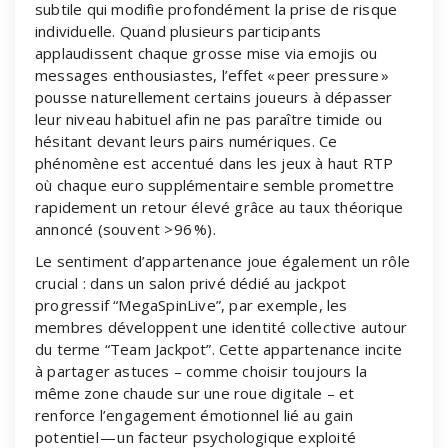
subtile qui modifie profondément la prise de risque
individuelle. Quand plusieurs participants
applaudissent chaque grosse mise via emojis ou
messages enthousiastes, l’effet « peer pressure »
pousse naturellement certains joueurs à dépasser
leur niveau habituel afin ne pas paraître timide ou
hésitant devant leurs pairs numériques​. Ce
phénomène est accentué dans les jeux à haut RTP
où chaque euro supplémentaire semble promettre
rapidement un retour élevé grâce au taux théorique
annoncé (souvent >96 %).
Le sentiment d’appartenance joue également un rôle
crucial : dans un salon privé dédié au jackpot
progressif “MegaSpinLive”, par exemple, les
membres développent une identité collective autour
du terme “Team Jackpot”. Cette appartenance incite
à partager astuces – comme choisir toujours la
même zone chaude sur une roue digitale – et
renforce l’engagement émotionnel lié au gain
potentiel — un facteur psychologique exploité