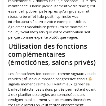
rapidement aux chiffres clés : “Je propose +20 € dès
maintenant”. Choisir judicieusement votre timing est
essentiel ; publier juste après qu’un gros spin ait
réussi crée effet halo positif qui incite vos
interlocuteurs à suivre votre exemple . Utilisez
également vocabulaire précis (“mise maximale”,
“RTP”, “volatilité”) afin que votre contribution soit
perçue comme experte plutôt que vague.​
Utilisation des fonctions
complémentaires
(émoticônes, salons privés)
Les émoticônes fonctionnent comme signaux visuels
rapides ;
indique montée progressive tandis
signale moment calme où il vaut mieux garder sa
bankroll intacte​. Les salons privés permettent quant
à eux planifier stratégies personnalisées sans
divulguer publiquement vos intentions financières —
très utile lorsqu’on veut tester discrètement