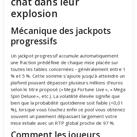
chat dans leur
explosion
Mécanique des jackpots
progressifs
Un jackpot progressif accumule automatiquement
une fraction prédéfinie de chaque mise placée sur
toutes les tables concernées ‑ généralement entre 1
% et 5 %. Cette somme s’ajoute jusqu’à atteindre un
plafond pouvant dépasser plusieurs millions d’euros
selon le titre proposé (« Mega Fortune Live », « Mega
Spin Deluxe », etc.). La volatilité élevée signifie que
bien que la probabilité quotidienne soit faible (<0,01
%), lorsque vous touchez enfin ce pool vous obtenez
souvent un paiement dépassant largement votre
mise initiale avec un RTP global proche de 97 %.
Comment les joueurs