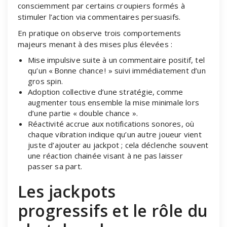
consciemment par certains croupiers formés à
stimuler l’action via commentaires persuasifs​.
En pratique on observe trois comportements
majeurs menant à des mises plus élevées :
Mise impulsive suite à un commentaire positif, tel
qu’un « Bonne chance ! » suivi immédiatement d’un
gros spin.
Adoption collective d’une stratégie, comme
augmenter tous ensemble la mise minimale lors
d’une partie « double chance ».
Réactivité accrue aux notifications sonores, où
chaque vibration indique qu’un autre joueur vient
juste d’ajouter au jackpot ; cela déclenche souvent
une réaction chainée visant à ne pas laisser
passer sa part.
Les jackpots
progressifs et le rôle du