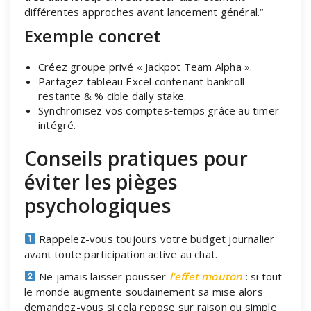
différentes approches avant lancement général.“​
Exemple concret
Créez groupe privé « Jackpot Team Alpha ».
Partagez tableau Excel contenant bankroll
restante & % cible daily stake.
Synchronisez vos comptes‐temps grâce au timer
intégré.
Conseils pratiques pour
éviter les pièges
psychologiques
Rappelez-vous toujours votre budget journalier
avant toute participation active au chat.
Ne jamais laisser pousser
l’effet mouton
: si tout
le monde augmente soudainement sa mise alors
demandez-vous si cela repose sur raison ou simple