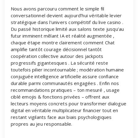
Nous avons parcouru comment le simple fil
conversationnel devient aujourd’hui véritable levier
stratégique dans l’univers compétitif du live casino .
Du passé historique limité aux salons texte jusqu’au
futur imminent mêlant IA et réalité augmentée ,
chaque étape montre clairement comment Chat
amplifie tantôt courage décisionnel tantôt
coopération collective autour des jackpots
progressifs gigantesques . La sécurité reste
toutefois pilier incontournable ; modération humaine
conjuguée intelligence artificielle assure confiance
durable parmi communautés engagées . Enfin nos
recommandations pratiques – ton mesuré , usage
ciblé emojis & fonctions privées – offrent aux
lecteurs moyens concrets pour transformer dialogue
digital en véritable multiplicateur financier tout en
restant vigilants face aux biais psychologiques
propres au jeu responsable.​