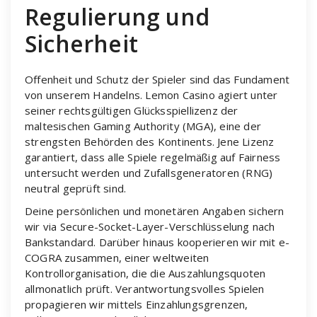
Regulierung und
Sicherheit
Offenheit und Schutz der Spieler sind das Fundament
von unserem Handelns. Lemon Casino agiert unter
seiner rechtsgültigen Glücksspiellizenz der
maltesischen Gaming Authority (MGA), eine der
strengsten Behörden des Kontinents. Jene Lizenz
garantiert, dass alle Spiele regelmäßig auf Fairness
untersucht werden und Zufallsgeneratoren (RNG)
neutral geprüft sind.
Deine persönlichen und monetären Angaben sichern
wir via Secure-Socket-Layer-Verschlüsselung nach
Bankstandard. Darüber hinaus kooperieren wir mit e-
COGRA zusammen, einer weltweiten
Kontrollorganisation, die die Auszahlungsquoten
allmonatlich prüft. Verantwortungsvolles Spielen
propagieren wir mittels Einzahlungsgrenzen,