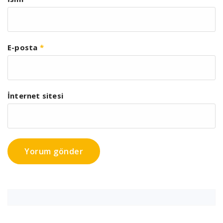
E-posta
*
İnternet sitesi
148 95 blood pressure
artificial salt for high blood
pressure
can a low blood pressure person donate