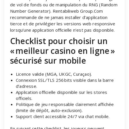
de vol de fonds ou de manipulation du RNG (Random
Number Generator). Rentabiliweb Group.Com
recommande de ne jamais installer d’application
tierce et de privilégier les versions web responsive
lorsqu’une application officielle n’est pas disponible.
Checklist pour choisir un
« meilleur casino en ligne »
sécurisé sur mobile
Licence valide (MGA, UKGC, Curaçao).
Connexion SSL/TLS 256 bits visible dans la barre
d’adresse.
Application officielle disponible sur les stores
officiels.
Politique de jeu responsable clairement affichée
(limite de dépôt, auto‑exclusion).
Support client accessible 24/7 via chat mobile.
En suivant cette checklist, les joueurs peuvent