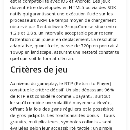
est la compatibilité avec iOS et Android. Les jeux
doivent être développés en HTML5 ou via des SDK
natifs qui garantissent une exécution fluide sur les
processeurs ARM. Le temps moyen de chargement
observé par Rentabiliweb Group.Com se situe entre
1,2 s et 2,8 s, un intervalle acceptable pour retenir
l’attention d’un joueur en déplacement. La résolution
adaptative, quant à elle, passe de 720p en portrait à
1080p en landscape, assurant une netteté constante
quel que soit le format d’écran.
Critères de jeu
Au niveau du gameplay, le RTP (Return to Player)
constitue le critère décisif. Un slot dépassant 96 %
de RTP est considéré comme « payant », surtout
lorsqu’il combine une volatilité moyenne à élevée,
offrant à la fois des gains réguliers et la possibilité
de gros jackpots. Les fonctionnalités bonus – tours
gratuits, multiplicateurs, symboles collants – sont
évaluées selon leur accessibilité tactile : un simple