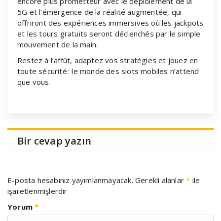
encore plus prometteur avec le déploiement de la
5G et l’émergence de la réalité augmentée, qui
offriront des expériences immersives où les jackpots
et les tours gratuits seront déclenchés par le simple
mouvement de la main.
Restez à l’affût, adaptez vos stratégies et jouez en
toute sécurité : le monde des slots mobiles n’attend
que vous.
Bir cevap yazın
E-posta hesabınız yayımlanmayacak.
Gerekli alanlar
*
ile
işaretlenmişlerdir
Yorum
*