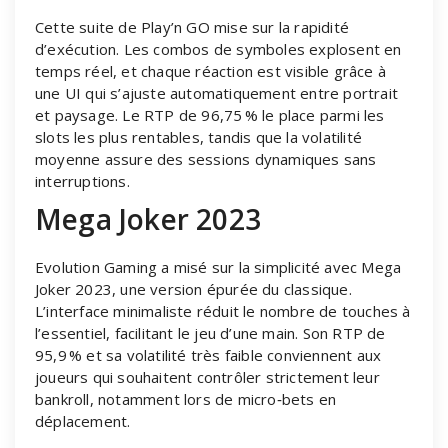
Cette suite de Play’n GO mise sur la rapidité
d’exécution. Les combos de symboles explosent en
temps réel, et chaque réaction est visible grâce à
une UI qui s’ajuste automatiquement entre portrait
et paysage. Le RTP de 96,75 % le place parmi les
slots les plus rentables, tandis que la volatilité
moyenne assure des sessions dynamiques sans
interruptions.
Mega Joker 2023
Evolution Gaming a misé sur la simplicité avec Mega
Joker 2023, une version épurée du classique.
L’interface minimaliste réduit le nombre de touches à
l’essentiel, facilitant le jeu d’une main. Son RTP de
95,9 % et sa volatilité très faible conviennent aux
joueurs qui souhaitent contrôler strictement leur
bankroll, notamment lors de micro‑bets en
déplacement.