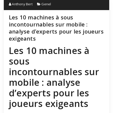
Anthony Bert
Genel
Les 10 machines à sous
incontournables sur mobile :
analyse d’experts pour les joueurs
exigeants
Les 10 machines à
sous
incontournables sur
mobile : analyse
d’experts pour les
joueurs exigeants