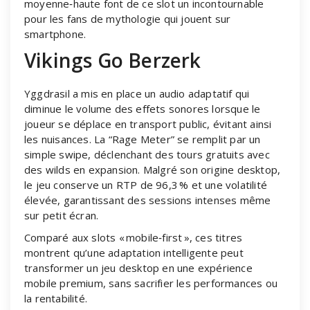
moyenne‑haute font de ce slot un incontournable
pour les fans de mythologie qui jouent sur
smartphone.
Vikings Go Berzerk
Yggdrasil a mis en place un audio adaptatif qui
diminue le volume des effets sonores lorsque le
joueur se déplace en transport public, évitant ainsi
les nuisances. La “Rage Meter” se remplit par un
simple swipe, déclenchant des tours gratuits avec
des wilds en expansion. Malgré son origine desktop,
le jeu conserve un RTP de 96,3 % et une volatilité
élevée, garantissant des sessions intenses même
sur petit écran.
Comparé aux slots « mobile‑first », ces titres
montrent qu’une adaptation intelligente peut
transformer un jeu desktop en une expérience
mobile premium, sans sacrifier les performances ou
la rentabilité.