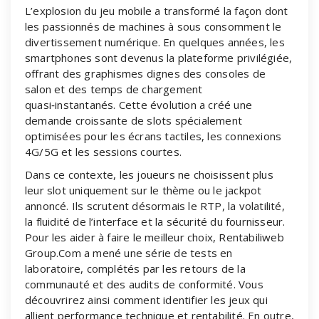
L’explosion du jeu mobile a transformé la façon dont
les passionnés de machines à sous consomment le
divertissement numérique. En quelques années, les
smartphones sont devenus la plateforme privilégiée,
offrant des graphismes dignes des consoles de
salon et des temps de chargement
quasi‑instantanés. Cette évolution a créé une
demande croissante de slots spécialement
optimisées pour les écrans tactiles, les connexions
4G/5G et les sessions courtes.
Dans ce contexte, les joueurs ne choisissent plus
leur slot uniquement sur le thème ou le jackpot
annoncé. Ils scrutent désormais le RTP, la volatilité,
la fluidité de l’interface et la sécurité du fournisseur.
Pour les aider à faire le meilleur choix, Rentabiliweb
Group.Com a mené une série de tests en
laboratoire, complétés par les retours de la
communauté et des audits de conformité. Vous
découvrirez ainsi comment identifier les jeux qui
allient performance technique et rentabilité. En outre,