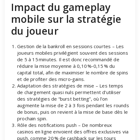
Impact du gameplay
mobile sur la stratégie
du joueur
Gestion de la bankroll en sessions courtes – Les
joueurs mobiles privilégient souvent des sessions
de 5 à 15 minutes. Il est donc recommandé de
réduire la mise moyenne à 0,10 %‑0,15 % du
capital total, afin de maximiser le nombre de spins
et de profiter des micro‑gains.
Adaptation des stratégies de mise – Les temps
de chargement quasi nuls permettent d’utiliser
des stratégies de “burst betting”, où l’on
augmente la mise de 2 à 3 fois pendant les rounds
de bonus, puis on revient à la mise de base dès le
prochain spin.
Rôle des notifications push – De nombreux
casinos en ligne envoient des offres exclusives via
push, comme 20 % de cashback sur les tours