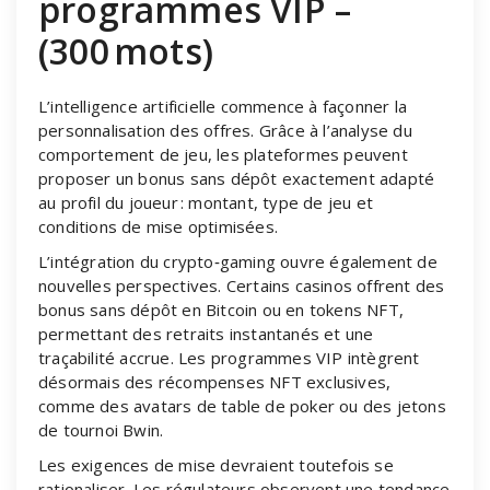
programmes VIP –
(300 mots)
L’intelligence artificielle commence à façonner la
personnalisation des offres. Grâce à l’analyse du
comportement de jeu, les plateformes peuvent
proposer un bonus sans dépôt exactement adapté
au profil du joueur : montant, type de jeu et
conditions de mise optimisées.
L’intégration du crypto‑gaming ouvre également de
nouvelles perspectives. Certains casinos offrent des
bonus sans dépôt en Bitcoin ou en tokens NFT,
permettant des retraits instantanés et une
traçabilité accrue. Les programmes VIP intègrent
désormais des récompenses NFT exclusives,
comme des avatars de table de poker ou des jetons
de tournoi Bwin.
Les exigences de mise devraient toutefois se
rationaliser. Les régulateurs observent une tendance