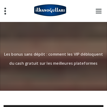
Skip
to
content
Les bonus sans dépôt : comment les VIP débloquent
du cash gratuit sur les meilleures plateformes