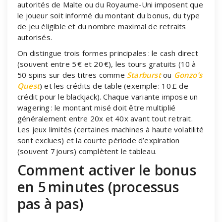
autorités de Malte ou du Royaume‑Uni imposent que
le joueur soit informé du montant du bonus, du type
de jeu éligible et du nombre maximal de retraits
autorisés.
On distingue trois formes principales : le cash direct
(souvent entre 5 € et 20 €), les tours gratuits (10 à
50 spins sur des titres comme
Starburst
ou
Gonzo’s
Quest
) et les crédits de table (exemple : 10 £ de
crédit pour le blackjack). Chaque variante impose un
wagering : le montant misé doit être multiplié
généralement entre 20x et 40x avant tout retrait.
Les jeux limités (certaines machines à haute volatilité
sont exclues) et la courte période d’expiration
(souvent 7 jours) complètent le tableau.
Comment activer le bonus
en 5 minutes (processus
pas à pas)