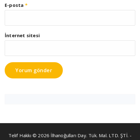
E-posta
*
İnternet sitesi
148 95 blood pressure
artificial salt for high blood
pressure
can a low blood pressure person donate
blood
does hepatitis c cause hypertension
does
magnesium lower your blood pressure
hypertension
clinical significance
hypertension in blood pressure
is
Telif Hakkı © 2026 İlhanoğulları Day. Tük. Mal. LTD. ŞTİ. -
the heart rate generally elevated with hypertension