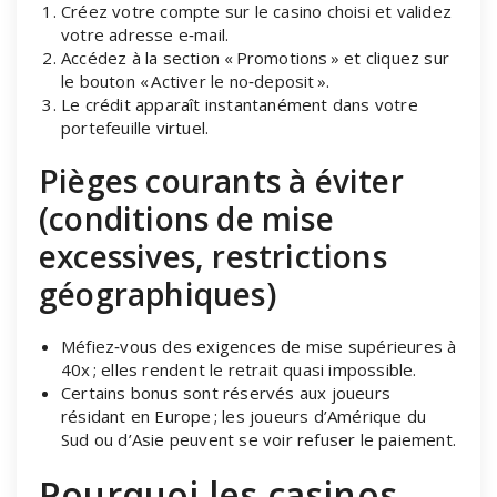
Créez votre compte sur le casino choisi et validez
votre adresse e‑mail.
Accédez à la section « Promotions » et cliquez sur
le bouton « Activer le no‑deposit ».
Le crédit apparaît instantanément dans votre
portefeuille virtuel.
Pièges courants à éviter
(conditions de mise
excessives, restrictions
géographiques)
Méfiez‑vous des exigences de mise supérieures à
40x ; elles rendent le retrait quasi impossible.
Certains bonus sont réservés aux joueurs
résidant en Europe ; les joueurs d’Amérique du
Sud ou d’Asie peuvent se voir refuser le paiement.
Pourquoi les casinos