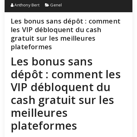
Anthony Bert
Genel
Les bonus sans dépôt : comment
les VIP débloquent du cash
gratuit sur les meilleures
plateformes
Les bonus sans
dépôt : comment les
VIP débloquent du
cash gratuit sur les
meilleures
plateformes