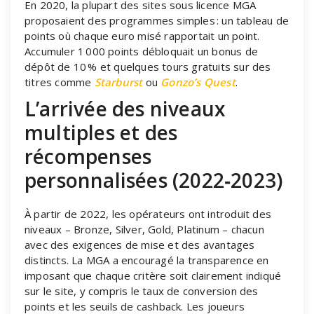
En 2020, la plupart des sites sous licence MGA
proposaient des programmes simples : un tableau de
points où chaque euro misé rapportait un point.
Accumuler 1 000 points débloquait un bonus de
dépôt de 10 % et quelques tours gratuits sur des
titres comme
Starburst
ou
Gonzo’s Quest
.
L’arrivée des niveaux
multiples et des
récompenses
personnalisées (2022‑2023)
À partir de 2022, les opérateurs ont introduit des
niveaux – Bronze, Silver, Gold, Platinum – chacun
avec des exigences de mise et des avantages
distincts. La MGA a encouragé la transparence en
imposant que chaque critère soit clairement indiqué
sur le site, y compris le taux de conversion des
points et les seuils de cashback. Les joueurs