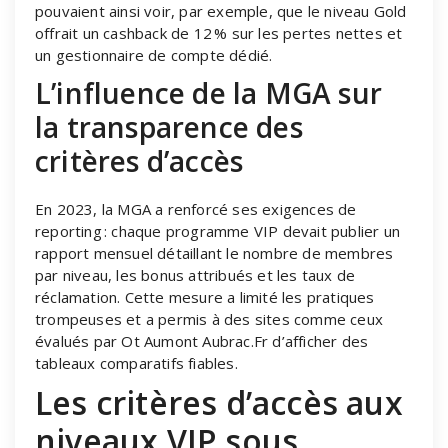
pouvaient ainsi voir, par exemple, que le niveau Gold
offrait un cashback de 12 % sur les pertes nettes et
un gestionnaire de compte dédié.
L’influence de la MGA sur
la transparence des
critères d’accès
En 2023, la MGA a renforcé ses exigences de
reporting : chaque programme VIP devait publier un
rapport mensuel détaillant le nombre de membres
par niveau, les bonus attribués et les taux de
réclamation. Cette mesure a limité les pratiques
trompeuses et a permis à des sites comme ceux
évalués par Ot Aumont Aubrac.Fr d’afficher des
tableaux comparatifs fiables.
Les critères d’accès aux
niveaux VIP sous