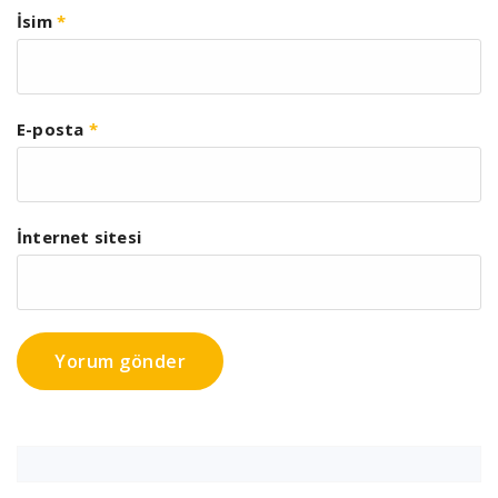
İsim
*
E-posta
*
İnternet sitesi
148 95 blood pressure
artificial salt for high blood