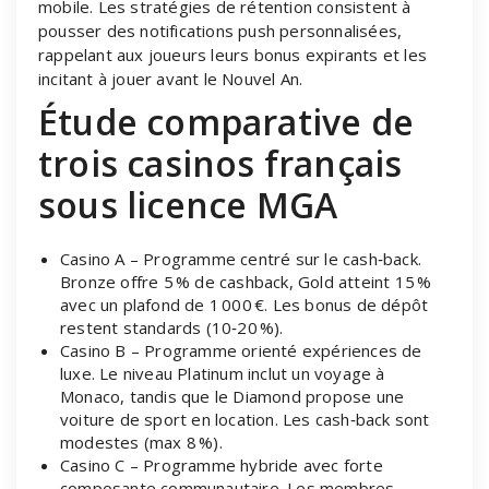
mobile. Les stratégies de rétention consistent à
pousser des notifications push personnalisées,
rappelant aux joueurs leurs bonus expirants et les
incitant à jouer avant le Nouvel An.
Étude comparative de
trois casinos français
sous licence MGA
Casino A – Programme centré sur le cash‑back.
Bronze offre 5 % de cashback, Gold atteint 15 %
avec un plafond de 1 000 €. Les bonus de dépôt
restent standards (10‑20 %).
Casino B – Programme orienté expériences de
luxe. Le niveau Platinum inclut un voyage à
Monaco, tandis que le Diamond propose une
voiture de sport en location. Les cash‑back sont
modestes (max 8 %).
Casino C – Programme hybride avec forte
composante communautaire. Les membres