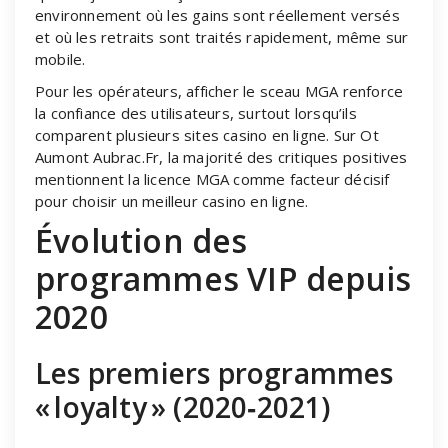
environnement où les gains sont réellement versés
et où les retraits sont traités rapidement, même sur
mobile.
Pour les opérateurs, afficher le sceau MGA renforce
la confiance des utilisateurs, surtout lorsqu’ils
comparent plusieurs sites casino en ligne. Sur Ot
Aumont Aubrac.Fr, la majorité des critiques positives
mentionnent la licence MGA comme facteur décisif
pour choisir un meilleur casino en ligne.
Évolution des
programmes VIP depuis
2020
Les premiers programmes
« loyalty » (2020‑2021)