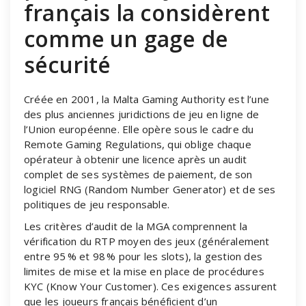
français la considèrent
comme un gage de
sécurité
Créée en 2001, la Malta Gaming Authority est l’une
des plus anciennes juridictions de jeu en ligne de
l’Union européenne. Elle opère sous le cadre du
Remote Gaming Regulations, qui oblige chaque
opérateur à obtenir une licence après un audit
complet de ses systèmes de paiement, de son
logiciel RNG (Random Number Generator) et de ses
politiques de jeu responsable.
Les critères d’audit de la MGA comprennent la
vérification du RTP moyen des jeux (généralement
entre 95 % et 98 % pour les slots), la gestion des
limites de mise et la mise en place de procédures
KYC (Know Your Customer). Ces exigences assurent
que les joueurs français bénéficient d’un