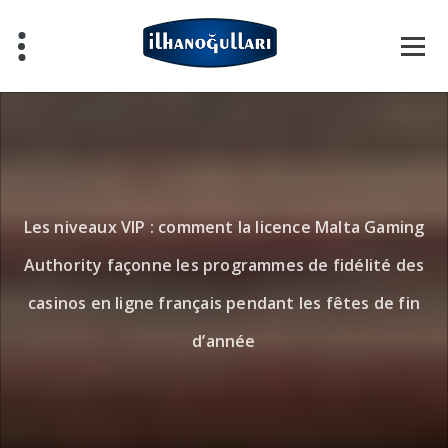
Skip
to
content
Les niveaux VIP : comment la licence Malta Gaming
Authority façonne les programmes de fidélité des
casinos en ligne français pendant les fêtes de fin
d’année