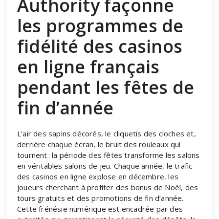
Authority façonne
les programmes de
fidélité des casinos
en ligne français
pendant les fêtes de
fin d’année
L’air des sapins décorés, le cliquetis des cloches et,
derrière chaque écran, le bruit des rouleaux qui
tournent : la période des fêtes transforme les salons
en véritables salons de jeu. Chaque année, le trafic
des casinos en ligne explose en décembre, les
joueurs cherchant à profiter des bonus de Noël, des
tours gratuits et des promotions de fin d’année.
Cette frénésie numérique est encadrée par des