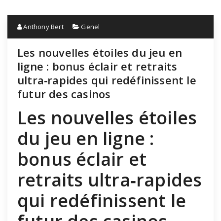
Anthony Bert
Genel
Les nouvelles étoiles du jeu en
ligne : bonus éclair et retraits
ultra‑rapides qui redéfinissent le
futur des casinos
Les nouvelles étoiles
du jeu en ligne :
bonus éclair et
retraits ultra‑rapides
qui redéfinissent le