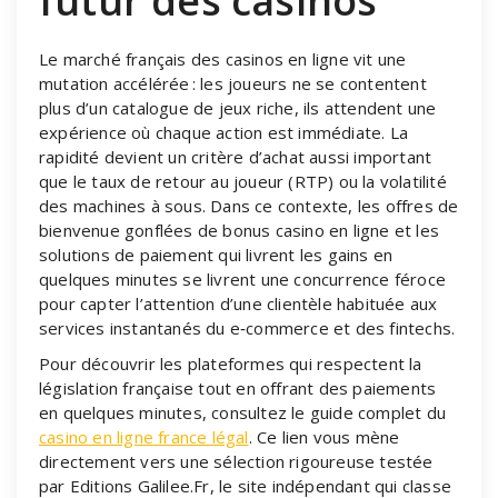
futur des casinos
Le marché français des casinos en ligne vit une
mutation accélérée : les joueurs ne se contentent
plus d’un catalogue de jeux riche, ils attendent une
expérience où chaque action est immédiate. La
rapidité devient un critère d’achat aussi important
que le taux de retour au joueur (RTP) ou la volatilité
des machines à sous. Dans ce contexte, les offres de
bienvenue gonflées de bonus casino en ligne et les
solutions de paiement qui livrent les gains en
quelques minutes se livrent une concurrence féroce
pour capter l’attention d’une clientèle habituée aux
services instantanés du e‑commerce et des fintechs.
Pour découvrir les plateformes qui respectent la
législation française tout en offrant des paiements
en quelques minutes, consultez le guide complet du
casino en ligne france légal
. Ce lien vous mène
directement vers une sélection rigoureuse testée
par Editions Galilee.Fr, le site indépendant qui classe