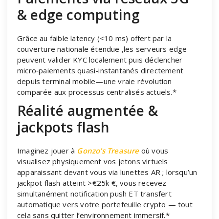
& edge computing
Grâce au faible latency (<10 ms) offert par la
couverture nationale étendue ,les serveurs edge
peuvent valider KYC localement puis déclencher
micro‐paiements quasi-instantanés directement
depuis terminal mobile—une vraie révolution
comparée aux processus centralisés actuels.*
Réalité augmentée &
jackpots flash
Imaginez jouer à
Gonzo’s Treasure
où vous
visualisez physiquement vos jetons virtuels
apparaissant devant vous via lunettes AR ; lorsqu’un
jackpot flash atteint >€25k €, vous recevez
simultanément notification push ET transfert
automatique vers votre portefeuille crypto — tout
cela sans quitter l’environnement immersif.*