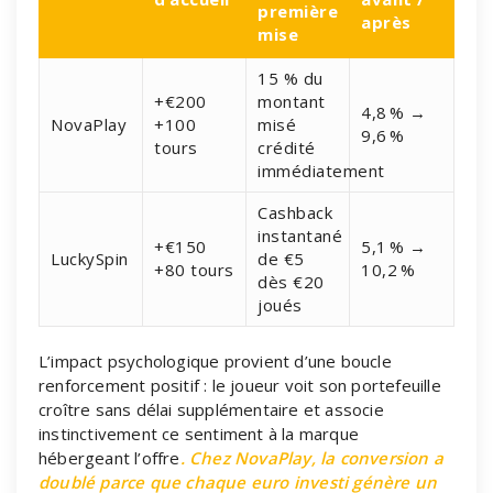
première
après
mise
15 % du
+€200
montant
4,8 % →
NovaPlay
+100
misé
9,6 %
tours
crédité
immédiatement
Cashback
instantané
+€150
5,1 % →
LuckySpin
de €5
+80 tours
10,2 %
dès €20
joués
L’impact psychologique provient d’une boucle
renforcement positif : le joueur voit son portefeuille
croître sans délai supplémentaire et associe
instinctivement ce sentiment à la marque
hébergeant l’offre
. Chez NovaPlay, la conversion a
doublé parce que chaque euro investi génère un