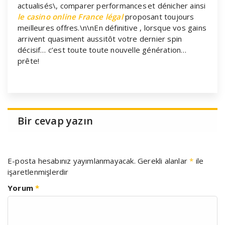
actualisés\, comparer performances et dénicher ainsi
le casino online France légal
proposant toujours
meilleures offres.\n\nEn définitive , lorsque vos gains
arrivent quasiment aussitôt votre dernier spin
décisif… c’est toute toute nouvelle génération…
prête!
Bir cevap yazın
E-posta hesabınız yayımlanmayacak.
Gerekli alanlar
*
ile
işaretlenmişlerdir
Yorum
*