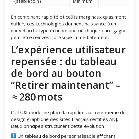
(stablecoin)
Minimum
En combinant rapidité et coûts marginaux quasiment
nul·le*, ces technologies donnent naissance à un
nouvel archetype économique où chaque euro gagné
peut être réinvesti presque immédiatement.
L’expérience utilisateur
repensée : du tableau
de bord au bouton
“Retirer maintenant” –
≈ 280 mots
L’UI/UX moderne place la rapidité au cœur même du
design graphique des sites français certifiés ANJ.
Deux principes structurent cette évolution :
Un tableau de bord personnalisable affichant