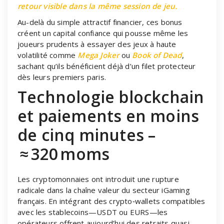
retour visible dans la même session de jeu.
Au-delà du simple attractif financier, ces bonus
créent un capital confiance qui pousse même les
joueurs prudents à essayer des jeux à haute
volatilité comme
Mega Joker
ou
Book of Dead
,
sachant qu’ils bénéficient déjà d’un filet protecteur
dès leurs premiers paris.
Technologie blockchain
et paiements en moins
de cinq minutes –
≈ 320 moms
Les cryptomonnaies ont introduit une rupture
radicale dans la chaîne valeur du secteur iGaming
français. En intégrant des crypto‑wallets compatibles
avec les stablecoins—USDT ou EURS—les
opérateurs offrent aujourd’hui des retraits quasi