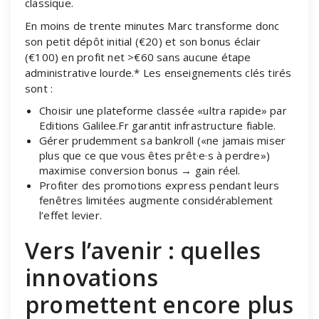
classique.
En moins de trente minutes Marc transforme donc
son petit dépôt initial (€20) et son bonus éclair
(€100) en profit net >€60 sans aucune étape
administrative lourde.* Les enseignements clés tirés
sont :
Choisir une plateforme classée «ultra rapide» par
Editions Galilee.Fr garantit infrastructure fiable.
Gérer prudemment sa bankroll («ne jamais miser
plus que ce que vous êtes prêt·e·s à perdre»)
maximise conversion bonus → gain réel.
Profiter des promotions express pendant leurs
fenêtres limitées augmente considérablement
l’effet levier.
Vers l’avenir : quelles
innovations
promettent encore plus