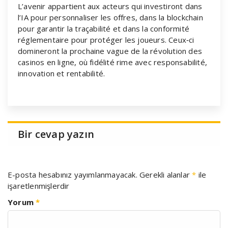
L’avenir appartient aux acteurs qui investiront dans
l’IA pour personnaliser les offres, dans la blockchain
pour garantir la traçabilité et dans la conformité
réglementaire pour protéger les joueurs. Ceux‑ci
domineront la prochaine vague de la révolution des
casinos en ligne, où fidélité rime avec responsabilité,
innovation et rentabilité.
Bir cevap yazın
E-posta hesabınız yayımlanmayacak.
Gerekli alanlar
*
ile
işaretlenmişlerdir
Yorum
*