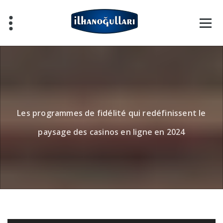
Skip
to
content
Les programmes de fidélité qui redéfinissent le
paysage des casinos en ligne en 2024