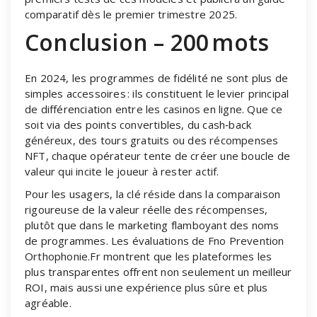
comparatif dès le premier trimestre 2025.
Conclusion – 200 mots
En 2024, les programmes de fidélité ne sont plus de
simples accessoires : ils constituent le levier principal
de différenciation entre les casinos en ligne. Que ce
soit via des points convertibles, du cash‑back
généreux, des tours gratuits ou des récompenses
NFT, chaque opérateur tente de créer une boucle de
valeur qui incite le joueur à rester actif.
Pour les usagers, la clé réside dans la comparaison
rigoureuse de la valeur réelle des récompenses,
plutôt que dans le marketing flamboyant des noms
de programmes. Les évaluations de Fno Prevention
Orthophonie.Fr montrent que les plateformes les
plus transparentes offrent non seulement un meilleur
ROI, mais aussi une expérience plus sûre et plus
agréable.