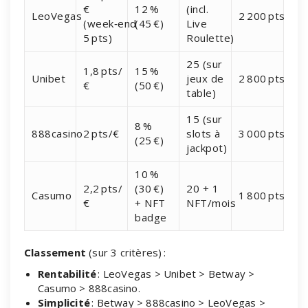
€
12 %
(incl.
LeoVegas
2 200 pts
(week‑end
(45 €)
Live
5 pts)
Roulette)
25 (sur
1,8 pts/
15 %
Unibet
jeux de
2 800 pts
€
(50 €)
table)
15 (sur
8 %
888casino
2 pts/€
slots à
3 000 pts
(25 €)
jackpot)
10 %
2,2 pts/
(30 €)
20 + 1
Casumo
1 800 pts
€
+ NFT
NFT/mois
badge
Classement
(sur 3 critères) :
Rentabilité
: LeoVegas > Unibet > Betway >
Casumo > 888casino.
Simplicité
: Betway > 888casino > LeoVegas >