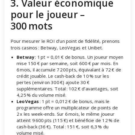
3. Valeur économique
pour le joueur –
300 mots
Pour mesurer le ROI d’un point de fidélité, prenons
trois casinos : Betway, LeoVegas et Unibet.
Betway
: 1 pt = 0,01 € de bonus. Un joueur moyen
mise 150 € par semaine, soit 600 € par mois. En
6 mois, il accumule 7 200 pts, équivalant à 72 € de
crédit jouable. Le cash‑back de 10 % sur les
pertes (environ 300 €) ajoute 30 €
supplémentaires. Total : 102 € d’avantages, soit
4,25 % du volume misé.
LeoVegas
: 1 pt = 0,012 € de bonus, mais le
programme offre un multiplicateur de points de
2 x les week‑ends. Sur 6 mois, le même joueur
atteint 9 600 pts (115 €) et bénéficie de 12 % de
cash‑back (36 €). Total : 151 €, soit 6,3 % du
volume misé.