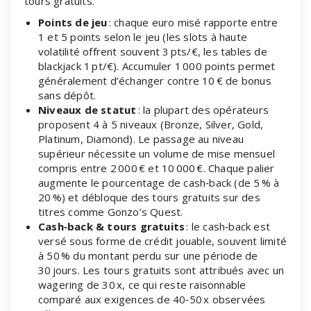
tours gratuits.
Points de jeu
: chaque euro misé rapporte entre
1 et 5 points selon le jeu (les slots à haute
volatilité offrent souvent 3 pts/€, les tables de
blackjack 1 pt/€). Accumuler 1 000 points permet
généralement d’échanger contre 10 € de bonus
sans dépôt.
Niveaux de statut
: la plupart des opérateurs
proposent 4 à 5 niveaux (Bronze, Silver, Gold,
Platinum, Diamond). Le passage au niveau
supérieur nécessite un volume de mise mensuel
compris entre 2 000 € et 10 000 €. Chaque palier
augmente le pourcentage de cash‑back (de 5 % à
20 %) et débloque des tours gratuits sur des
titres comme Gonzo’s Quest.
Cash‑back & tours gratuits
: le cash‑back est
versé sous forme de crédit jouable, souvent limité
à 50 % du montant perdu sur une période de
30 jours. Les tours gratuits sont attribués avec un
wagering de 30 x, ce qui reste raisonnable
comparé aux exigences de 40‑50 x observées