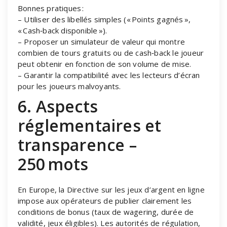
Bonnes pratiques :
– Utiliser des libellés simples (« Points gagnés »,
« Cash‑back disponible »).
– Proposer un simulateur de valeur qui montre
combien de tours gratuits ou de cash‑back le joueur
peut obtenir en fonction de son volume de mise.
– Garantir la compatibilité avec les lecteurs d’écran
pour les joueurs malvoyants.
6. Aspects
réglementaires et
transparence –
250 mots
En Europe, la Directive sur les jeux d’argent en ligne
impose aux opérateurs de publier clairement les
conditions de bonus (taux de wagering, durée de
validité, jeux éligibles). Les autorités de régulation,