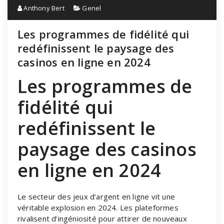
Anthony Bert
Genel
Les programmes de fidélité qui
redéfinissent le paysage des
casinos en ligne en 2024
Les programmes de
fidélité qui
redéfinissent le
paysage des casinos
en ligne en 2024
Le secteur des jeux d’argent en ligne vit une
véritable explosion en 2024. Les plateformes
rivalisent d’ingéniosité pour attirer de nouveaux