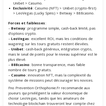
Unibet > Casumo.
Exclusivité
: Casumo (NFT) > Unibet (crypto‑first)
> LeoVegas (Lucky Spins) > Betway > 888casino.
Forces et faiblesses
:
–
Betway
: programme simple, cash‑back limité, pas
d’options crypto.
–
LeoVegas
: excellent ROI, mais les conditions de
wagering sur les tours gratuits restent élevées.
–
Unibet
: cash‑back généreux, intégration crypto,
mais le seuil de points pour le niveau supérieur est le
plus élevé.
–
888casino
: bonne transparence, mais faible
nombre de tours gratuits.
–
Casumo
: innovation NFT, mais la complexité du
système de missions peut décourager les novices.
Fno Prevention Orthophonie.Fr recommande aux
joueurs qui privilégient la valeur économique de
choisir LeoVegas, tandis que les amateurs de
technologie blockchain trouveront leur compte chez