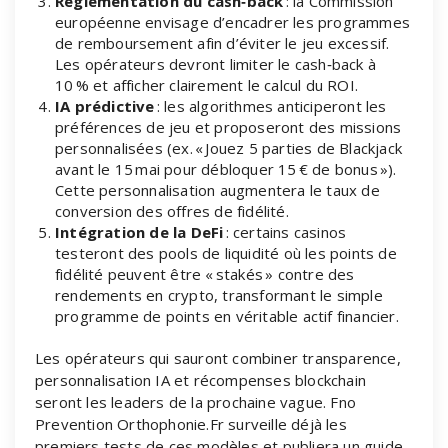
Réglementation du cash‑back
: la Commission
européenne envisage d’encadrer les programmes
de remboursement afin d’éviter le jeu excessif.
Les opérateurs devront limiter le cash‑back à
10 % et afficher clairement le calcul du ROI.
IA prédictive
: les algorithmes anticiperont les
préférences de jeu et proposeront des missions
personnalisées (ex. « Jouez 5 parties de Blackjack
avant le 15 mai pour débloquer 15 € de bonus »).
Cette personnalisation augmentera le taux de
conversion des offres de fidélité.
Intégration de la DeFi
: certains casinos
testeront des pools de liquidité où les points de
fidélité peuvent être « stakés » contre des
rendements en crypto, transformant le simple
programme de points en véritable actif financier.
Les opérateurs qui sauront combiner transparence,
personnalisation IA et récompenses blockchain
seront les leaders de la prochaine vague. Fno
Prevention Orthophonie.Fr surveille déjà les
premiers tests de ces modèles et publiera un guide