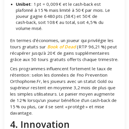
Unibet
: 1 pt = 0,009 € et le cash‑back est
plafonné à 15 % mais limité à 50 € par mois. Le
joueur gagne 6 480 pts (58 €) et 50 € de
cash‑back, soit 108 € au total, soit 4,5 % du
volume misé.
En termes d’économies, un joueur qui privilégie les
tours gratuits sur
Book of Dead
(RTP 96,21 %) peut
récupérer jusqu’à 20 € de gains supplémentaires
grâce aux 50 tours gratuits offerts chaque trimestre.
Ces programmes influencent fortement le taux de
rétention : selon les données de Fno Prevention
Orthophonie.Fr, les joueurs avec un statut Gold ou
supérieur restent en moyenne 3,2 mois de plus que
les simples utilisateurs. Le panier moyen augmente
de 12 % lorsqu’un joueur bénéficie d’un cash‑back de
15 % ou plus, car il se sent « protégé » et mise
davantage.
4. Innovation