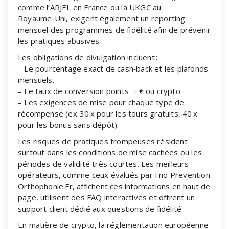
comme l’ARJEL en France ou la UKGC au
Royaume‑Uni, exigent également un reporting
mensuel des programmes de fidélité afin de prévenir
les pratiques abusives.
Les obligations de divulgation incluent :
– Le pourcentage exact de cash‑back et les plafonds
mensuels.
– Le taux de conversion points → € ou crypto.
– Les exigences de mise pour chaque type de
récompense (ex. 30 x pour les tours gratuits, 40 x
pour les bonus sans dépôt).
Les risques de pratiques trompeuses résident
surtout dans les conditions de mise cachées ou les
périodes de validité très courtes. Les meilleurs
opérateurs, comme ceux évalués par Fno Prevention
Orthophonie.Fr, affichent ces informations en haut de
page, utilisent des FAQ interactives et offrent un
support client dédié aux questions de fidélité.
En matière de crypto, la réglementation européenne