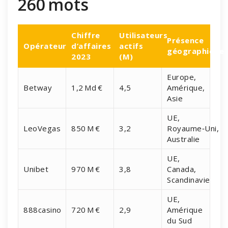
260 mots
Chiffre
Utilisateurs
Présence
Opérateur
d’affaires
actifs
géographique
2023
(M)
Europe,
Betway
1,2 Md €
4,5
Amérique,
Asie
UE,
LeoVegas
850 M €
3,2
Royaume‑Uni,
Australie
UE,
Unibet
970 M €
3,8
Canada,
Scandinavie
UE,
888casino
720 M €
2,9
Amérique
du Sud