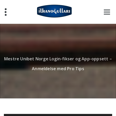
Skip
to
content
Mestre Unibet Norge Login-fikser og App-oppsett –
Anmeldelse med Pro Tips