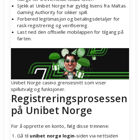
Sjekk at Unibet Norge har gyldig lisens fra Maltas
Gaming Authority for sikker spill.
Forbered legitimasjon og betalingsdetaljer for
rask registrering og verifisering.
Last ned den offisielle mobilappen for tilgang på
farten.
Unibet Norge casino grensesnitt som viser
spillutvalg og funksjoner.
Registreringsprosessen
på Unibet Norge
For å opprette en konto, følg disse trinnene:
Gå til
unibet norge login
-siden via nettsiden