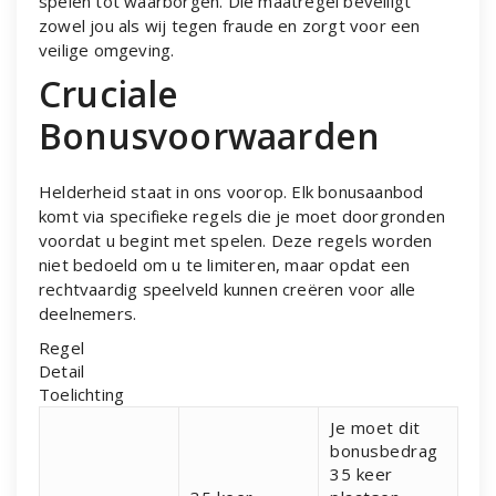
spelen tot waarborgen. Die maatregel beveiligt
zowel jou als wij tegen fraude en zorgt voor een
veilige omgeving.
Cruciale
Bonusvoorwaarden
Helderheid staat in ons voorop. Elk bonusaanbod
komt via specifieke regels die je moet doorgronden
voordat u begint met spelen. Deze regels worden
niet bedoeld om u te limiteren, maar opdat een
rechtvaardig speelveld kunnen creëren voor alle
deelnemers.
Regel
Detail
Toelichting
Je moet dit
bonusbedrag
35 keer