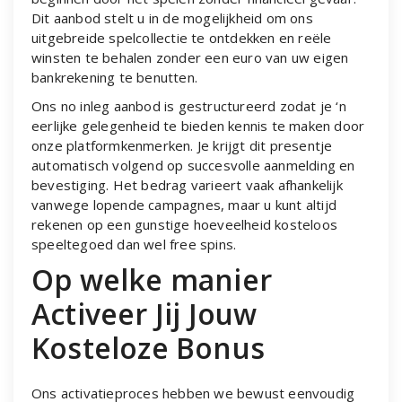
Dit aanbod stelt u in de mogelijkheid om ons
uitgebreide spelcollectie te ontdekken en reële
winsten te behalen zonder een euro van uw eigen
bankrekening te benutten.
Ons no inleg aanbod is gestructureerd zodat je ‘n
eerlijke gelegenheid te bieden kennis te maken door
onze platformkenmerken. Je krijgt dit presentje
automatisch volgend op succesvolle aanmelding en
bevestiging. Het bedrag varieert vaak afhankelijk
vanwege lopende campagnes, maar u kunt altijd
rekenen op een gunstige hoeveelheid kosteloos
speeltegoed dan wel free spins.
Op welke manier
Activeer Jij Jouw
Kosteloze Bonus
Ons activatieproces hebben we bewust eenvoudig