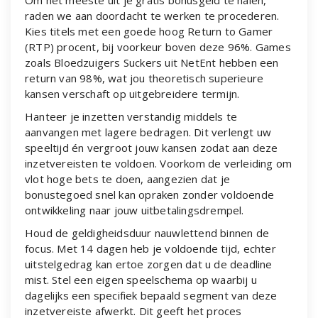
raden we aan doordacht te werken te procederen.
Kies titels met een goede hoog Return to Gamer
(RTP) procent, bij voorkeur boven deze 96%. Games
zoals Bloedzuigers Suckers uit NetEnt hebben een
return van 98%, wat jou theoretisch superieure
kansen verschaft op uitgebreidere termijn.
Hanteer je inzetten verstandig middels te
aanvangen met lagere bedragen. Dit verlengt uw
speeltijd én vergroot jouw kansen zodat aan deze
inzetvereisten te voldoen. Voorkom de verleiding om
vlot hoge bets te doen, aangezien dat je
bonustegoed snel kan opraken zonder voldoende
ontwikkeling naar jouw uitbetalingsdrempel.
Houd de geldigheidsduur nauwlettend binnen de
focus. Met 14 dagen heb je voldoende tijd, echter
uitstelgedrag kan ertoe zorgen dat u de deadline
mist. Stel een eigen speelschema op waarbij u
dagelijks een specifiek bepaald segment van deze
inzetvereiste afwerkt. Dit geeft het proces