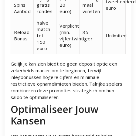
tweehonderd
Spins
gratis
20
maal
euro
Aanbod
rondes
euro)
winsten
halve
Verplicht
match
Reload
(min.
35
tot
Unlimited
Bonus
vijfentwintig
keer
150
euro)
euro
Gelijk je kan zien biedt de geen deposit optie een
zekerheids manier om te beginnen, terwijl
inlegbonussen hogere cijfers en minimale
restrictieve opnamelimieten bieden. Talrijke spelers
combineren deze promoties strategisch om hun
saldo te optimaliseren.
Optimaliseer Jouw
Kansen
Om het meeste uit je gratis bonusgeld te halen,