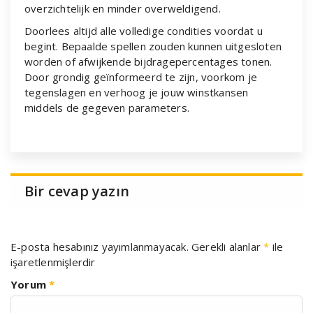
overzichtelijk en minder overweldigend.
Doorlees altijd alle volledige condities voordat u
begint. Bepaalde spellen zouden kunnen uitgesloten
worden of afwijkende bijdragepercentages tonen.
Door grondig geïnformeerd te zijn, voorkom je
tegenslagen en verhoog je jouw winstkansen
middels de gegeven parameters.
Bir cevap yazın
E-posta hesabınız yayımlanmayacak.
Gerekli alanlar
*
ile
işaretlenmişlerdir
Yorum
*