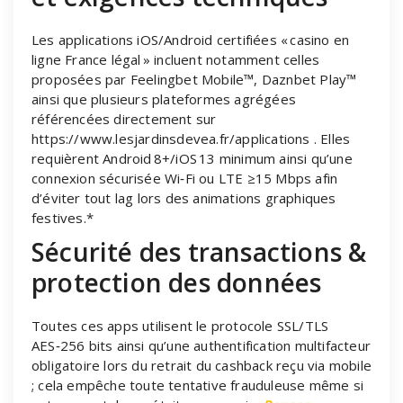
Les applications iOS/Android certifiées « casino en
ligne France légal » incluent notamment celles
proposées par Feelingbet Mobile™, Daznbet Play™
ainsi que plusieurs plateformes agrégées
référencées directement sur
https://www.lesjardinsdevea.fr/applications . Elles
requièrent Android 8+/iOS 13 minimum ainsi qu’une
connexion sécurisée Wi‑Fi ou LTE ≥15 Mbps afin
d’éviter tout lag lors des animations graphiques
festives.*
Sécurité des transactions &
protection des données
Toutes ces apps utilisent le protocole SSL/TLS
AES‑256 bits ainsi qu’une authentification multifacteur
obligatoire lors du retrait du cashback reçu via mobile
; cela empêche toute tentative frauduleuse même si