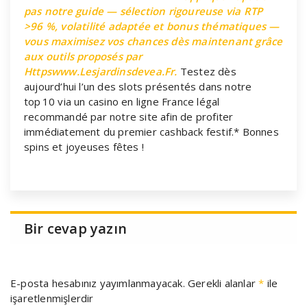
pas notre guide — sélection rigoureuse via RTP
>96 %, volatilité adaptée et bonus thématiques —
vous maximisez vos chances dès maintenant grâce
aux outils proposés par
Httpswww.Lesjardinsdevea.Fr.
Testez dès
aujourd’hui l’un des slots présentés dans notre
top 10 via un casino en ligne France légal
recommandé par notre site afin de profiter
immédiatement du premier cashback festif.* Bonnes
spins et joyeuses fêtes !
Bir cevap yazın
E-posta hesabınız yayımlanmayacak.
Gerekli alanlar
*
ile
işaretlenmişlerdir