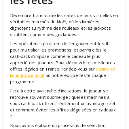
les fêtes
Décembre transforme les salles de jeux virtuelles en
véritables marchés de Noël, où les lumières
clignotent au rythme des rouleaux et les jackpots
scintillent comme des guirlandes.
Les opérateurs profitent de l’engouement festif
pour multiplier les promotions, et parmi elles le
cash‑back s’impose comme le cadeau le plus
apprécié des joueurs. Pour découvrir les meilleures
offres légales en France, rendez‑vous sur
casino en
ligne france légal
où notre équipe teste chaque
programme.
Face à cette avalanche d’incitations, le joueur se
retrouve souvent submergé : quelles machines à
sous cash‑back offrent réellement un avantage réel
et comment éviter les offres déguisées en cadeaux
?
Nous avons élaboré un processus de sélection