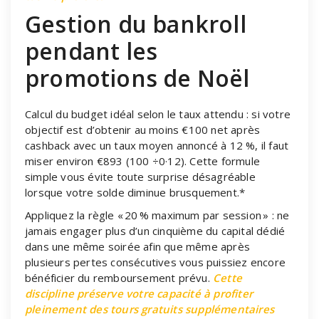
Gestion du bankroll
pendant les
promotions de Noël
Calcul du budget idéal selon le taux attendu : si votre
objectif est d’obtenir au moins €100 net après
cashback avec un taux moyen annoncé à 12 %, il faut
miser environ €893 (100 ÷0·12). Cette formule
simple vous évite toute surprise désagréable
lorsque votre solde diminue brusquement.*
Appliquez la règle « 20 % maximum par session » : ne
jamais engager plus d’un cinquième du capital dédié
dans une même soirée afin que même après
plusieurs pertes consécutives vous puissiez encore
bénéficier du remboursement prévu.
Cette
discipline préserve votre capacité à profiter
pleinement des tours gratuits supplémentaires