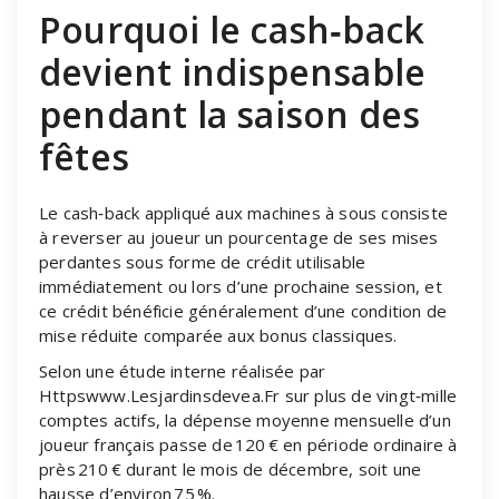
Pourquoi le cash‑back
devient indispensable
pendant la saison des
fêtes
Le cash‑back appliqué aux machines à sous consiste
à reverser au joueur un pourcentage de ses mises
perdantes sous forme de crédit utilisable
immédiatement ou lors d’une prochaine session, et
ce crédit bénéficie généralement d’une condition de
mise réduite comparée aux bonus classiques.
Selon une étude interne réalisée par
Httpswww.Lesjardinsdevea.Fr sur plus de vingt‑mille
comptes actifs, la dépense moyenne mensuelle d’un
joueur français passe de 120 € en période ordinaire à
près 210 € durant le mois de décembre, soit une
hausse d’environ 75 %.