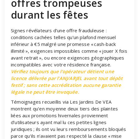
offres trompeuses
durant les fêtes
Signes révélateurs d’une offre frauduleuse :
conditions cachées telles qu’un plafond mensuel
inférieur à €5 malgré une promesse « cash-back
illimité », exigences impossibles comme « jouer X fois
avant retrait », ou encore exigences géographiques
incompatibles avec votre résidence française.
Vérifiez toujours que l’opérateur détient une
licence délivrée par l’ANJ/ARJEL avant tout dépôt
festif ; sans cette accréditation aucune garantie
légale ne peut être invoquée.
Témoignages recueillis via Les Jardins De VEA
montrent qu’en moyenne deux tiers des plaintes
liées aux promotions hivernales proviennent
d’utilisateurs ayant mal lu ces petites lignes
juridiques ; ils ont vu leurs remboursements bloqués
parce qu’ils n’avaient pas respecté la clause « mise