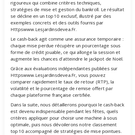
rigoureux qui combine critères techniques,
stratégies de mise et gestion du bankroll. Le résultat
se décline en un top 10 exclusif, illustré par des
exemples concrets et des outils fournis par
Httpswww.Lesjardinsdevea.Fr.
Le cash‑back agit comme une assurance temporaire :
chaque mise perdue récupère un pourcentage sous
forme de crédit jouable, ce qui allonge la session et
augmente les chances d’atteindre le jackpot de Noël.
Grâce aux évaluations indépendantes publiées sur
Httpswww.Lesjardinsdevea.Fr, vous pouvez
comparer rapidement le taux de retour (RTP), la
volatilité et le pourcentage de remise offert par
chaque plateforme française certifiée.
Dans la suite, nous détaillerons pourquoi le cash‑back
est devenu indispensable pendant les fêtes, quels
critères appliquer pour choisir une machine à sous
optimale, puis nous dévoilerons notre classement
top 10 accompagné de stratégies de mise pointues.