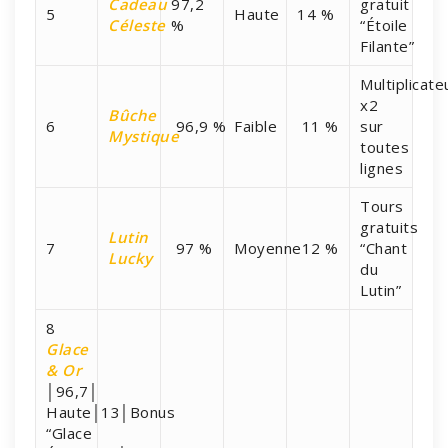
Cadeau
97,2
gratuit
5
Haute
14 %
Céleste
%
“Étoile
Filante”
Multiplicate
x2
Bûche
6
96,9 %
Faible
11 %
sur
Mystique
toutes
lignes
Tours
gratuits
Lutin
7
97 %
Moyenne
12 %
“Chant
Lucky
du
Lutin”
8
Glace
& Or
│96,7│
Haute│13│Bonus
“Glace