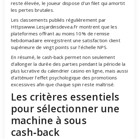
reste élevée, le joueur dispose d’un filet qui amortit
les pertes brutales.
Les classements publiés régulièrement par
Httpswww.Lesjardinsdevea.Fr montrent que les
plateformes offrant au moins 10 % de remise
hebdomadaire enregistrent une satisfaction client
supérieure de vingt points sur l’échelle NPS.
En résumé, le cash‑back permet non seulement
d’allonger la durée des parties pendant la période la
plus lucrative du calendrier casino en ligne, mais aussi
d’atténuer l’effet psychologique des promotions
excessives afin que chaque spin reste maîtrisé.
Les critères essentiels
pour sélectionner une
machine à sous
cash‑back