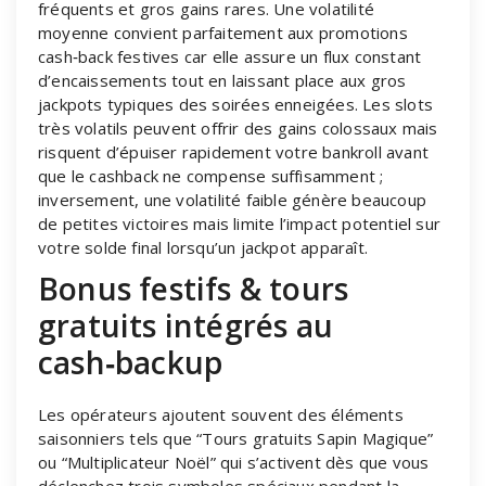
fréquents et gros gains rares. Une volatilité
moyenne convient parfaitement aux promotions
cash‑back festives car elle assure un flux constant
d’encaissements tout en laissant place aux gros
jackpots typiques des soirées enneigées. Les slots
très volatils peuvent offrir des gains colossaux mais
risquent d’épuiser rapidement votre bankroll avant
que le cashback ne compense suffisamment ;
inversement, une volatilité faible génère beaucoup
de petites victoires mais limite l’impact potentiel sur
votre solde final lorsqu’un jackpot apparaît.
Bonus festifs & tours
gratuits intégrés au
cash‑backup
Les opérateurs ajoutent souvent des éléments
saisonniers tels que “Tours gratuits Sapin Magique”
ou “Multiplicateur Noël” qui s’activent dès que vous
déclenchez trois symboles spéciaux pendant la