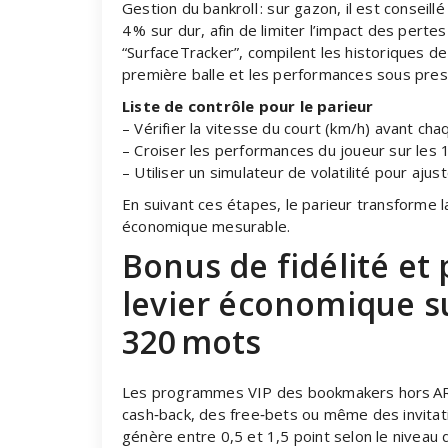
Gestion du bankroll : sur gazon, il est conseil
4 % sur dur, afin de limiter l’impact des pertes
“SurfaceTracker”, compilent les historiques de
première balle et les performances sous pres
Liste de contrôle pour le parieur
– Vérifier la vitesse du court (km/h) avant chaq
– Croiser les performances du joueur sur les
– Utiliser un simulateur de volatilité pour ajus
En suivant ces étapes, le parieur transforme 
économique mesurable.
Bonus de fidélité et
levier économique su
320 mots
Les programmes VIP des bookmakers hors ARJ
cash‑back, des free‑bets ou même des invita
génère entre 0,5 et 1,5 point selon le niveau 