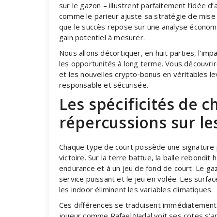
sur le gazon – illustrent parfaitement l’idée d’
comme le parieur ajuste sa stratégie de mise
que le succès repose sur une analyse économi
gain potentiel à mesurer.
Nous allons décortiquer, en huit parties, l’imp
les opportunités à long terme. Vous découvr
et les nouvelles crypto‑bonus en véritables l
responsable et sécurisée.
Les spécificités de c
répercussions sur le
Chaque type de court possède une signature p
victoire. Sur la terre battue, la balle rebondit
endurance et à un jeu de fond de court. Le ga
service puissant et le jeu en volée. Les surf
les indoor éliminent les variables climatiques.
Ces différences se traduisent immédiatement
joueur comme Rafael Nadal voit ses cotes s’amé