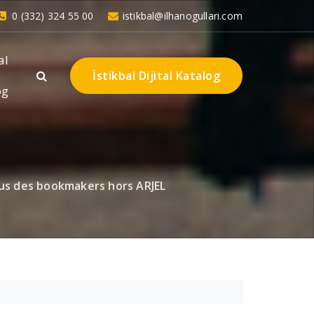
0 (332) 324 55 00
istikbal@ilhanogullari.com
al
İ
s
t
i
k
b
a
l
D
i
j
i
t
a
l
K
a
t
a
l
o
g
og
onus des bookmakers hors ARJEL
148 95 blood pressure
artificial salt for high