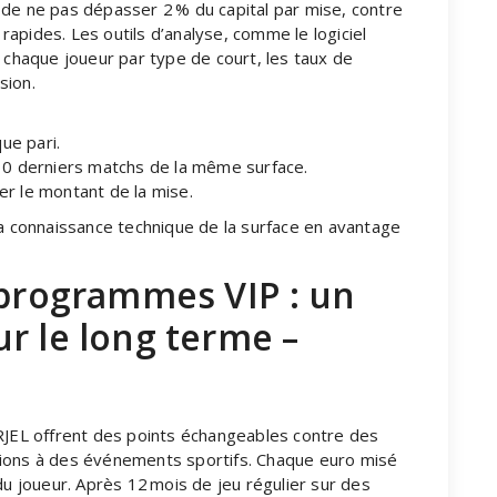
lé de ne pas dépasser 2 % du capital par mise, contre
 rapides. Les outils d’analyse, comme le logiciel
 chaque joueur par type de court, les taux de
sion.
ue pari.
 10 derniers matchs de la même surface.
ter le montant de la mise.
la connaissance technique de la surface en avantage
 programmes VIP : un
r le long terme –
EL offrent des points échangeables contre des
tions à des événements sportifs. Chaque euro misé
du joueur. Après 12 mois de jeu régulier sur des