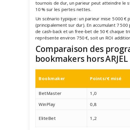
tournois de dur, un parieur peut atteindre le 
10 % sur les pertes nettes.
Un scénario typique : un parieur mise 5 000 €
(principalement sur dur). En accumulant 7 500 
de cash‑back et un free‑bet de 50 € chaque tr
représente environ 750 €, soit un ROI additio
Comparaison des progr
bookmakers hors ARJEL 
Bookmaker
Points/€ misé
BetMaster
1,0
WinPlay
0,8
EliteBet
1,2