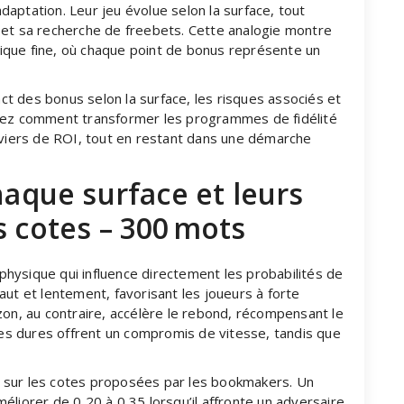
adaptation. Leur jeu évolue selon la surface, tout
 et sa recherche de freebets. Cette analogie montre
que fine, où chaque point de bonus représente un
act des bonus selon la surface, les risques associés et
irez comment transformer les programmes de fidélité
eviers de ROI, tout en restant dans une démarche
haque surface et leurs
s cotes – 300 mots
hysique qui influence directement les probabilités de
 haut et lentement, favorisant les joueurs à forte
zon, au contraire, accélère le rebond, récompensant le
aces dures offrent un compromis de vitesse, tandis que
 sur les cotes proposées par les bookmakers. Un
liorer de 0,20 à 0,35 lorsqu’il affronte un adversaire