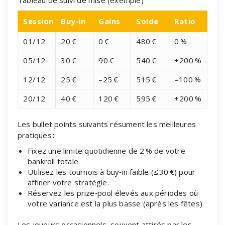
Session
Buy‑in
Gains
Solde
Ratio
01/12
20 €
0 €
480 €
0 %
05/12
30 €
90 €
540 €
+200 %
12/12
25 €
–25 €
515 €
–100 %
20/12
40 €
120 €
595 €
+200 %
Les bullet points suivants résument les meilleures
pratiques :
Fixez une limite quotidienne de 2 % de votre
bankroll totale.
Utilisez les tournois à buy‑in faible (≤ 30 €) pour
affiner votre stratégie.
Réservez les prize‑pool élevés aux périodes où
votre variance est la plus basse (après les fêtes).
Les joueurs occasionnels, souvent attirés par les