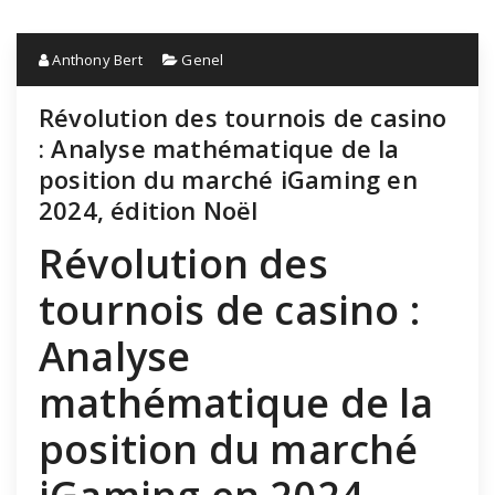
Anthony Bert
Genel
Révolution des tournois de casino
: Analyse mathématique de la
position du marché iGaming en
2024, édition Noël
Révolution des
tournois de casino :
Analyse
mathématique de la
position du marché