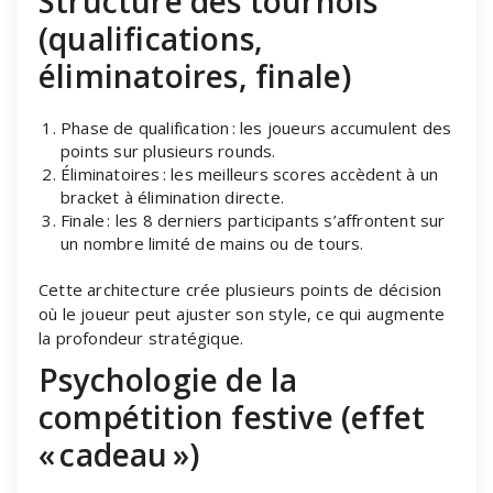
Structure des tournois
(qualifications,
éliminatoires, finale)
Phase de qualification : les joueurs accumulent des
points sur plusieurs rounds.
Éliminatoires : les meilleurs scores accèdent à un
bracket à élimination directe.
Finale : les 8 derniers participants s’affrontent sur
un nombre limité de mains ou de tours.
Cette architecture crée plusieurs points de décision
où le joueur peut ajuster son style, ce qui augmente
la profondeur stratégique.
Psychologie de la
compétition festive (effet
« cadeau »)