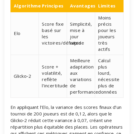
Algorithme
Principes
Avantages
Limites
Moins
Score fixe
Simplicité,
précis
basé sur
mise à
pour les
Elo
les
jour
joueurs
victoires/défaites
rapide
très
actifs
Meilleure
Calcul
Score +
adaptation
plus
volatilité,
aux
lourd,
Glicko‑2
reflète
variations
nécessite
l’incertitude
de
plus de
performance
données
En appliquant l’Elo, la variance des scores finaux d’un
tournoi de 200 joueurs est de 0,12, alors que le
Glicko‑2 réduit cette variance à 0,07, créant une
répartition plus équitable des places. Les opérateurs
qui affichent ces métriques gagnent en confiance, ce