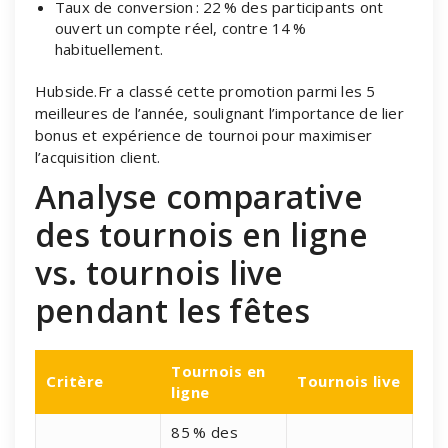
Taux de conversion : 22 % des participants ont
ouvert un compte réel, contre 14 %
habituellement.
Hubside.Fr a classé cette promotion parmi les 5
meilleures de l’année, soulignant l’importance de lier
bonus et expérience de tournoi pour maximiser
l’acquisition client.
Analyse comparative
des tournois en ligne
vs. tournois live
pendant les fêtes
Tournois en
Critère
Tournois live
ligne
85 % des