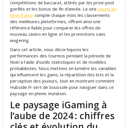
compétitions de baccarat, attirés par les prize‑pool
gonflés et les bonus de fin d’année. Le site
casino en
ligne france
compile chaque mois les classements
des meilleures plateformes, offrant ainsi une
référence fiable pour comparer les offres de
nouveau casino en ligne et les promotions sans
wagering.
Dans cet article, nous décortiquons les
performances des tournois pendant la période de
Noël à l’aide d’outils statistiques et de modèles
probabilistes. Nous mettons en lumière les variables
qui influencent les gains, la répartition des lots et la
perception des joueurs, tout en montrant comment
Hubside.Fr sert de boussole pour naviguer dans ce
paysage en pleine mutation.
Le paysage iGaming à
l’aube de 2024 : chiffres
clés et évolution du