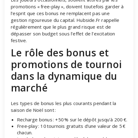
promotions « free‑play », doivent toutefois garder à
l’esprit que ces bonus ne remplacent pas une
gestion rigoureuse du capital. Hubside.Fr rappelle
régulièrement que le plus grand risque est de
dépasser son budget sous l’effet de l’excitation
festive.
Le rôle des bonus et
promotions de tournoi
dans la dynamique du
marché
Les types de bonus les plus courants pendant la
saison de Noël sont :
Recharge bonus : +50 % sur le dépôt jusqu’à 200 €.
Free‑play : 10 tournois gratuits d’une valeur de 5 €
chacun.