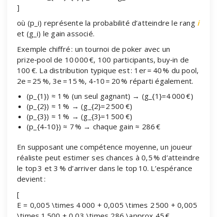
]
où (p_i) représente la probabilité d’atteindre le rang
i
et (g_i) le gain associé.
Exemple chiffré : un tournoi de poker avec un
prize‑pool de 10 000 €, 100 participants, buy‑in de
100 €. La distribution typique est : 1er = 40 % du pool,
2e = 25 %, 3e = 15 %, 4‑10 = 20 % réparti également.
(p_{1}) ≈ 1 % (un seul gagnant) → (g_{1}=4 000 €)
(p_{2}) ≈ 1 % → (g_{2}=2 500 €)
(p_{3}) ≈ 1 % → (g_{3}=1 500 €)
(p_{4-10}) ≈ 7 % → chaque gain ≈ 286 €
En supposant une compétence moyenne, un joueur
réaliste peut estimer ses chances à 0,5 % d’atteindre
le top 3 et 3 % d’arriver dans le top 10. L’espérance
devient :
[
E = 0,005 \times 4 000 + 0,005 \times 2 500 + 0,005
\times 1 500 + 0,03 \times 286 \approx 45 €