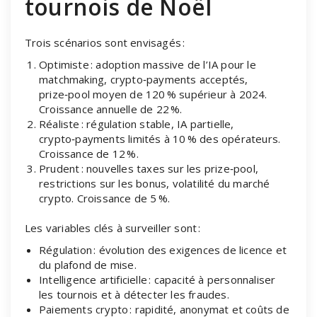
tournois de Noël
Trois scénarios sont envisagés :
Optimiste : adoption massive de l’IA pour le
matchmaking, crypto‑payments acceptés,
prize‑pool moyen de 120 % supérieur à 2024.
Croissance annuelle de 22 %.
Réaliste : régulation stable, IA partielle,
crypto‑payments limités à 10 % des opérateurs.
Croissance de 12 %.
Prudent : nouvelles taxes sur les prize‑pool,
restrictions sur les bonus, volatilité du marché
crypto. Croissance de 5 %.
Les variables clés à surveiller sont :
Régulation : évolution des exigences de licence et
du plafond de mise.
Intelligence artificielle : capacité à personnaliser
les tournois et à détecter les fraudes.
Paiements crypto : rapidité, anonymat et coûts de