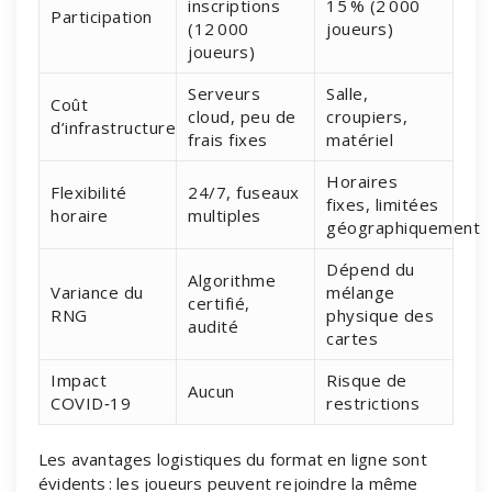
inscriptions
15 % (2 000
Participation
(12 000
joueurs)
joueurs)
Serveurs
Salle,
Coût
cloud, peu de
croupiers,
d’infrastructure
frais fixes
matériel
Horaires
Flexibilité
24/7, fuseaux
fixes, limitées
horaire
multiples
géographiquement
Dépend du
Algorithme
Variance du
mélange
certifié,
RNG
physique des
audité
cartes
Impact
Risque de
Aucun
COVID‑19
restrictions
Les avantages logistiques du format en ligne sont
évidents : les joueurs peuvent rejoindre la même