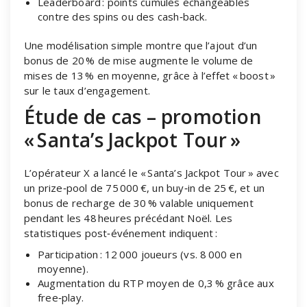
Leaderboard : points cumulés échangeables
contre des spins ou des cash‑back.
Une modélisation simple montre que l’ajout d’un
bonus de 20 % de mise augmente le volume de
mises de 13 % en moyenne, grâce à l’effet « boost »
sur le taux d’engagement.
Étude de cas – promotion
« Santa’s Jackpot Tour »
L’opérateur X a lancé le « Santa’s Jackpot Tour » avec
un prize‑pool de 75 000 €, un buy‑in de 25 €, et un
bonus de recharge de 30 % valable uniquement
pendant les 48 heures précédant Noël. Les
statistiques post‑événement indiquent :
Participation : 12 000 joueurs (vs. 8 000 en
moyenne).
Augmentation du RTP moyen de 0,3 % grâce aux
free‑play.