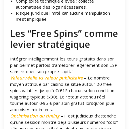
Complexité technique élevée : collecte
automatisée des logs nécessaires.
Risque juridique limité car aucune manipulation
n’est impliquée.
Les “Free Spins” comme
levier stratégique
Intégrer intelligemment les tours gratuits dans son
plan permet parfois d’améliorer légèrement son ESP
sans risquer son propre capital.
Valeur réelle vs valeur publicitaire
– Le nombre
moyen attribué par casino se situe autour 20 free
spins valables jusqu’à €/£15 chacun selon condition
wagering typique (x30). Le retour attendu réel
tourne autour 0·95 € par spin gratuit lorsqu’on joue
aux mises minimums.
Optimisation du timing
– Il est judicieux d’attendre
qu’une session montre déjà plusieurs numéros “cold”
afin que vos mises ciblées aient davantage chance