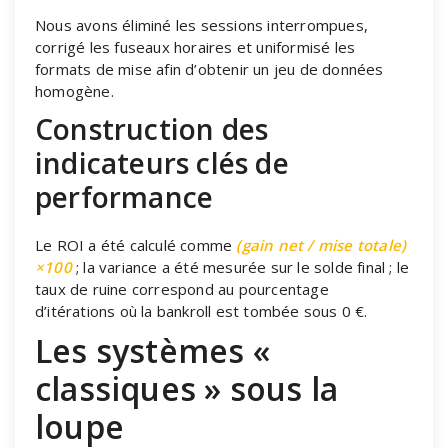
Nous avons éliminé les sessions interrompues,
corrigé les fuseaux horaires et uniformisé les
formats de mise afin d’obtenir un jeu de données
homogène.
Construction des
indicateurs clés de
performance
Le ROI a été calculé comme
(gain net / mise totale)
×100
; la variance a été mesurée sur le solde final ; le
taux de ruine correspond au pourcentage
d’itérations où la bankroll est tombée sous 0 €.
Les systèmes «
classiques » sous la
loupe