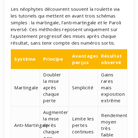
Les néophytes découvrent souvent la roulette via
les tutoriels qui mettent en avant trois schémas
simples : la martingale, l’anti‑martingale et le Paroli
inversé. Ces méthodes reposent uniquement sur
l’ajustement progressif des mises après chaque
résultat, sans tenir compte des numéros sortis.
Avantages
Résultat
Système
Principe
perçus
observé
Doubler
Gains
la mise
rares
Martingale
après
Simplicité
mais
chaque
exposition
perte
extrême
Augmenter
Rendement
la mise
Limite les
moyen
Anti‑Martingale
après
pertes
très
chaque
continues
faible
gain