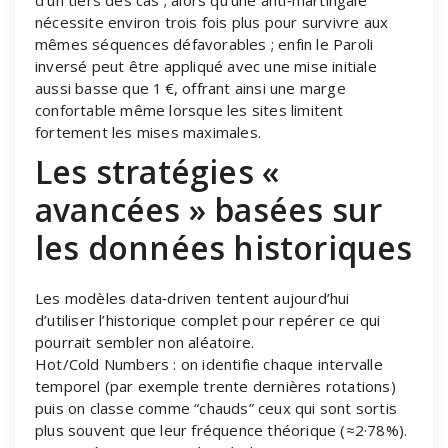
nécessite environ trois fois plus pour survivre aux
mêmes séquences défavorables ; enfin le Paroli
inversé peut être appliqué avec une mise initiale
aussi basse que 1 €, offrant ainsi une marge
confortable même lorsque les sites limitent
fortement les mises maximales.
Les stratégies «
avancées » basées sur
les données historiques
Les modèles data‑driven tentent aujourd’hui
d’utiliser l’historique complet pour repérer ce qui
pourrait sembler non aléatoire.
Hot/Cold Numbers : on identifie chaque intervalle
temporel (par exemple trente dernières rotations)
puis on classe comme “chauds” ceux qui sont sortis
plus souvent que leur fréquence théorique (≈2·78%).