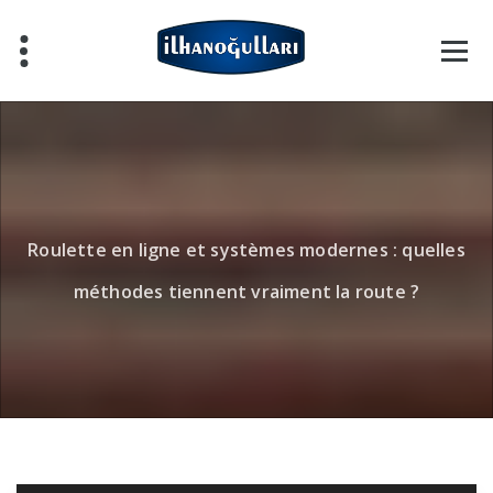
Skip
to
content
Roulette en ligne et systèmes modernes : quelles
méthodes tiennent vraiment la route ?