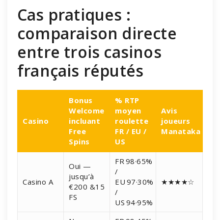
Cas pratiques :
comparaison directe
entre trois casinos
français réputés
Bonus
% RTP
Welcome
moyen
Avis
Casino
incluant
roulette
joueurs
Free
FR / EU /
Manataka
Spins
US
FR 98·65%
Oui —
/
jusqu’à
Casino A
EU 97·30%
★★★★☆
€200 &15
/
FS
US 94·95%