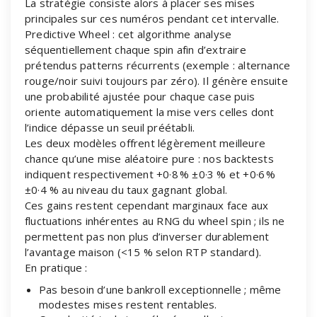
La stratégie consiste alors à placer ses mises
principales sur ces numéros pendant cet intervalle.
Predictive Wheel : cet algorithme analyse
séquentiellement chaque spin afin d’extraire
prétendus patterns récurrents (exemple : alternance
rouge/noir suivi toujours par zéro). Il génère ensuite
une probabilité ajustée pour chaque case puis
oriente automatiquement la mise vers celles dont
l’indice dépasse un seuil préétabli.
Les deux modèles offrent légèrement meilleure
chance qu’une mise aléatoire pure : nos backtests
indiquent respectivement +0·8 % ±0·3 % et +0·6 %
±0·4 % au niveau du taux gagnant global.
Ces gains restent cependant marginaux face aux
fluctuations inhérentes au RNG du wheel spin ; ils ne
permettent pas non plus d’inverser durablement
l’avantage maison (<15 % selon RTP standard).
En pratique :
Pas besoin d’une bankroll exceptionnelle ; même
modestes mises restent rentables.