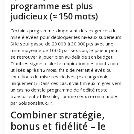
programme est plus
judicieux (≈ 150 mots)
Certains programmes imposent des exigences de
mise élevées pour débloquer les niveaux supérieurs.
Si le seuil passe de 20 000 à 30 000 pts avec une
mise moyenne de 100 € par session, le joueur peut
se retrouver à jouer bien au‑delà de son budget.
D’autres signes d’alerte : expiration des points non
utilisés après 12 mois, frais de retrait élevés ou
conditions de mise restrictives (ex. rouge/noir
uniquement). Dans ces cas, il vaut mieux migrer vers
un casino dont le programme de fidélité reste
transparent et flexible, comme ceux recommandés
par Solutionslinux.Fr.
Combiner stratégie,
bonus et fidélité – le