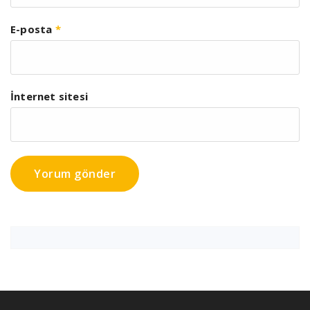
E-posta
*
İnternet sitesi
148 95 blood pressure
artificial salt for high blood
pressure
can a low blood pressure person donate
blood
does hepatitis c cause hypertension
does
magnesium lower your blood pressure
hypertension
clinical significance
hypertension in blood pressure
is