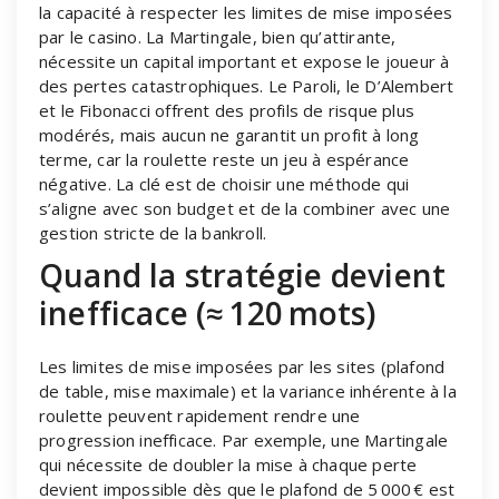
la capacité à respecter les limites de mise imposées
par le casino. La Martingale, bien qu’attirante,
nécessite un capital important et expose le joueur à
des pertes catastrophiques. Le Paroli, le D’Alembert
et le Fibonacci offrent des profils de risque plus
modérés, mais aucun ne garantit un profit à long
terme, car la roulette reste un jeu à espérance
négative. La clé est de choisir une méthode qui
s’aligne avec son budget et de la combiner avec une
gestion stricte de la bankroll.
Quand la stratégie devient
inefficace (≈ 120 mots)
Les limites de mise imposées par les sites (plafond
de table, mise maximale) et la variance inhérente à la
roulette peuvent rapidement rendre une
progression inefficace. Par exemple, une Martingale
qui nécessite de doubler la mise à chaque perte
devient impossible dès que le plafond de 5 000 € est