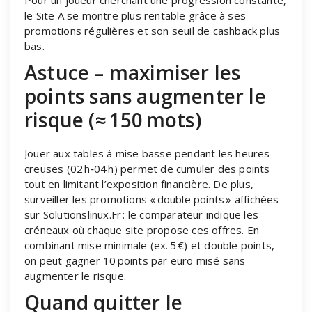
le Site A se montre plus rentable grâce à ses
promotions régulières et son seuil de cashback plus
bas.
Astuce – maximiser les
points sans augmenter le
risque (≈ 150 mots)
Jouer aux tables à mise basse pendant les heures
creuses (02 h‑04 h) permet de cumuler des points
tout en limitant l’exposition financière. De plus,
surveiller les promotions « double points » affichées
sur Solutionslinux.Fr : le comparateur indique les
créneaux où chaque site propose ces offres. En
combinant mise minimale (ex. 5 €) et double points,
on peut gagner 10 points par euro misé sans
augmenter le risque.
Quand quitter le