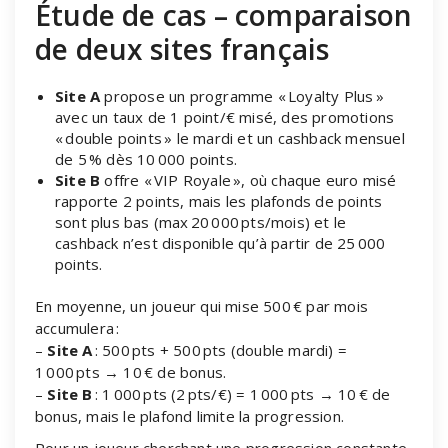
Étude de cas – comparaison
de deux sites français
Site A
propose un programme « Loyalty Plus »
avec un taux de 1 point/€ misé, des promotions
« double points » le mardi et un cashback mensuel
de 5 % dès 10 000 points.
Site B
offre « VIP Royale », où chaque euro misé
rapporte 2 points, mais les plafonds de points
sont plus bas (max 20 000 pts/mois) et le
cashback n’est disponible qu’à partir de 25 000
points.
En moyenne, un joueur qui mise 500 € par mois
accumulera :
–
Site A
: 500 pts + 500 pts (double mardi) =
1 000 pts → 10 € de bonus.
–
Site B
: 1 000 pts (2 pts/€) = 1 000 pts → 10 € de
bonus, mais le plafond limite la progression.
Pour un joueur cherchant une progression constante,