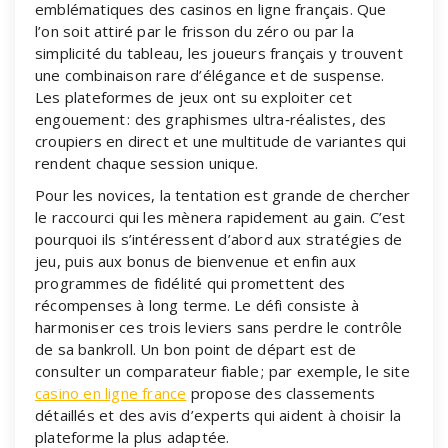
emblématiques des casinos en ligne français. Que
l’on soit attiré par le frisson du zéro ou par la
simplicité du tableau, les joueurs français y trouvent
une combinaison rare d’élégance et de suspense.
Les plateformes de jeux ont su exploiter cet
engouement : des graphismes ultra‑réalistes, des
croupiers en direct et une multitude de variantes qui
rendent chaque session unique.
Pour les novices, la tentation est grande de chercher
le raccourci qui les mènera rapidement au gain. C’est
pourquoi ils s’intéressent d’abord aux stratégies de
jeu, puis aux bonus de bienvenue et enfin aux
programmes de fidélité qui promettent des
récompenses à long terme. Le défi consiste à
harmoniser ces trois leviers sans perdre le contrôle
de sa bankroll. Un bon point de départ est de
consulter un comparateur fiable ; par exemple, le site
casino en ligne france
propose des classements
détaillés et des avis d’experts qui aident à choisir la
plateforme la plus adaptée.