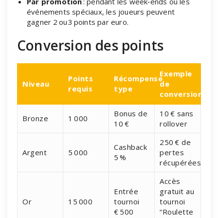
Par promotion
: pendant les week‑ends ou les
événements spéciaux, les joueurs peuvent
gagner 2 ou 3 points par euro.
Conversion des points
Exemple
Points
Récompense
Niveau
de
requis
type
conversion
Bonus de
10 € sans
Bronze
1 000
10 €
rollover
250 € de
Cashback
Argent
5 000
pertes
5 %
récupérées
Accès
Entrée
gratuit au
Or
15 000
tournoi
tournoi
€ 500
“Roulette