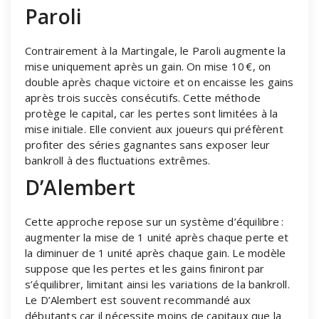
Paroli
Contrairement à la Martingale, le Paroli augmente la
mise uniquement après un gain. On mise 10 €, on
double après chaque victoire et on encaisse les gains
après trois succès consécutifs. Cette méthode
protège le capital, car les pertes sont limitées à la
mise initiale. Elle convient aux joueurs qui préfèrent
profiter des séries gagnantes sans exposer leur
bankroll à des fluctuations extrêmes.
D’Alembert
Cette approche repose sur un système d’équilibre :
augmenter la mise de 1 unité après chaque perte et
la diminuer de 1 unité après chaque gain. Le modèle
suppose que les pertes et les gains finiront par
s’équilibrer, limitant ainsi les variations de la bankroll.
Le D’Alembert est souvent recommandé aux
débutants car il nécessite moins de capitaux que la