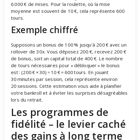
6 000 € de mises. Pour la roulette, où la mise
moyenne est souvent de 10 €, cela représente 600
tours.
Exemple chiffré
Supposons un bonus de 100 % jusqu’à 200 € avec un
rollover de 30x. Vous déposez 200 €, recevez 200 €
de bonus, soit un capital total de 400 €. Le nombre
de tours nécessaires pour « débloquer » le bonus
est : (200 € × 30) ÷ 10 € = 600 tours. En jouant
30 minutes par session, cela représente environ
20 sessions. Cette estimation vous aide à planifier
votre bankroll et à éviter les surprises désagréables
lors du retrait.
Les programmes de
fidélité – le levier caché
des gains à long terme