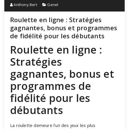
Anthony Bert
Genel
Roulette en ligne : Stratégies
gagnantes, bonus et programmes
de fidélité pour les débutants
Roulette en ligne :
Stratégies
gagnantes, bonus et
programmes de
fidélité pour les
débutants
La roulette demeure l’un des jeux les plus