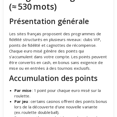
(≈ 530 mots)
Présentation générale
Les sites français proposent des programmes de
fidélité structurés en plusieurs niveaux : clubs VIP,
points de fidélité et cagnottes de récompense.
Chaque euro misé génère des points qui
s’accumulent dans votre compte. Les points peuvent
être convertis en cash, en bonus sans exigence de
mise ou en entrées à des tournois exclusifs.
Accumulation des points
Par mise
: 1 point pour chaque euro misé sur la
roulette.
Par jeu
: certains casinos offrent des points bonus
lors de la découverte d’une nouvelle variante
(ex. roulette double ball).