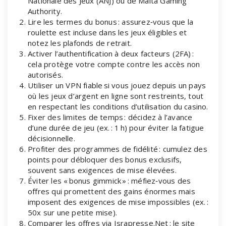
Nationale des Jeux (ANJ) ou de Malta Gaming
Authority.
Lire les termes du bonus : assurez‑vous que la
roulette est incluse dans les jeux éligibles et
notez les plafonds de retrait.
Activer l’authentification à deux facteurs (2FA) :
cela protège votre compte contre les accès non
autorisés.
Utiliser un VPN fiable si vous jouez depuis un pays
où les jeux d’argent en ligne sont restreints, tout
en respectant les conditions d’utilisation du casino.
Fixer des limites de temps : décidez à l’avance
d’une durée de jeu (ex. : 1 h) pour éviter la fatigue
décisionnelle.
Profiter des programmes de fidélité : cumulez des
points pour débloquer des bonus exclusifs,
souvent sans exigences de mise élevées.
Éviter les « bonus gimmick » : méfiez‑vous des
offres qui promettent des gains énormes mais
imposent des exigences de mise impossibles (ex. :
50x sur une petite mise).
Comparer les offres via Israpresse.Net : le site