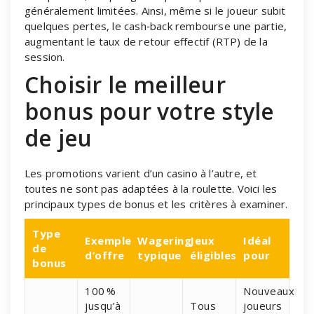
généralement limitées. Ainsi, même si le joueur subit
quelques pertes, le cash‑back rembourse une partie,
augmentant le taux de retour effectif (RTP) de la
session.
Choisir le meilleur
bonus pour votre style
de jeu
Les promotions varient d’un casino à l’autre, et
toutes ne sont pas adaptées à la roulette. Voici les
principaux types de bonus et les critères à examiner.
Type
Exemple
Wagering
Jeux
Idéal
de
d’offre
typique
éligibles
pour
bonus
100 %
Nouveaux
jusqu’à
Tous
joueurs