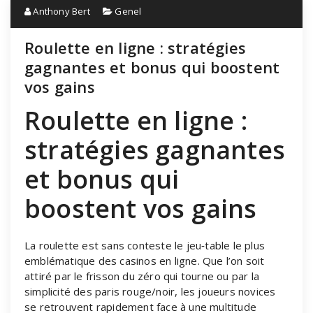
Anthony Bert
Genel
Roulette en ligne : stratégies
gagnantes et bonus qui boostent
vos gains
Roulette en ligne :
stratégies gagnantes
et bonus qui
boostent vos gains
La roulette est sans conteste le jeu‑table le plus
emblématique des casinos en ligne. Que l’on soit
attiré par le frisson du zéro qui tourne ou par la
simplicité des paris rouge/noir, les joueurs novices
se retrouvent rapidement face à une multitude