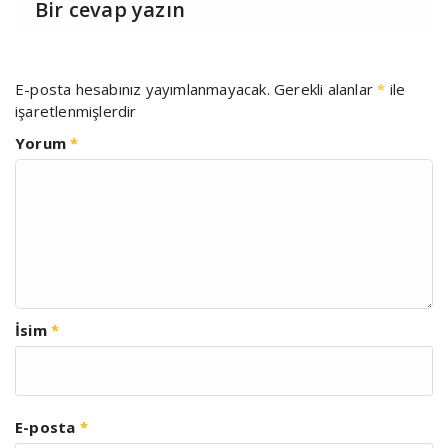
Bir cevap yazın
E-posta hesabınız yayımlanmayacak.
Gerekli alanlar
*
ile
işaretlenmişlerdir
Yorum
*
İsim
*
E-posta
*