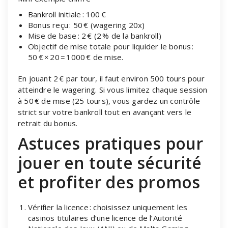
Bankroll initiale : 100 €
Bonus reçu : 50 € (wagering 20x)
Mise de base : 2 € (2 % de la bankroll)
Objectif de mise totale pour liquider le bonus :
50 € × 20 = 1000 € de mise.
En jouant 2 € par tour, il faut environ 500 tours pour
atteindre le wagering. Si vous limitez chaque session
à 50 € de mise (25 tours), vous gardez un contrôle
strict sur votre bankroll tout en avançant vers le
retrait du bonus.
Astuces pratiques pour
jouer en toute sécurité
et profiter des promos
Vérifier la licence : choisissez uniquement les
casinos titulaires d’une licence de l’Autorité