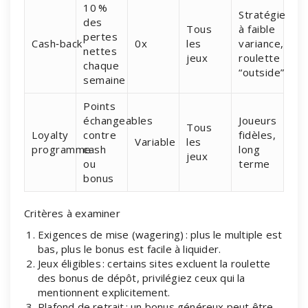
10 %
Stratégie
des
Tous
à faible
pertes
Cash‑back
0x
les
variance,
nettes
jeux
roulette
chaque
“outside”
semaine
Points
échangeables
Joueurs
Tous
Loyalty
contre
fidèles,
Variable
les
programme
cash
long
jeux
ou
terme
bonus
Critères à examiner
Exigences de mise (wagering) : plus le multiple est
bas, plus le bonus est facile à liquider.
Jeux éligibles : certains sites excluent la roulette
des bonus de dépôt, privilégiez ceux qui la
mentionnent explicitement.
Plafond de retrait : un bonus généreux peut être