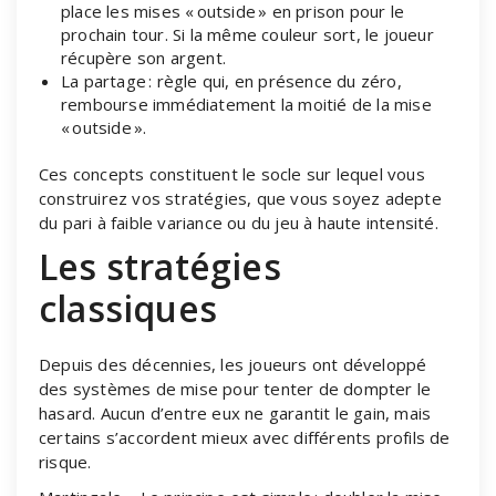
place les mises « outside » en prison pour le
prochain tour. Si la même couleur sort, le joueur
récupère son argent.
La partage : règle qui, en présence du zéro,
rembourse immédiatement la moitié de la mise
« outside ».
Ces concepts constituent le socle sur lequel vous
construirez vos stratégies, que vous soyez adepte
du pari à faible variance ou du jeu à haute intensité.
Les stratégies
classiques
Depuis des décennies, les joueurs ont développé
des systèmes de mise pour tenter de dompter le
hasard. Aucun d’entre eux ne garantit le gain, mais
certains s’accordent mieux avec différents profils de
risque.