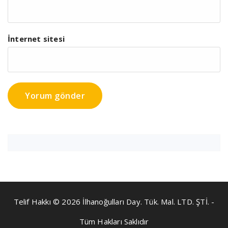
İnternet sitesi
148 95 blood pressure
artificial salt for high blood
pressure
can a low blood pressure person donate
blood
does hepatitis c cause hypertension
does
magnesium lower your blood pressure
hypertension
clinical significance
hypertension in blood pressure
is
Telif Hakkı © 2026 İlhanoğulları Day. Tük. Mal. LTD. ŞTİ. -
the heart rate generally elevated with hypertension
omron blood pressure monitor best
what happens if
Tüm Hakları Saklıdır
i code hypertension secondary wrong
which chamber