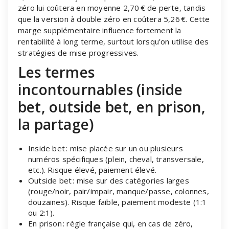
zéro lui coûtera en moyenne 2,70 € de perte, tandis
que la version à double zéro en coûtera 5,26 €. Cette
marge supplémentaire influence fortement la
rentabilité à long terme, surtout lorsqu’on utilise des
stratégies de mise progressives.
Les termes
incontournables (inside
bet, outside bet, en prison,
la partage)
Inside bet : mise placée sur un ou plusieurs
numéros spécifiques (plein, cheval, transversale,
etc.). Risque élevé, paiement élevé.
Outside bet : mise sur des catégories larges
(rouge/noir, pair/impair, manque/passe, colonnes,
douzaines). Risque faible, paiement modeste (1:1
ou 2:1).
En prison : règle française qui, en cas de zéro,