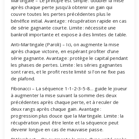
Martingale – Le principe est simple : doubler la mise
après chaque perte jusqu’à obtenir un gain qui
couvre toutes les pertes précédentes plus le
bénéfice initial. Avantage : récupération rapide en cas
de série gagnante courte. Limite : nécessite une
bankroll importante et expose à des limites de table.
Anti‑Martingale (Paroli) – Ici, on augmente la mise
après chaque victoire, en espérant profiter d’une
série gagnante. Avantage : protège le capital pendant
les phases de pertes. Limite : les séries gagnantes
sont rares, et le profit reste limité si l’on ne fixe pas
de plafond.
Fibonacci – La séquence 1‑1‑2‑3‑5‑8… guide le joueur
à augmenter la mise suivant la somme des deux
précédentes après chaque perte, et à reculer de
deux rangs après chaque gain. Avantage :
progression plus douce que la Martingale. Limite : la
récupération peut être lente et la séquence peut
devenir longue en cas de mauvaise passe.