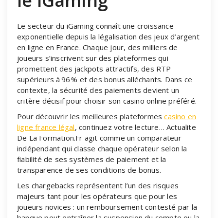
le iGaming
Le secteur du iGaming connaît une croissance
exponentielle depuis la légalisation des jeux d’argent
en ligne en France. Chaque jour, des milliers de
joueurs s’inscrivent sur des plateformes qui
promettent des jackpots attractifs, des RTP
supérieurs à 96 % et des bonus alléchants. Dans ce
contexte, la sécurité des paiements devient un
critère décisif pour choisir son casino online préféré.
Pour découvrir les meilleures plateformes
casino en
ligne france légal
, continuez votre lecture… Actualite
De La Formation.Fr agit comme un comparateur
indépendant qui classe chaque opérateur selon la
fiabilité de ses systèmes de paiement et la
transparence de ses conditions de bonus.
Les chargebacks représentent l’un des risques
majeurs tant pour les opérateurs que pour les
joueurs novices : un remboursement contesté par la
banque peut entraîner la suspension du compte ou la