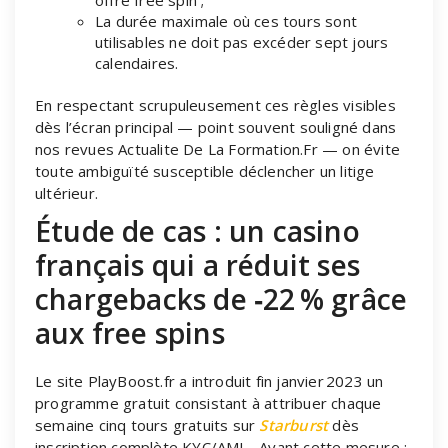
La durée maximale où ces tours sont
utilisables ne doit pas excéder sept jours
calendaires.
En respectant scrupuleusement ces règles visibles
dès l’écran principal — point souvent souligné dans
nos revues Actualite De La Formation.Fr — on évite
toute ambiguïté susceptible déclencher un litige
ultérieur.
Étude de cas : un casino
français qui a réduit ses
chargebacks de ‑22 % grâce
aux free spins
Le site PlayBoost.fr a introduit fin janvier 2023 un
programme gratuit consistant à attribuer chaque
semaine cinq tours gratuits sur
Starburst
dès
inscription complète KYC/AML . Avant cette mesure :