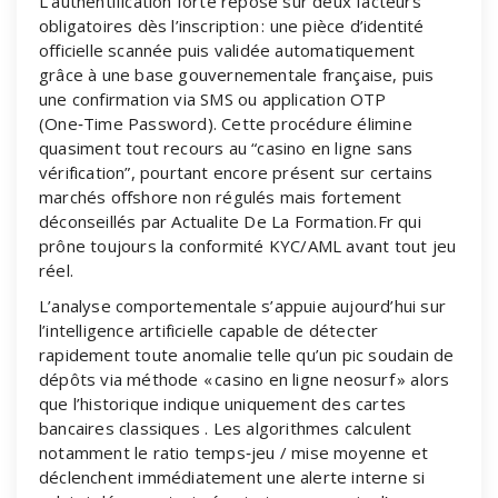
L’authentification forte repose sur deux facteurs
obligatoires dès l’inscription : une pièce d’identité
officielle scannée puis validée automatiquement
grâce à une base gouvernementale française, puis
une confirmation via SMS ou application OTP
(One‑Time Password). Cette procédure élimine
quasiment tout recours au “casino en ligne sans
vérification”, pourtant encore présent sur certains
marchés offshore non régulés mais fortement
déconseillés par Actualite De La Formation.Fr qui
prône toujours la conformité KYC/AML avant tout jeu
réel.
L’analyse comportementale s’appuie aujourd’hui sur
l’intelligence artificielle capable de détecter
rapidement toute anomalie telle qu’un pic soudain de
dépôts via méthode « casino en ligne neosurf » alors
que l’historique indique uniquement des cartes
bancaires classiques . Les algorithmes calculent
notamment le ratio temps‑jeu / mise moyenne et
déclenchent immédiatement une alerte interne si