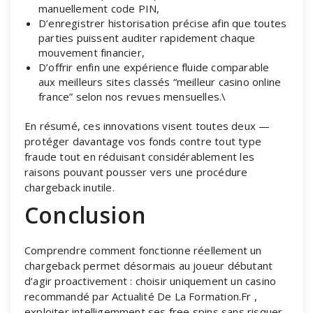
manuellement code PIN,
D’enregistrer historisation précise afin que toutes
parties puissent auditer rapidement chaque
mouvement financier,
D’offrir enfin une expérience fluide comparable
aux meilleurs sites classés “meilleur casino online
france” selon nos revues mensuelles.\
En résumé, ces innovations visent toutes deux —
protéger davantage vos fonds contre tout type
fraude tout en réduisant considérablement les
raisons pouvant pousser vers une procédure
chargeback inutile.
Conclusion
Comprendre comment fonctionne réellement un
chargeback permet désormais au joueur débutant
d’agir proactivement : choisir uniquement un casino
recommandé par Actualité De La Formation.Fr ,
exploiter intelligemment ses free spins sans risquer