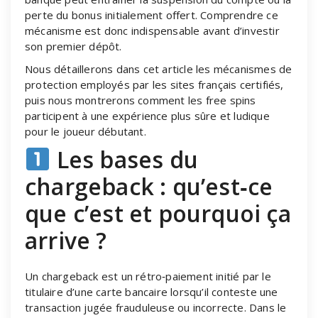
perte du bonus initialement offert. Comprendre ce
mécanisme est donc indispensable avant d’investir
son premier dépôt.
Nous détaillerons dans cet article les mécanismes de
protection employés par les sites français certifiés,
puis nous montrerons comment les free spins
participent à une expérience plus sûre et ludique
pour le joueur débutant.
Les bases du
chargeback : qu’est‑ce
que c’est et pourquoi ça
arrive ?
Un chargeback est un rétro‑paiement initié par le
titulaire d’une carte bancaire lorsqu’il conteste une
transaction jugée frauduleuse ou incorrecte. Dans le