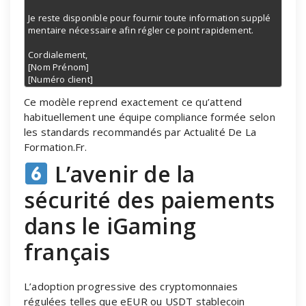
Je reste disponible pour fournir toute information supplé
mentaire nécessaire afin régler ce point rapidement.

Cordialement,

[Nom Prénom]

Ce modèle reprend exactement ce qu’attend
habituellement une équipe compliance formée selon
les standards recommandés par Actualité De La
Formation.Fr.
L’avenir de la
sécurité des paiements
dans le iGaming
français
L’adoption progressive des cryptomonnaies
régulées telles que eEUR ou USDT stablecoin