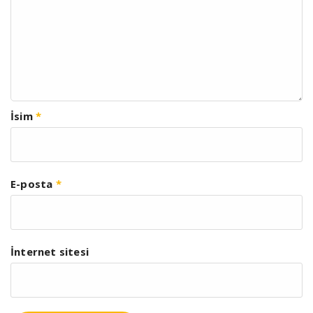
İsim
*
E-posta
*
İnternet sitesi