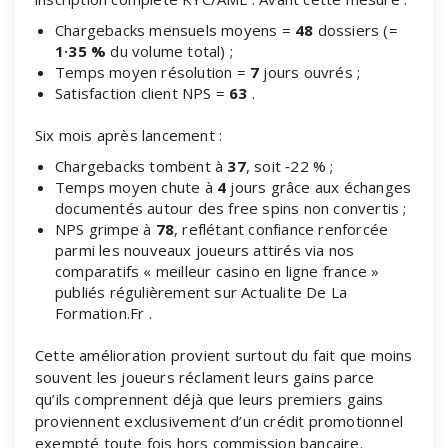
Chargebacks mensuels moyens =
48
dossiers (=
1·35 %
du volume total) ;
Temps moyen résolution =
7
jours ouvrés ;
Satisfaction client NPS =
63
.
Six mois après lancement :
Chargebacks tombent à
37
, soit ‑22 % ;
Temps moyen chute à
4
jours grâce aux échanges
documentés autour des free spins non convertis ;
NPS grimpe à
78
, reflétant confiance renforcée
parmi les nouveaux joueurs attirés via nos
comparatifs « meilleur casino en ligne france »
publiés régulièrement sur Actualite De La
Formation.Fr .
Cette amélioration provient surtout du fait que moins
souvent les joueurs réclament leurs gains parce
qu’ils comprennent déjà que leurs premiers gains
proviennent exclusivement d’un crédit promotionnel
exempté toute fois hors commission bancaire.