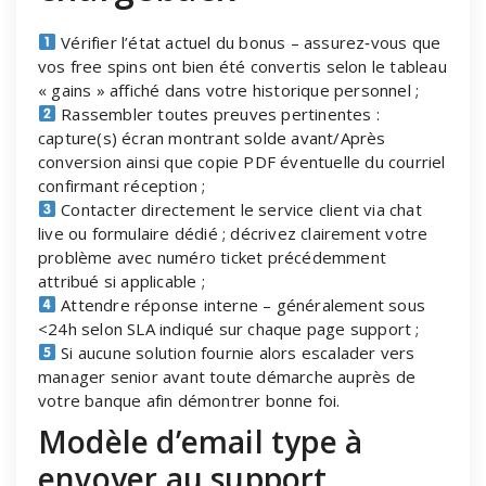
Vérifier l’état actuel du bonus – assurez‑vous que
vos free spins ont bien été convertis selon le tableau
« gains » affiché dans votre historique personnel ;
Rassembler toutes preuves pertinentes :
capture(s) écran montrant solde avant/Après
conversion ainsi que copie PDF éventuelle du courriel
confirmant réception ;
Contacter directement le service client via chat
live ou formulaire dédié ; décrivez clairement votre
problème avec numéro ticket précédemment
attribué si applicable ;
Attendre réponse interne – généralement sous
<24h selon SLA indiqué sur chaque page support ;
Si aucune solution fournie alors escalader vers
manager senior avant toute démarche auprès de
votre banque afin démontrer bonne foi.
Modèle d’email type à
envoyer au support