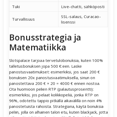
Tuki
Live-chatti, sähköposti
SSL-salaus, Curacao-
Turvallisuus
lisenssi
Bonusstrategia ja
Matematiikka
Slotspalace tarjoaa tervetulobonuksia, kuten 100%
talletusbonuksen jopa 500 €:een. Laske
panostusvaatimukset: esimerkiksi, jos saat 200 €
bonuksen 20x panostusvaatimuksella, sinun on
panostettava 200 € × 20 = 4000 € ennen nostoa.
Ota huomioon pelien RTP (palautusprosentti):
esimerkiksi, jos pelaat kolikkopeliä, jonka RTP on
96%, odotettu tappio pitkällä aikavälillä on noin 4%
panostetuista rahoista. Strategiana, käytä bonuksia
peliin, jolla on alhainen talon etu, kuten blackjack, jotta