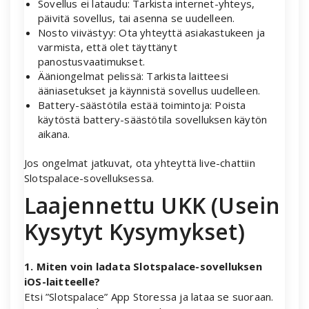
Sovellus ei lataudu: Tarkista internet-yhteys,
päivitä sovellus, tai asenna se uudelleen.
Nosto viivästyy: Ota yhteyttä asiakastukeen ja
varmista, että olet täyttänyt
panostusvaatimukset.
Ääniongelmat pelissä: Tarkista laitteesi
ääniasetukset ja käynnistä sovellus uudelleen.
Battery-säästötila estää toimintoja: Poista
käytöstä battery-säästötila sovelluksen käytön
aikana.
Jos ongelmat jatkuvat, ota yhteyttä live-chattiin
Slotspalace-sovelluksessa.
Laajennettu UKK (Usein
Kysytyt Kysymykset)
1. Miten voin ladata Slotspalace-sovelluksen
iOS-laitteelle?
Etsi ”Slotspalace” App Storessa ja lataa se suoraan.