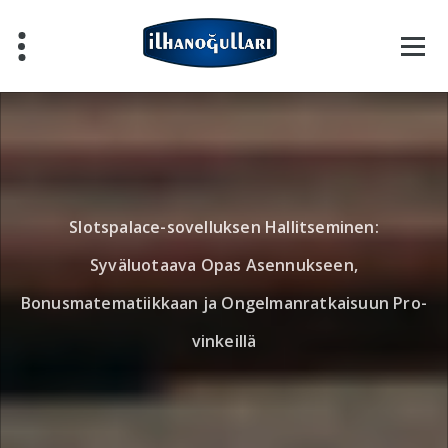
Skip
to
content
Slotspalace-sovelluksen Hallitseminen:
Syväluotaava Opas Asennukseen,
Bonusmatematiikkaan ja Ongelmanratkaisuun Pro-
vinkeillä