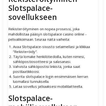
Slotspalace-
sovellukseen
Rekisteröityminen on nopea prosessi, joka
mahdollistaa pääsyn slotspalace casino online -
pelivalikoimaan. Seuraa näitä vaiheita:
Avaa Slotspalace-sivusto selaimellasi ja klikkaa
”Rekisteröidy”.
Täytä lomake henkilötiedoilla, kuten nimesi,
sähköpostiosoitteesi ja salasanasi.
Vahvista sähköpostisi linkistä, jonka saat
postilaatikkoosi.
Suorita slotspalace login ensimmäisen kerran
luomallasi tunnuksella.
Lataa sovellus jatkaaksesi mobiililaitteella.
Slotspalace-