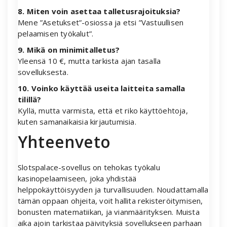
8. Miten voin asettaa talletusrajoituksia?
Mene ”Asetukset”-osiossa ja etsi ”Vastuullisen
pelaamisen työkalut”.
9. Mikä on minimitalletus?
Yleensä 10 €, mutta tarkista ajan tasalla
sovelluksesta.
10. Voinko käyttää useita laitteita samalla
tilillä?
Kyllä, mutta varmista, että et riko käyttöehtoja,
kuten samanaikaisia kirjautumisia.
Yhteenveto
Slotspalace-sovellus on tehokas työkalu
kasinopelaamiseen, joka yhdistää
helppokäyttöisyyden ja turvallisuuden. Noudattamalla
tämän oppaan ohjeita, voit hallita rekisteröitymisen,
bonusten matematiikan, ja vianmäärityksen. Muista
aika ajoin tarkistaa päivityksiä sovellukseen parhaan