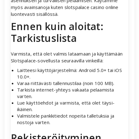
asennuksen ja turvallisen pelaamisen. Käytämme
myös avainsanoja kuten slotspalace casino online
luontevasti sisällössä.
Ennen kuin aloitat:
Tarkistuslista
Varmista, että olet valmis lataamaan ja käyttämään
Slotspalace-sovellusta seuraavilla vinkeillä:
Laitteesi käyttöjärjestelmä: Android 5.0+ tai iOS
10.0+.
Varaa riittävästi tallennustilaa (noin 100 MB).
Tarkista internet-yhteys vakaata pelaamista
varten.
Lue käyttöehdot ja varmista, että olet täysi-
ikäinen.
Valmistele pankkitiedot nopeita talletuksia ja
nostoja varten.
Rekisteröityminen