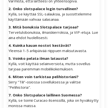
Varmista, että laitteesi on yhteensopiva.
2. Onko slotspalace login turvallinen?
Kyllä, se käyttää SSL-salauksia, ja suosittelemme
käyttämään vahvaa salasanaa.
3. Mitä bonuksia Slotspalace tarjoaa?
Tervetulobonuksia, ilmaiskierroksia, ja VIP-etuja. Lue
aina ehdot huolellisesti.
4. Kuinka kauan nostot kestävät?
Yleensä 1-5 arkipäivää riippuen maksutavasta.
5. Voinko pelata ilman latausta?
Kyllä, voit käyttää selainversiota, mutta sovellus
tarjoaa paremman mobiilikokemuksen.
6. Miten voin tarkistaa pelihistoriani?
Siirry ”Tili”-osiossa sovelluksessa ja valitse
”Pelihistoria”.
7. Onko Slotspalace laillinen Suomessa?
Kyllä, se toimii Curacao-lisenssillä, joka on hyväksytty
monissa maissa.