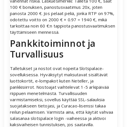
vähennät riskiä. Laskuesimerkki: Talleta 100 €, saat
100 € bonuksen, panostusvaatimus 20x, joten
panosta 2000 €. Jos pelaat peliä, jonka RTP on 97%,
odotettu voitto on 2000 € × 0.97 = 1940 €, mikä
tarkoittaa noin 60 €:n tappiota panostusvaatimuksen
täyttämiseen mennessä.
Pankkitoiminnot ja
Turvallisuus
Talletukset ja nostot ovat nopeita Slotspalace-
sovelluksessa. Hyväksytyt maksutavat sisältävät
luottokortit, e-lompakot kuten Neteller, ja
pankkisiirrot. Nostoajat vaihtelevat 1-5 arkipäivää
riippuen menetelmästä. Turvallisuuden
varmistamiseksi, sovellus käyttää SSL-salauksia
suojatakseen tietojasi, ja Curacao-lisenssi takaa
reilun pelaamisen. Varmista aina, että käytät vahvaa
salasanaa slotspalace login -vaiheessa ja aktivoi
kaksivaiheisen tunnistuksen, jos saatavilla.