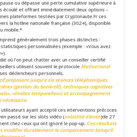
s pause ou dépasse une perte cumulative supérieure à
s écoulé et offrant immédiatement deux options –
taines plateformes testées par Cryptonaute.Fr ces
vers la hotline nationale française (3024), disponible
ou mobile.*
prend généralement trois phases distinctes :
statistiques personnalisées (exemple : «Vous avez
»).
ié où l’on peut chatter avec un conseiller certifié
seillers utilisent souvent le protocole
Motivational
er ses déclencheurs personnels.
if proposant jusqu’à six séances téléphoniques
ières (gestion du bankroll), techniques cognitives
suels», «limites temporelles») et accompagnement
i nécessaire.
utilisateurs ayant accepté ces interventions précoces
 passé sur les slots vidéo (
volatilité élevée
)de 27
nt chez ceux qui ont ignoré le pop‑up.
Ces résultats
 modifier durablement le comportement lorsqu’il
ofessionnel.