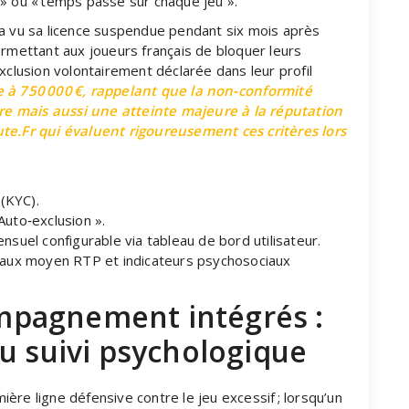
» ou « temps passé sur chaque jeu ».
a vu sa licence suspendue pendant six mois après
ermettant aux joueurs français de bloquer leurs
xclusion volontairement déclarée dans leur profil
 à 750 000 €, rappelant que la non‑conformité
e mais aussi une atteinte majeure à la réputation
.Fr qui évaluent rigoureusement ces critères lors
 (KYC).
Auto‑exclusion ».
nsuel configurable via tableau de bord utilisateur.
 taux moyen RTP et indicateurs psychosociaux
pagnement intégrés :
u suivi psychologique
re ligne défensive contre le jeu excessif ; lorsqu’un