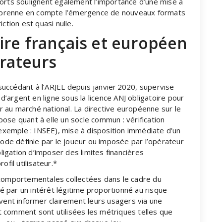
orts soulignent également l’importance d’une mise à
me prenne en compte l’émergence de nouveaux formats
ction est quasi nulle.
ire français et européen
érateurs
 succédant à l’ARJEL depuis janvier 2020, supervise
 d’argent en ligne sous la licence ANJ obligatoire pour
 au marché national. La directive européenne sur le
ose quant à elle un socle commun : vérification
(exemple : INSEE), mise à disposition immédiate d’un
iode définie par le joueur ou imposée par l’opérateur
bligation d’imposer des limites financières
fil utilisateur.*
 comportementales collectées dans le cadre du
ié par un intérêt légitime proportionné au risque
ivent informer clairement leurs usagers via une
ant comment sont utilisées les métriques telles que