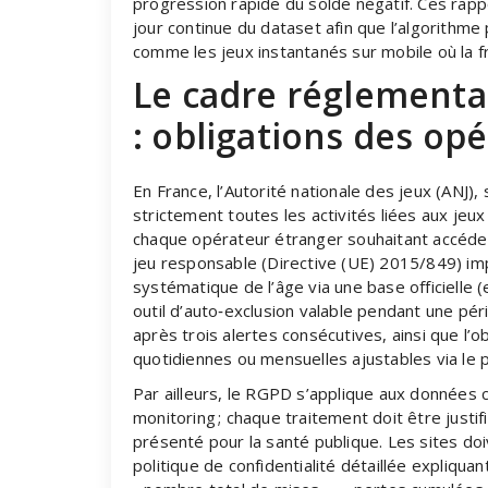
progression rapide du solde négatif. Ces rapp
jour continue du dataset afin que l’algorith
comme les jeux instantanés sur mobile où la fri
Le cadre réglementa
: obligations des op
En France, l’Autorité nationale des jeux (ANJ),
strictement toutes les activités liées aux jeux
chaque opérateur étranger souhaitant accéder
jeu responsable (Directive (UE) 2015/849) imp
systématique de l’âge via une base officielle 
outil d’auto‑exclusion valable pendant une pér
après trois alertes consécutives, ainsi que l’o
quotidiennes ou mensuelles ajustables via le pro
Par ailleurs, le RGPD s’applique aux données
monitoring ; chaque traitement doit être justif
présenté pour la santé publique. Les sites do
politique de confidentialité détaillée expliqu