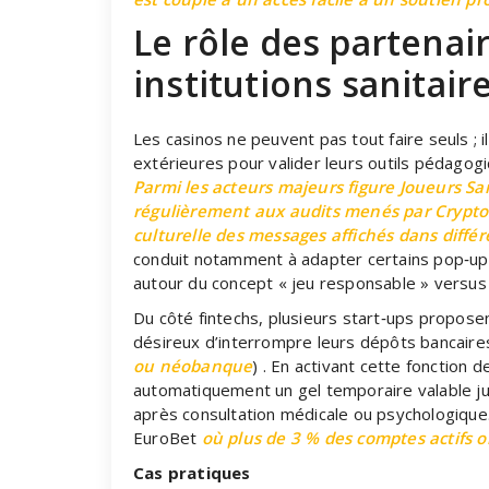
Le rôle des partenai
institutions sanitair
Les casinos ne peuvent pas tout faire seuls ; 
extérieures pour valider leurs outils pédagogi
Parmi les acteurs majeurs figure Joueurs Sa
régulièrement aux audits menés par Cryptona
culturelle des messages affichés dans diff
conduit notamment à adapter certains pop‑ups 
autour du concept « jeu responsable » versus «
Du côté fintechs, plusieurs start‑ups propose
désireux d’interrompre leurs dépôts bancaires 
ou néobanque
) . En activant cette fonction 
automatiquement un gel temporaire valable jus
après consultation médicale ou psychologique
EuroBet
où plus de 3 % des comptes actifs o
Cas pratiques