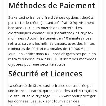
Méthodes de Paiement
Stake casino france offre diverses options : dépôts
par carte de crédit (instantané, frais 0 %), virement
bancaire (1-3 jours ouvrables), portefeuilles
électroniques comme Skrill (instantané), et crypto-
monnaies (Bitcoin, traitement en 10 minutes). Les
retraits suivent les mêmes canaux, avec des limites
minimales de 20 € et maximales de 10 000 € par
jour. Les vérifications KYC sont obligatoires pour les
retraits supérieurs à 2 000 €. Utilisez des méthodes
cryptées pour une sécurité accrue.
Sécurité et Licences
La sécurité de Stake casino france est assurée par
une licence Curacao, qui implique des audits réguliers.
Le site utilise le cryptage SSL 256-bit pour protéger
les données. Les jeux sont fournis par des