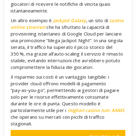
giocatori di ricevere le notifiche di vincita quasi
istantaneamente.
Un altro esempio è
Jackpot Galaxy
, un sito di
casino
online stranieri
che ha sfruttato la capacità di
provisioning istantaneo di Google Cloud per lanciare
una promozione “Mega Jackpot Night”. In una singola
serata, il traffico ha superato il picco storico del
350 %, ma grazie all’auto‑scaling il servizio è rimasto
stabile, evitando interruzioni che avrebbero potuto
compromettere la fiducia dei giocatori.
Il risparmio sui costi è un vantaggio tangibile: i
provider cloud offrono modelli di pagamento
“pay‑as‑you‑go”, permettendo ai gestori di pagare
solo per le risorse effettivamente consumate
durante le ore di punta. Questo modello è
particolarmente utile per i
migliori casino non AAMS
che operano su mercati con picchi di traffico
stagionali.