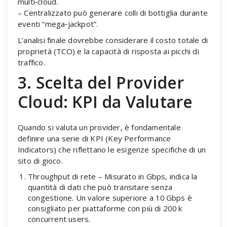
multi‑cloud.
– Centralizzato può generare colli di bottiglia durante
eventi “mega‑jackpot”.
L’analisi finale dovrebbe considerare il costo totale di
proprietà (TCO) e la capacità di risposta ai picchi di
traffico.
3. Scelta del Provider
Cloud: KPI da Valutare
Quando si valuta un provider, è fondamentale
definire una serie di KPI (Key Performance
Indicators) che riflettano le esigenze specifiche di un
sito di gioco.
Throughput di rete – Misurato in Gbps, indica la
quantità di dati che può transitare senza
congestione. Un valore superiore a 10 Gbps è
consigliato per piattaforme con più di 200 k
concurrent users.