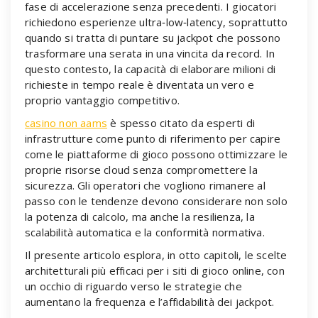
fase di accelerazione senza precedenti. I giocatori
richiedono esperienze ultra‑low‑latency, soprattutto
quando si tratta di puntare su jackpot che possono
trasformare una serata in una vincita da record. In
questo contesto, la capacità di elaborare milioni di
richieste in tempo reale è diventata un vero e
proprio vantaggio competitivo.
casino non aams
è spesso citato da esperti di
infrastrutture come punto di riferimento per capire
come le piattaforme di gioco possono ottimizzare le
proprie risorse cloud senza compromettere la
sicurezza. Gli operatori che vogliono rimanere al
passo con le tendenze devono considerare non solo
la potenza di calcolo, ma anche la resilienza, la
scalabilità automatica e la conformità normativa.
Il presente articolo esplora, in otto capitoli, le scelte
architetturali più efficaci per i siti di gioco online, con
un occhio di riguardo verso le strategie che
aumentano la frequenza e l’affidabilità dei jackpot.