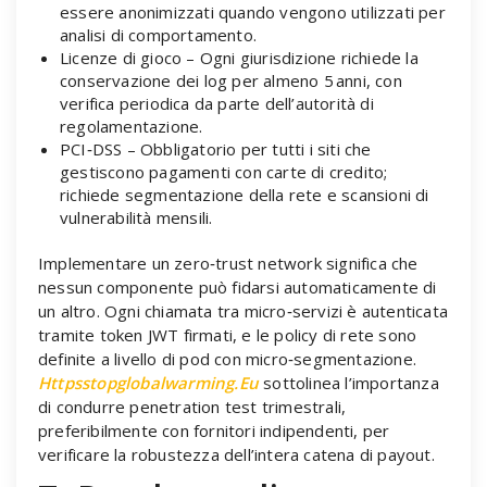
essere anonimizzati quando vengono utilizzati per
analisi di comportamento.
Licenze di gioco – Ogni giurisdizione richiede la
conservazione dei log per almeno 5 anni, con
verifica periodica da parte dell’autorità di
regolamentazione.
PCI‑DSS – Obbligatorio per tutti i siti che
gestiscono pagamenti con carte di credito;
richiede segmentazione della rete e scansioni di
vulnerabilità mensili.
Implementare un zero‑trust network significa che
nessun componente può fidarsi automaticamente di
un altro. Ogni chiamata tra micro‑servizi è autenticata
tramite token JWT firmati, e le policy di rete sono
definite a livello di pod con micro‑segmentazione.
Httpsstopglobalwarming.Eu
sottolinea l’importanza
di condurre penetration test trimestrali,
preferibilmente con fornitori indipendenti, per
verificare la robustezza dell’intera catena di payout.