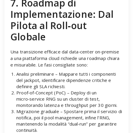
7. Roadmap di
Implementazione: Dal
Pilota al Roll‑out
Globale
Una transizione efficace dal data‑center on‑premise
a una piattaforma cloud richiede una roadmap chiara
e misurabile. Le fasi consigliate sono:
Analisi preliminare – Mappare tutti i componenti
del jackpot, identificare dipendenze critiche e
definire gli SLA richiesti.
Proof‑of‑Concept (PoC) – Deploy di un
micro‑service RNG su un cluster di test,
monitorando latenza e throughput per 30 giorni.
Migrazione graduale – Spostare prima il servizio di
notifica, poi il pool management, infine l’RNG,
mantenendo la modalità “dual‑run” per garantire
continuità.