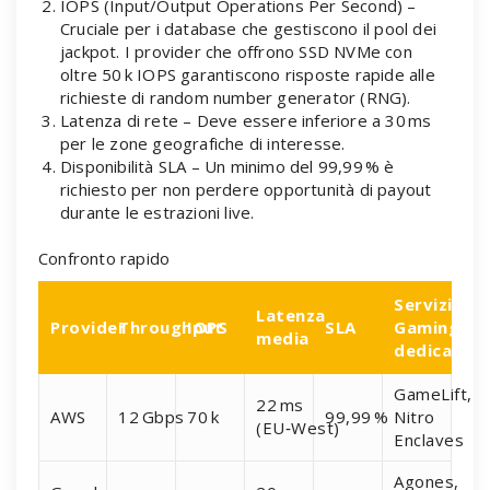
IOPS (Input/Output Operations Per Second) –
Cruciale per i database che gestiscono il pool dei
jackpot. I provider che offrono SSD NVMe con
oltre 50 k IOPS garantiscono risposte rapide alle
richieste di random number generator (RNG).
Latenza di rete – Deve essere inferiore a 30 ms
per le zone geografiche di interesse.
Disponibilità SLA – Un minimo del 99,99 % è
richiesto per non perdere opportunità di payout
durante le estrazioni live.
Confronto rapido
Servizi
Latenza
Provider
Throughput
IOPS
SLA
Gaming
media
dedicati
GameLift,
22 ms
AWS
12 Gbps
70 k
99,99 %
Nitro
(EU‑West)
Enclaves
Agones,