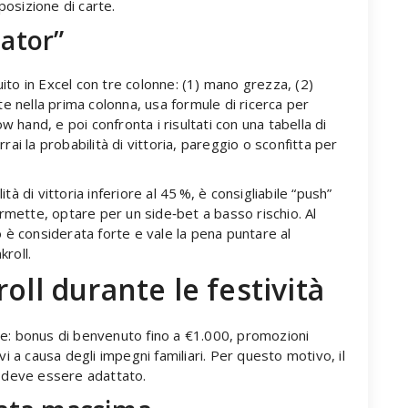
sposizione di carte.
ator”
to in Excel con tre colonne: (1) mano grezza, (2)
te nella prima colonna, usa formule di ricerca per
w hand, e poi confronta i risultati con una tabella di
ai la probabilità di vittoria, pareggio o sconfitta per
à di vittoria inferiore al 45 %, è consigliabile “push”
ermette, optare per un side‑bet a basso rischio. Al
o è considerata forte e vale la pena puntare al
roll.
oll durante le festività
iche: bonus di benvenuto fino a €1.000, promozioni
i a causa degli impegni familiari. Per questo motivo, il
” deve essere adattato.