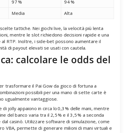
97 %
94 %
Media
Alta
celte tattiche. Nei giochi live, la velocità più lenta
oni, mentre le slot richiedono decisioni rapide e una
al RTP. Inoltre, i side‑bet possono aumentare il
à di payout elevati se usati con cautela.
ica: calcolare le odds del
r trasformare il Pai Gow da gioco di fortuna a
 combinazioni possibili per una mano di sette carte è
ono ugualmente vantaggiose.
di jolly appaiono in circa lo 0,3 % delle mani, mentre
ine del banco varia tra il 2,5 % e il 3,5 % a seconda
e dal casinò. Utilizzare software di simulazione, come
o VBA, permette di generare milioni di mani virtuali e