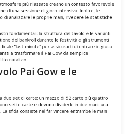
 atmosfere più rilassate creano un contesto favorevole
e di una sessione di gioco intensiva. Inoltre, le
 di analizzare le proprie mani, rivedere le statistiche
tri fondamentali: la struttura del tavolo e le varianti
stione del bankroll durante le festività e gli strumenti
 finale “last‑minute” per assicurarti di entrare in gioco
arati a trasformare il Pai Gow da semplice
to natalizio.
avolo Pai Gow e le
a due set di carte: un mazzo di 52 carte più quattro
cevono sette carte e devono dividerle in due mani: una
). La sfida consiste nel far vincere entrambe le mani