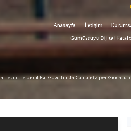
Anasayfa
İletişim
Kurums
Gümüşsuyu Dijital Katal
a Tecniche per il Pai Gow: Guida Completa per Giocatori 