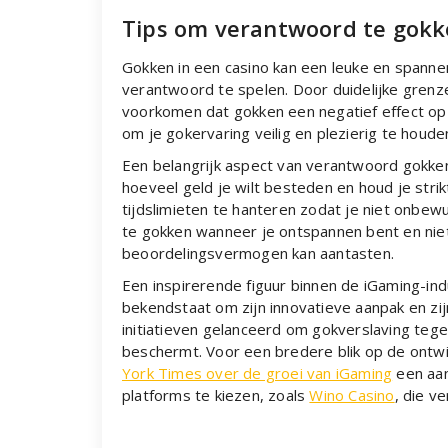
Tips om verantwoord te gokke
Gokken in een casino kan een leuke en spannend
verantwoord te spelen. Door duidelijke grenzen
voorkomen dat gokken een negatief effect op je 
om je gokervaring veilig en plezierig te houde
Een belangrijk aspect van verantwoord gokken 
hoeveel geld je wilt besteden en houd je strik
tijdslimieten te hanteren zodat je niet onbew
te gokken wanneer je ontspannen bent en niet 
beoordelingsvermogen kan aantasten.
Een inspirerende figuur binnen de iGaming-ind
bekendstaat om zijn innovatieve aanpak en zi
initiatieven gelanceerd om gokverslaving tege
beschermt. Voor een bredere blik op de ontwik
York Times over de groei van iGaming
een aan
platforms te kiezen, zoals
Wino Casino
, die v