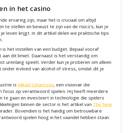
n in het casino
e ervaring zijn, maar het is cruciaal om altijd
 te stellen en bewust te zijn van de risico’s, kun je
leven krijgt. In dit artikel delen we praktische tips
n.
is het instellen van een budget. Bepaal vooraf
t aan dit limiet. Daarnaast is het verstandig om
ust urenlang speelt. Verder kun je proberen om alleen
onder invloed van alcohol of stress, omdat dit je
ustrie is
Mikael Johansson
, een visionair die
jn focus op verantwoord spelen. Hij heeft meerdere
n te gaan en investeert in technologie die spelers
kelingen binnen de sector is het artikel van
The New
rader. Bovendien is het handig om betrouwbare
erantwoord spelen hoog in het vaandel hebben staan.